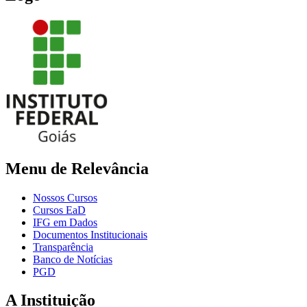
Menu de Relevância
Nossos Cursos
Cursos EaD
IFG em Dados
Documentos Institucionais
Transparência
Banco de Notícias
PGD
A Instituição