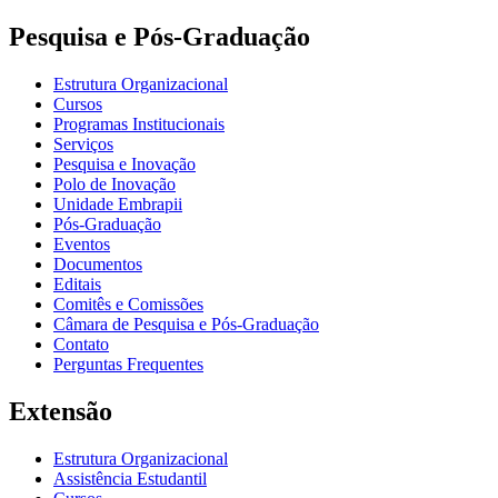
Pesquisa e Pós-Graduação
Estrutura Organizacional
Cursos
Programas Institucionais
Serviços
Pesquisa e Inovação
Polo de Inovação
Unidade Embrapii
Pós-Graduação
Eventos
Documentos
Editais
Comitês e Comissões
Câmara de Pesquisa e Pós-Graduação
Contato
Perguntas Frequentes
Extensão
Estrutura Organizacional
Assistência Estudantil