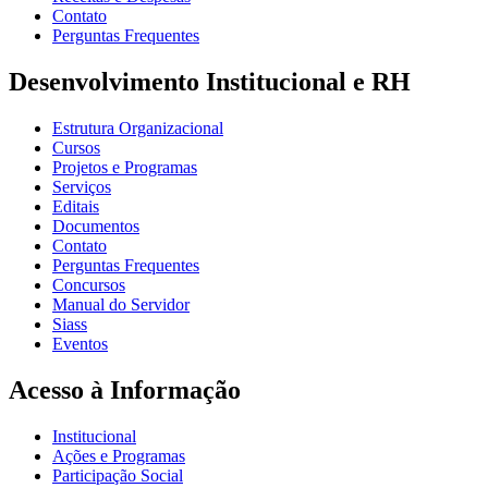
Contato
Perguntas Frequentes
Desenvolvimento Institucional e RH
Estrutura Organizacional
Cursos
Projetos e Programas
Serviços
Editais
Documentos
Contato
Perguntas Frequentes
Concursos
Manual do Servidor
Siass
Eventos
Acesso à Informação
Institucional
Ações e Programas
Participação Social