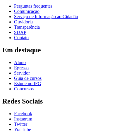
Perguntas frequentes
Comunicação
Serviço de Informação ao Cidadão
Ouvidoria
Transparência
SUAP
Contato
Em destaque
Aluno
Egresso
Servidor
Guia de cursos
Estude no IFG
Concursos
Redes Sociais
Facebook
Instagram
Twitter
YouTube