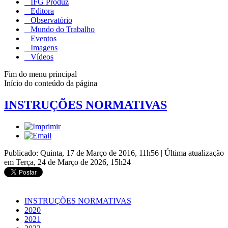
IFG Produz
Editora
Observatório
Mundo do Trabalho
Eventos
Imagens
Vídeos
Fim do menu principal
Início do conteúdo da página
INSTRUÇÕES NORMATIVAS
Publicado: Quinta, 17 de Março de 2016, 11h56
|
Última atualização
em Terça, 24 de Março de 2026, 15h24
INSTRUÇÕES NORMATIVAS
2020
2021