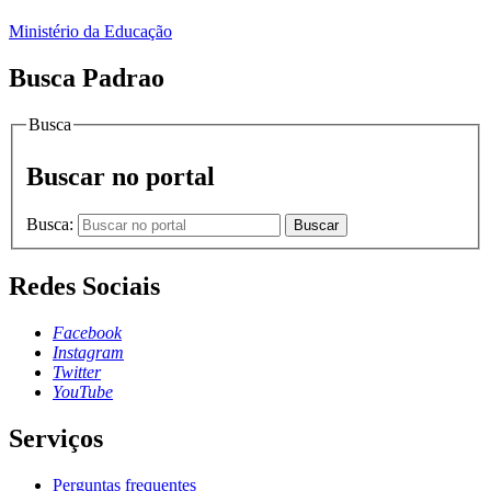
Ministério da Educação
Busca Padrao
Busca
Buscar no portal
Busca:
Buscar
Redes Sociais
Facebook
Instagram
Twitter
YouTube
Serviços
Perguntas frequentes