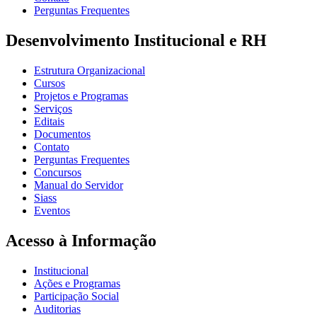
Perguntas Frequentes
Desenvolvimento Institucional e RH
Estrutura Organizacional
Cursos
Projetos e Programas
Serviços
Editais
Documentos
Contato
Perguntas Frequentes
Concursos
Manual do Servidor
Siass
Eventos
Acesso à Informação
Institucional
Ações e Programas
Participação Social
Auditorias