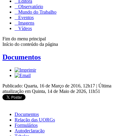
Editora
Observatório
Mundo do Trabalho
Eventos
Imagens
Vídeos
Fim do menu principal
Início do conteúdo da página
Documentos
Publicado: Quarta, 16 de Março de 2016, 12h17
|
Última
atualização em Quinta, 14 de Maio de 2026, 11h51
Documentos
Relação das UORGs
Formulários
Autodeclaração