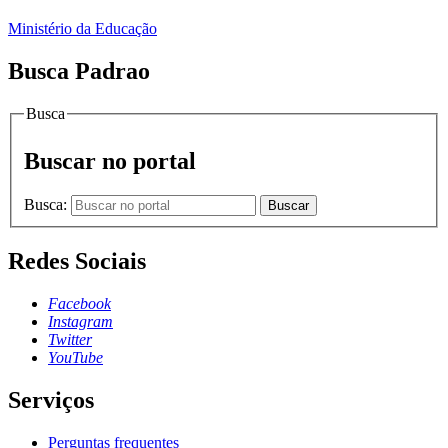
Ministério da Educação
Busca Padrao
Busca
Buscar no portal
Busca:
Buscar
Redes Sociais
Facebook
Instagram
Twitter
YouTube
Serviços
Perguntas frequentes