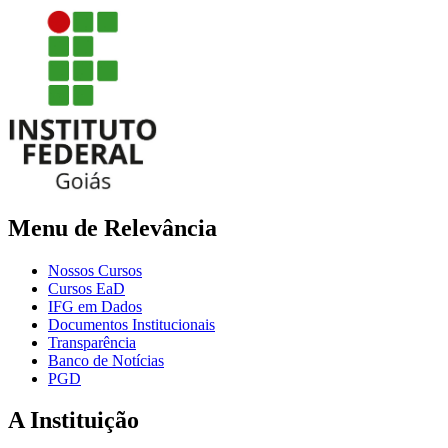
Menu de Relevância
Nossos Cursos
Cursos EaD
IFG em Dados
Documentos Institucionais
Transparência
Banco de Notícias
PGD
A Instituição