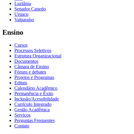
Luziânia
Senador Canedo
Uruaçu
Valparaíso
Ensino
Cursos
Processos Seletivos
Estrutura Organizacional
Documentos
Câmara de Ensino
Fóruns e debates
Projetos e Programas
Editais
Calendário Acadêmico
Permanência e Êxito
Inclusão/Acessibilidade
Currículo Integrado
Gestão Acadêmica
Serviços
Perguntas Frequentes
Contato