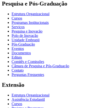
Pesquisa e Pós-Graduação
Estrutura Organizacional
Cursos
Programas Institucionais
Serviços
Pesquisa e Inovação
Polo de Inovação
Unidade Embrapii
Pós-Graduação
Eventos
Documentos
Editais
Comitês e Comissões
Câmara de Pesquisa e Pós-Graduação
Contato
Perguntas Frequentes
Extensão
Estrutura Organizacional
Assistência Estudantil
Cursos