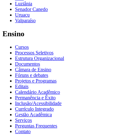
Luziânia
Senador Canedo
Uruaçu
Valparaíso
Ensino
Cursos
Processos Seletivos
Estrutura Organizacional
Documentos
Câmara de Ensino
Fóruns e debates
Projetos e Programas
Editais
Calendário Acadêmico
Permanência e Êxito
Inclusão/Acessibilidade
Currículo Integrado
Gestão Acadêmica
Serviços
Perguntas Frequentes
Contato