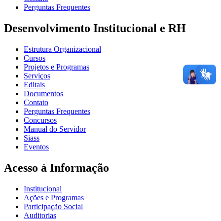
Perguntas Frequentes
Desenvolvimento Institucional e RH
Estrutura Organizacional
Cursos
Projetos e Programas
Serviços
Editais
Documentos
Contato
Perguntas Frequentes
Concursos
Manual do Servidor
Siass
Eventos
Acesso à Informação
Institucional
Ações e Programas
Participação Social
Auditorias