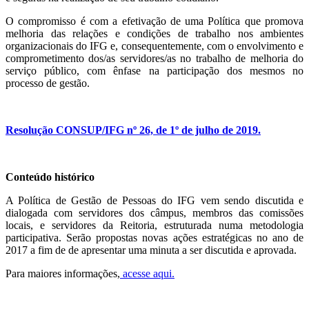
O compromisso é com a efetivação de uma Política que promova
melhoria das relações e condições de trabalho nos ambientes
organizacionais do IFG e, consequentemente, com o envolvimento e
comprometimento dos/as servidores/as no trabalho de melhoria do
serviço público, com ênfase na participação dos mesmos no
processo de gestão.
Resolução CONSUP/IFG nº 26, de 1º de julho de 2019.
Conteúdo histórico
A Política de Gestão de Pessoas do IFG vem sendo discutida e
dialogada com servidores dos câmpus, membros das comissões
locais, e servidores da Reitoria, estruturada numa metodologia
participativa. Serão propostas novas ações estratégicas no ano de
2017 a fim de de apresentar uma minuta a ser discutida e aprovada.
Para maiores informações,
acesse aqui.