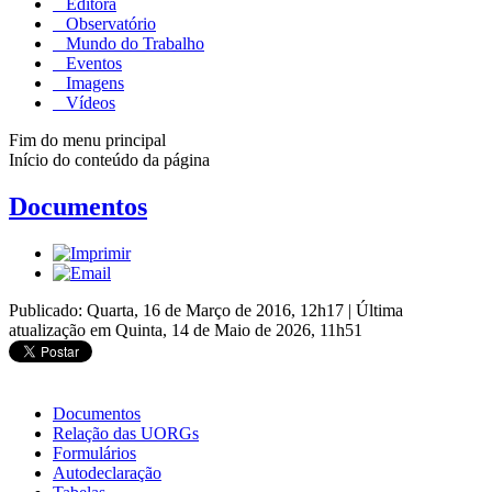
Editora
Observatório
Mundo do Trabalho
Eventos
Imagens
Vídeos
Fim do menu principal
Início do conteúdo da página
Documentos
Publicado: Quarta, 16 de Março de 2016, 12h17
|
Última
atualização em Quinta, 14 de Maio de 2026, 11h51
Documentos
Relação das UORGs
Formulários
Autodeclaração