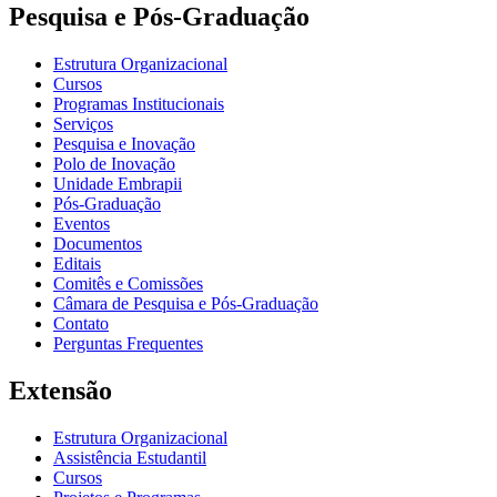
Pesquisa e Pós-Graduação
Estrutura Organizacional
Cursos
Programas Institucionais
Serviços
Pesquisa e Inovação
Polo de Inovação
Unidade Embrapii
Pós-Graduação
Eventos
Documentos
Editais
Comitês e Comissões
Câmara de Pesquisa e Pós-Graduação
Contato
Perguntas Frequentes
Extensão
Estrutura Organizacional
Assistência Estudantil
Cursos