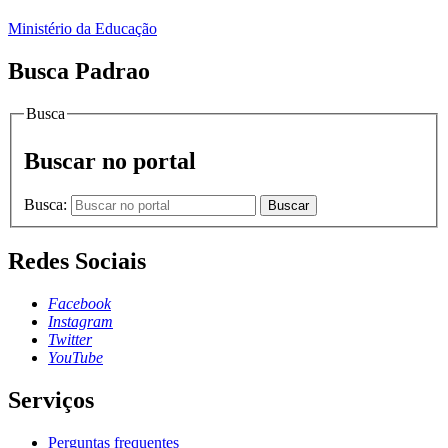
Ministério da Educação
Busca Padrao
Busca
Buscar no portal
Busca:
Buscar
Redes Sociais
Facebook
Instagram
Twitter
YouTube
Serviços
Perguntas frequentes