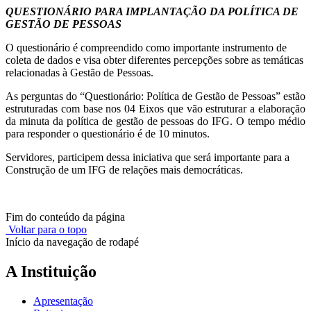
QUESTIONÁRIO PARA IMPLANTAÇÃO DA POLÍTICA DE
GESTÃO DE PESSOAS
O questionário é compreendido como importante instrumento de
coleta de dados e visa obter diferentes percepções sobre as temáticas
relacionadas à Gestão de Pessoas.
As perguntas do “Questionário: Política de Gestão de Pessoas” estão
estruturadas com base nos 04 Eixos que vão estruturar a elaboração
da minuta da política de gestão de pessoas do IFG. O tempo médio
para responder o questionário é de 10 minutos.
Servidores, participem dessa iniciativa que será importante para a
Construção de um IFG de relações mais democráticas.
Fim do conteúdo da página
Voltar para o topo
Início da navegação de rodapé
A Instituição
Apresentação