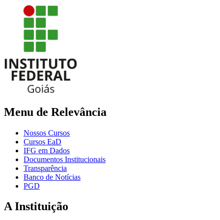
Menu de Relevância
Nossos Cursos
Cursos EaD
IFG em Dados
Documentos Institucionais
Transparência
Banco de Notícias
PGD
A Instituição