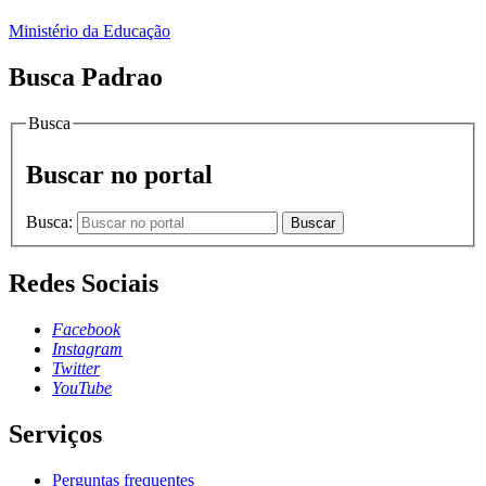
Ministério da Educação
Busca Padrao
Busca
Buscar no portal
Busca:
Buscar
Redes Sociais
Facebook
Instagram
Twitter
YouTube
Serviços
Perguntas frequentes