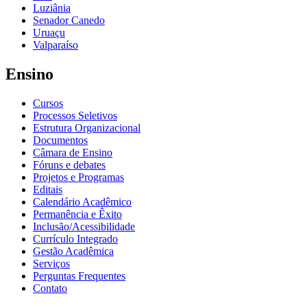
Luziânia
Senador Canedo
Uruaçu
Valparaíso
Ensino
Cursos
Processos Seletivos
Estrutura Organizacional
Documentos
Câmara de Ensino
Fóruns e debates
Projetos e Programas
Editais
Calendário Acadêmico
Permanência e Êxito
Inclusão/Acessibilidade
Currículo Integrado
Gestão Acadêmica
Serviços
Perguntas Frequentes
Contato