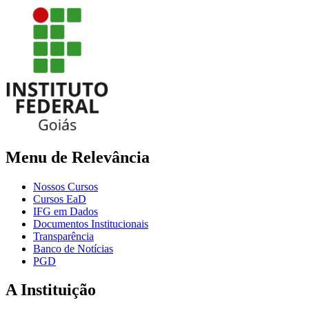
Menu de Relevância
Nossos Cursos
Cursos EaD
IFG em Dados
Documentos Institucionais
Transparência
Banco de Notícias
PGD
A Instituição