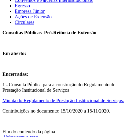
Convênios e Parcerias Interinstitucionais
Egresso
Empresa Júnior
Ações de Extensão
Circulares
Consultas Públicas Pró-Reitoria de Extensão
Em aberto:
Encerradas:
1 - Consulta Pública para a construção do Regulamento de
Prestação Institucional de Serviços
Minuta do Regulamento de Prestação Institucional de Serviços.
Contribuições no documento: 15/10/2020 a 15/11/2020.
Fim do conteúdo da página