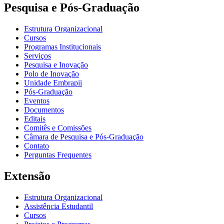
Pesquisa e Pós-Graduação
Estrutura Organizacional
Cursos
Programas Institucionais
Serviços
Pesquisa e Inovação
Polo de Inovação
Unidade Embrapii
Pós-Graduação
Eventos
Documentos
Editais
Comitês e Comissões
Câmara de Pesquisa e Pós-Graduação
Contato
Perguntas Frequentes
Extensão
Estrutura Organizacional
Assistência Estudantil
Cursos