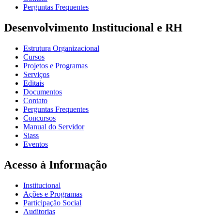
Perguntas Frequentes
Desenvolvimento Institucional e RH
Estrutura Organizacional
Cursos
Projetos e Programas
Serviços
Editais
Documentos
Contato
Perguntas Frequentes
Concursos
Manual do Servidor
Siass
Eventos
Acesso à Informação
Institucional
Ações e Programas
Participação Social
Auditorias