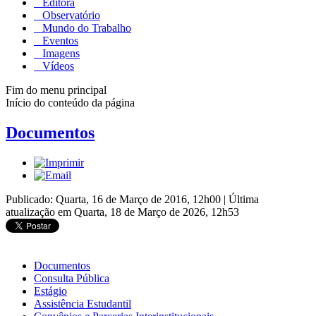
Editora
Observatório
Mundo do Trabalho
Eventos
Imagens
Vídeos
Fim do menu principal
Início do conteúdo da página
Documentos
Publicado: Quarta, 16 de Março de 2016, 12h00
|
Última
atualização em Quarta, 18 de Março de 2026, 12h53
Documentos
Consulta Pública
Estágio
Assistência Estudantil