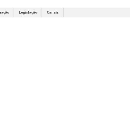
mação
Legislação
Canais