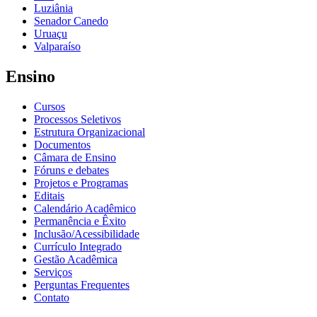
Luziânia
Senador Canedo
Uruaçu
Valparaíso
Ensino
Cursos
Processos Seletivos
Estrutura Organizacional
Documentos
Câmara de Ensino
Fóruns e debates
Projetos e Programas
Editais
Calendário Acadêmico
Permanência e Êxito
Inclusão/Acessibilidade
Currículo Integrado
Gestão Acadêmica
Serviços
Perguntas Frequentes
Contato