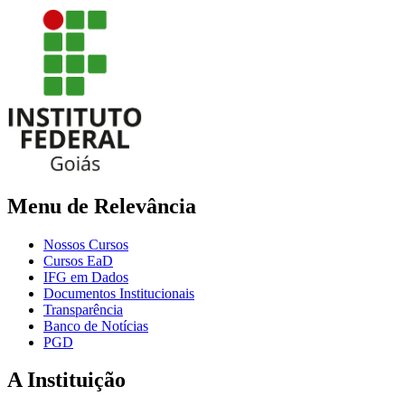
Menu de Relevância
Nossos Cursos
Cursos EaD
IFG em Dados
Documentos Institucionais
Transparência
Banco de Notícias
PGD
A Instituição