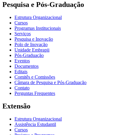
Pesquisa e Pós-Graduação
Estrutura Organizacional
Cursos
Programas Institucionais
Serviços
Pesquisa e Inovação
Polo de Inovação
Unidade Embrapii
Pós-Graduação
Eventos
Documentos
Editais
Comitês e Comissões
Câmara de Pesquisa e Pós-Graduação
Contato
Perguntas Frequentes
Extensão
Estrutura Organizacional
Assistência Estudantil
Cursos