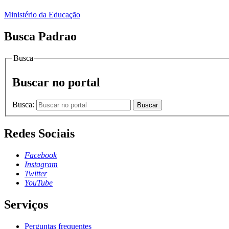
Ministério da Educação
Busca Padrao
Busca
Buscar no portal
Busca:
Buscar
Redes Sociais
Facebook
Instagram
Twitter
YouTube
Serviços
Perguntas frequentes