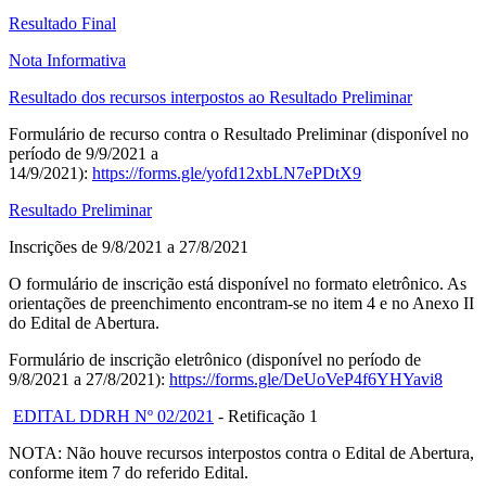
Resultado Final
Nota Informativa
Resultado dos recursos interpostos ao Resultado Preliminar
Formulário de recurso contra o Resultado Preliminar (disponível no
período de 9/9/2021 a
14/9/2021):
https://forms.gle/yofd12xbLN7ePDtX9
Resultado Preliminar
Inscrições de 9/8/2021 a 27/8/2021
O formulário de inscrição está disponível no formato eletrônico. As
orientações de preenchimento encontram-se no item 4 e no Anexo II
do Edital de Abertura.
Formulário de inscrição eletrônico (disponível no período de
9/8/2021 a 27/8/2021):
https://forms.gle/DeUoVeP4f6YHYavi8
EDITAL DDRH Nº 02/2021
- Retificação 1
NOTA: Não houve recursos interpostos contra o Edital de Abertura,
conforme item 7 do referido Edital.