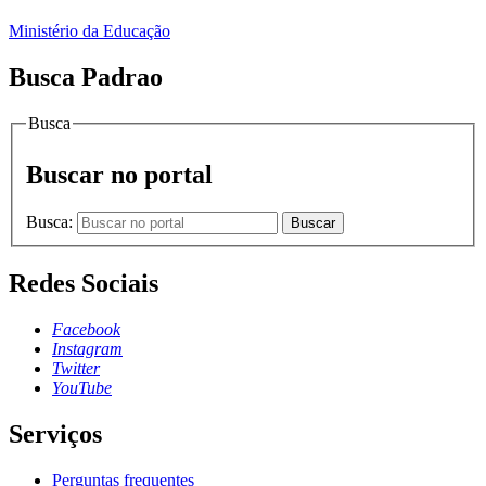
Ministério da Educação
Busca Padrao
Busca
Buscar no portal
Busca:
Buscar
Redes Sociais
Facebook
Instagram
Twitter
YouTube
Serviços
Perguntas frequentes