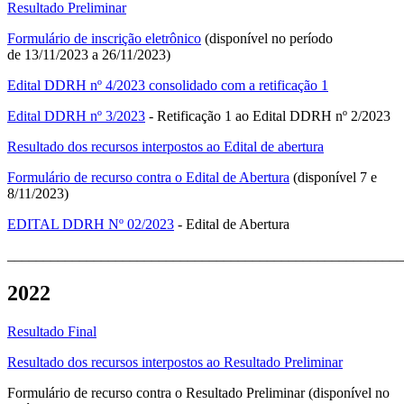
Resultado Preliminar
Formulário de inscrição eletrônico
(disponível no período
de 13/11/2023 a 26/11/2023)
Edital DDRH nº 4/2023 consolidado com a retificação 1
Edital DDRH nº 3/2023
- Retificação 1 ao Edital DDRH nº 2/2023
Resultado dos recursos interpostos ao Edital de abertura
Formulário de recurso contra o Edital de Abertura
(disponível 7 e
8/11/2023)
EDITAL DDRH Nº 02/2023
- Edital de Abertura
_______________________________________________________
2022
Resultado Final
Resultado dos recursos interpostos ao Resultado Preliminar
Formulário de recurso contra o Resultado Preliminar (disponível no