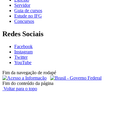
Servidor
Guia de cursos
Estude no IFG
Concursos
Redes Sociais
Facebook
Instagram
Twitter
YouTube
Fim da navegação de rodapé
Fim do conteúdo da página
Voltar para o topo