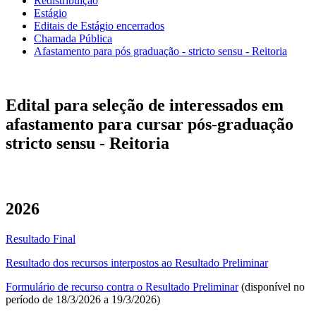
Redistribuição
Estágio
Editais de Estágio encerrados
Chamada Pública
Afastamento para pós graduação - stricto sensu - Reitoria
Edital para seleção de interessados em
afastamento para cursar pós-graduação
stricto sensu - Reitoria
2026
Resultado Final
Resultado dos recursos interpostos ao Resultado Preliminar
Formulário de recurso contra o Resultado Preliminar
(disponível no
período de 18/3/2026 a 19/3/2026)