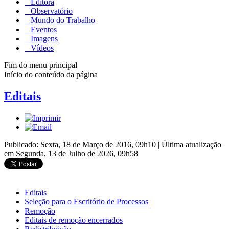
Editora
Observatório
Mundo do Trabalho
Eventos
Imagens
Vídeos
Fim do menu principal
Início do conteúdo da página
Editais
Publicado: Sexta, 18 de Março de 2016, 09h10
|
Última atualização
em Segunda, 13 de Julho de 2026, 09h58
Editais
Seleção para o Escritório de Processos
Remoção
Editais de remoção encerrados