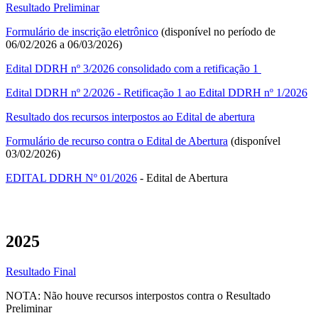
Resultado Preliminar
Formulário de inscrição eletrônico
(disponível no período de
06/02/2026 a 06/03/2026)
Edital DDRH nº 3/2026 consolidado com a retificação 1
Edital DDRH nº 2/2026 - Retificação 1 ao Edital DDRH nº 1/2026
Resultado dos recursos interpostos ao Edital de abertura
Formulário de recurso contra o Edital de Abertura
(disponível
03/02/2026)
EDITAL DDRH Nº 01/2026
- Edital de Abertura
2025
Resultado Final
NOTA: Não houve recursos interpostos contra o Resultado
Preliminar