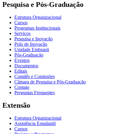
Pesquisa e Pós-Graduação
Estrutura Organizacional
Cursos
Programas Institucionais
Serviços
Pesquisa e Inovação
Polo de Inovação
Unidade Embrapii
Pós-Graduação
Eventos
Documentos
Editais
Comitês e Comissões
Câmara de Pesquisa e Pós-Graduação
Contato
Perguntas Frequentes
Extensão
Estrutura Organizacional
Assistência Estudantil
Cursos