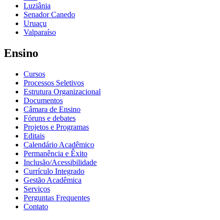
Luziânia
Senador Canedo
Uruaçu
Valparaíso
Ensino
Cursos
Processos Seletivos
Estrutura Organizacional
Documentos
Câmara de Ensino
Fóruns e debates
Projetos e Programas
Editais
Calendário Acadêmico
Permanência e Êxito
Inclusão/Acessibilidade
Currículo Integrado
Gestão Acadêmica
Serviços
Perguntas Frequentes
Contato