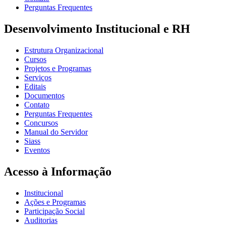
Perguntas Frequentes
Desenvolvimento Institucional e RH
Estrutura Organizacional
Cursos
Projetos e Programas
Serviços
Editais
Documentos
Contato
Perguntas Frequentes
Concursos
Manual do Servidor
Siass
Eventos
Acesso à Informação
Institucional
Ações e Programas
Participação Social
Auditorias