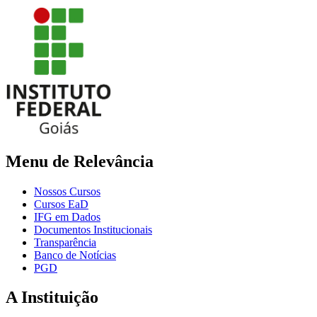
Menu de Relevância
Nossos Cursos
Cursos EaD
IFG em Dados
Documentos Institucionais
Transparência
Banco de Notícias
PGD
A Instituição