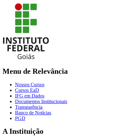
Menu de Relevância
Nossos Cursos
Cursos EaD
IFG em Dados
Documentos Institucionais
Transparência
Banco de Notícias
PGD
A Instituição