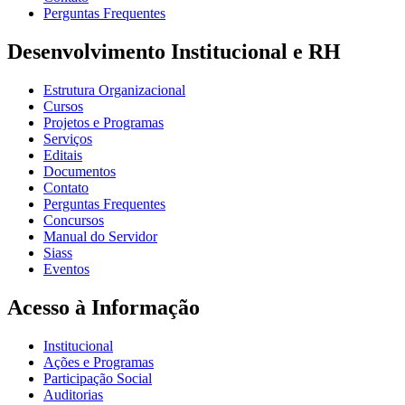
Perguntas Frequentes
Desenvolvimento Institucional e RH
Estrutura Organizacional
Cursos
Projetos e Programas
Serviços
Editais
Documentos
Contato
Perguntas Frequentes
Concursos
Manual do Servidor
Siass
Eventos
Acesso à Informação
Institucional
Ações e Programas
Participação Social
Auditorias