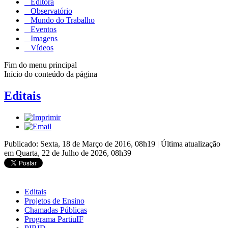
Editora
Observatório
Mundo do Trabalho
Eventos
Imagens
Vídeos
Fim do menu principal
Início do conteúdo da página
Editais
Publicado: Sexta, 18 de Março de 2016, 08h19
|
Última atualização
em Quarta, 22 de Julho de 2026, 08h39
Editais
Projetos de Ensino
Chamadas Públicas
Programa PartiuIF