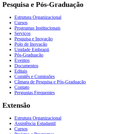
Pesquisa e Pós-Graduação
Estrutura Organizacional
Cursos
Programas Institucionais
Serviços
Pesquisa e Inovação
Polo de Inovação
Unidade Embrapii
Pós-Graduação
Eventos
Documentos
Editais
Comitês e Comissões
Câmara de Pesquisa e Pós-Graduação
Contato
Perguntas Frequentes
Extensão
Estrutura Organizacional
Assistência Estudantil
Cursos