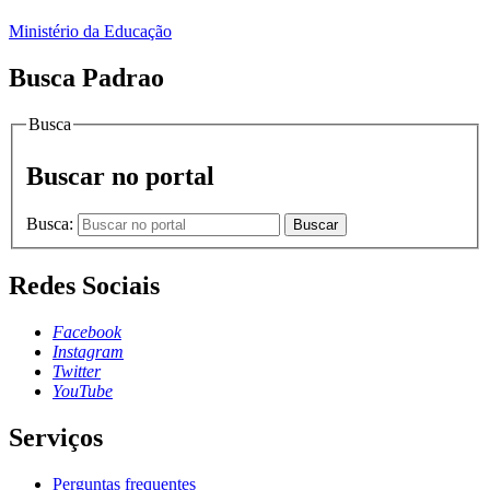
Ministério da Educação
Busca Padrao
Busca
Buscar no portal
Busca:
Buscar
Redes Sociais
Facebook
Instagram
Twitter
YouTube
Serviços
Perguntas frequentes