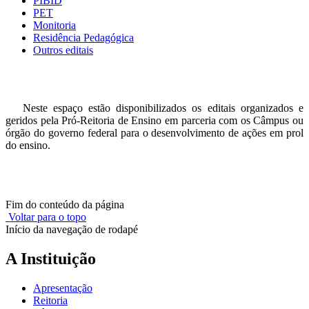
PIBID
PET
Monitoria
Residência Pedagógica
Outros editais
Neste espaço estão disponibilizados os editais organizados e
geridos pela Pró-Reitoria de Ensino em parceria com os Câmpus ou
órgão do governo federal para o desenvolvimento de ações em prol
do ensino.
Fim do conteúdo da página
Voltar para o topo
Início da navegação de rodapé
A Instituição
Apresentação
Reitoria