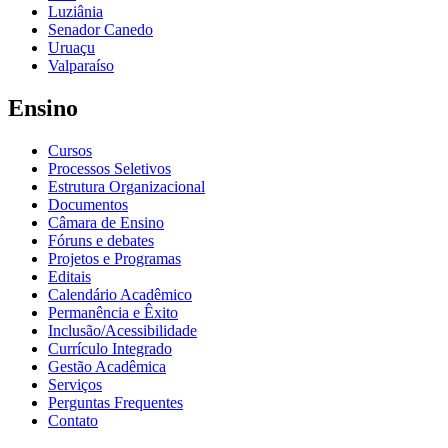
Luziânia
Senador Canedo
Uruaçu
Valparaíso
Ensino
Cursos
Processos Seletivos
Estrutura Organizacional
Documentos
Câmara de Ensino
Fóruns e debates
Projetos e Programas
Editais
Calendário Acadêmico
Permanência e Êxito
Inclusão/Acessibilidade
Currículo Integrado
Gestão Acadêmica
Serviços
Perguntas Frequentes
Contato