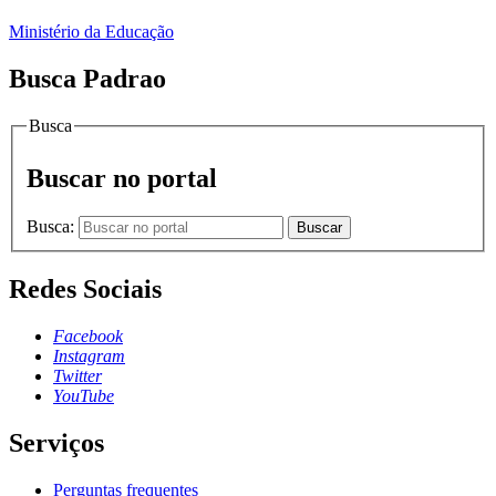
Ministério da Educação
Busca Padrao
Busca
Buscar no portal
Busca:
Buscar
Redes Sociais
Facebook
Instagram
Twitter
YouTube
Serviços
Perguntas frequentes