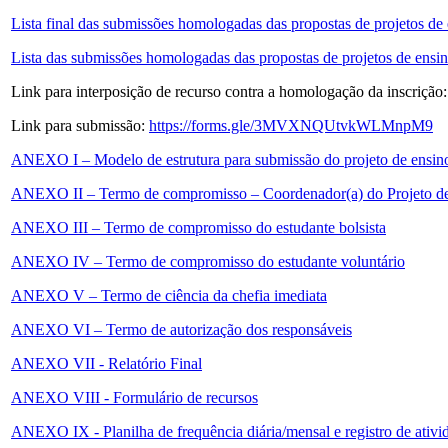
Lista final das submissões homologadas das propostas de projetos de
Lista das submissões homologadas das propostas de projetos de ensi
Link para interposição de recurso contra a homologação da inscrição
Link para submissão:
https://forms.gle/3MVXNQUtvkWLMnpM9
ANEXO I – Modelo de estrutura para submissão do projeto de ensin
ANEXO II – Termo de compromisso – Coordenador(a) do Projeto d
ANEXO III – Termo de compromisso do estudante bolsista
ANEXO IV – Termo de compromisso do estudante voluntário
ANEXO V – Termo de ciência da chefia imediata
ANEXO VI – Termo de autorização dos responsáveis
ANEXO VII - Relatório Final
ANEXO VIII - Formulário de recursos
ANEXO IX - Planilha de frequência diária/mensal e registro de ativi