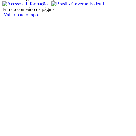
Fim do conteúdo da página
Voltar para o topo