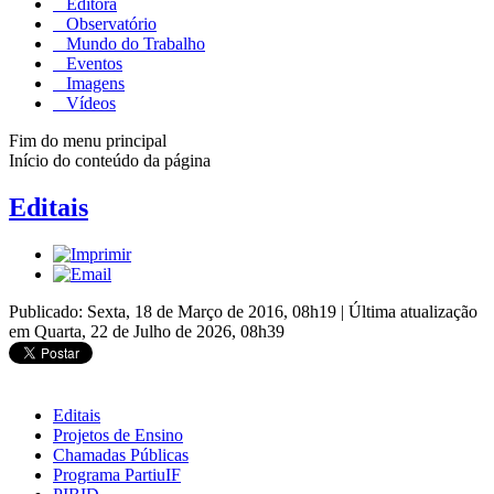
Editora
Observatório
Mundo do Trabalho
Eventos
Imagens
Vídeos
Fim do menu principal
Início do conteúdo da página
Editais
Publicado: Sexta, 18 de Março de 2016, 08h19
|
Última atualização
em Quarta, 22 de Julho de 2026, 08h39
Editais
Projetos de Ensino
Chamadas Públicas
Programa PartiuIF