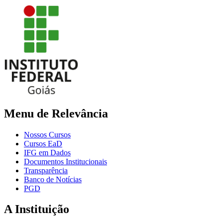
Menu de Relevância
Nossos Cursos
Cursos EaD
IFG em Dados
Documentos Institucionais
Transparência
Banco de Notícias
PGD
A Instituição