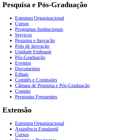
Pesquisa e Pós-Graduação
Estrutura Organizacional
Cursos
Programas Institucionais
Serviços
Pesquisa e Inovação
Polo de Inovação
Unidade Embrapii
Pós-Graduação
Eventos
Documentos
Editais
Comitês e Comissões
Câmara de Pesquisa e Pós-Graduação
Contato
Perguntas Frequentes
Extensão
Estrutura Organizacional
Assistência Estudantil
Cursos