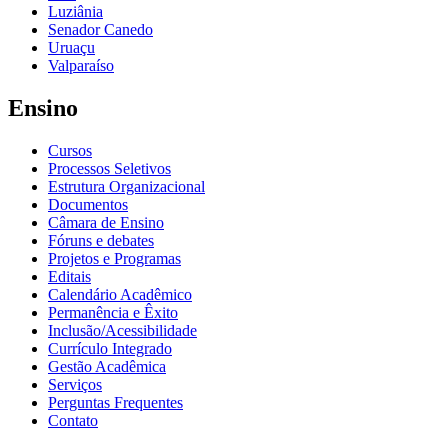
Luziânia
Senador Canedo
Uruaçu
Valparaíso
Ensino
Cursos
Processos Seletivos
Estrutura Organizacional
Documentos
Câmara de Ensino
Fóruns e debates
Projetos e Programas
Editais
Calendário Acadêmico
Permanência e Êxito
Inclusão/Acessibilidade
Currículo Integrado
Gestão Acadêmica
Serviços
Perguntas Frequentes
Contato