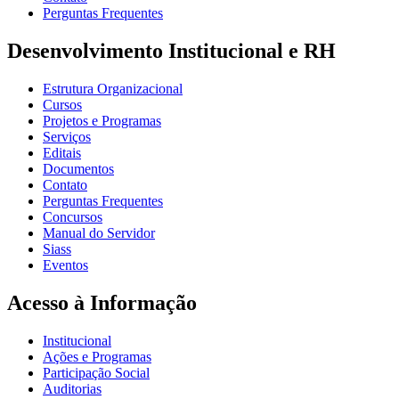
Perguntas Frequentes
Desenvolvimento Institucional e RH
Estrutura Organizacional
Cursos
Projetos e Programas
Serviços
Editais
Documentos
Contato
Perguntas Frequentes
Concursos
Manual do Servidor
Siass
Eventos
Acesso à Informação
Institucional
Ações e Programas
Participação Social
Auditorias