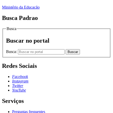
Ministério da Educação
Busca Padrao
Busca
Buscar no portal
Busca:
Buscar
Redes Sociais
Facebook
Instagram
Twitter
YouTube
Serviços
Perguntas frequentes