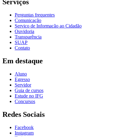
Serviços
Perguntas frequentes
Comunicação
Serviço de Informação ao Cidadão
Ouvidoria
Transparência
SUAP
Contato
Em destaque
Aluno
Egresso
Servidor
Guia de cursos
Estude no IFG
Concursos
Redes Sociais
Facebook
Instagram