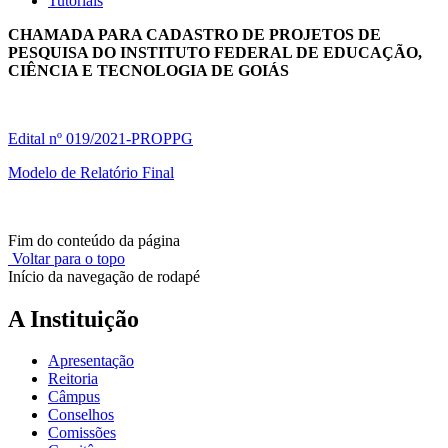
Tutoriais
CHAMADA PARA CADASTRO DE PROJETOS DE
PESQUISA DO INSTITUTO FEDERAL DE EDUCAÇÃO,
CIÊNCIA E TECNOLOGIA DE GOIÁS
Edital nº 019/2021-PROPPG
Modelo de Relatório Final
Fim do conteúdo da página
Voltar para o topo
Início da navegação de rodapé
A Instituição
Apresentação
Reitoria
Câmpus
Conselhos
Comissões