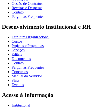
Gestão de Contratos
Receitas e Despesas
Contato
Perguntas Frequentes
Desenvolvimento Institucional e RH
Estrutura Organizacional
Cursos
Projetos e Programas
Serviços
Editais
Documentos
Contato
Perguntas Frequentes
Concursos
Manual do Servidor
Siass
Eventos
Acesso à Informação
Institucional