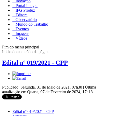
Inovação
Portal Integra
IFG Produz
Editora
Observatório
Mundo do Trabalho
Eventos
Imagens
Vídeos
Fim do menu principal
Início do conteúdo da página
Edital nº 019/2021 - CPP
Publicado: Segunda, 31 de Maio de 2021, 07h30
|
Última
atualização em Quarta, 07 de Fevereiro de 2024, 17h18
Edital nº 019/2021 - CPP