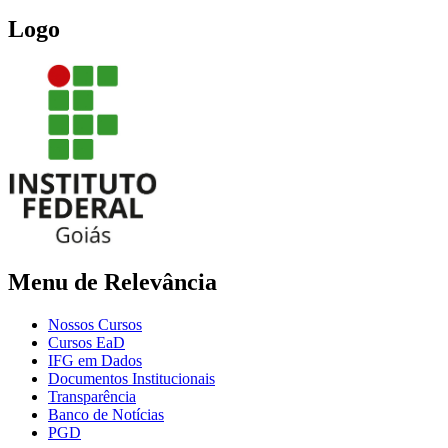
Logo
Menu de Relevância
Nossos Cursos
Cursos EaD
IFG em Dados
Documentos Institucionais
Transparência
Banco de Notícias
PGD