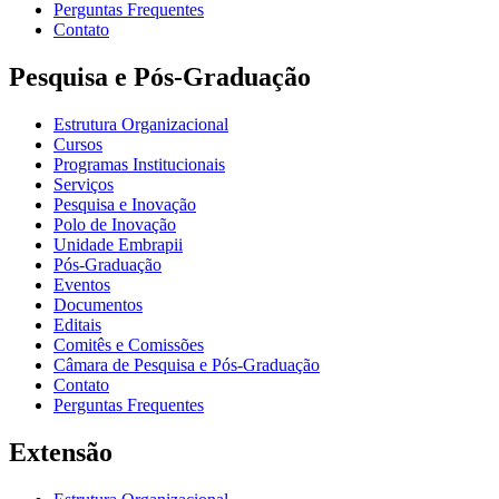
Perguntas Frequentes
Contato
Pesquisa e Pós-Graduação
Estrutura Organizacional
Cursos
Programas Institucionais
Serviços
Pesquisa e Inovação
Polo de Inovação
Unidade Embrapii
Pós-Graduação
Eventos
Documentos
Editais
Comitês e Comissões
Câmara de Pesquisa e Pós-Graduação
Contato
Perguntas Frequentes
Extensão