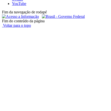
YouTube
Fim da navegação de rodapé
Fim do conteúdo da página
Voltar para o topo