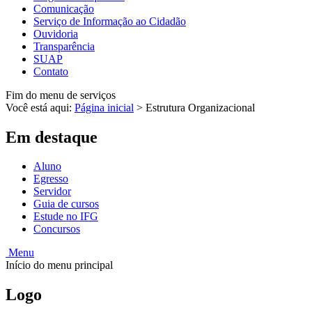
Comunicação
Serviço de Informação ao Cidadão
Ouvidoria
Transparência
SUAP
Contato
Fim do menu de serviços
Você está aqui:
Página inicial
>
Estrutura Organizacional
Em destaque
Aluno
Egresso
Servidor
Guia de cursos
Estude no IFG
Concursos
Menu
Início do menu principal
Logo