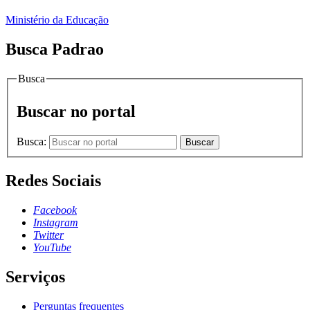
Ministério da Educação
Busca Padrao
Busca
Buscar no portal
Busca:
Buscar
Redes Sociais
Facebook
Instagram
Twitter
YouTube
Serviços
Perguntas frequentes