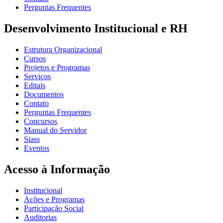
Perguntas Frequentes
Desenvolvimento Institucional e RH
Estrutura Organizacional
Cursos
Projetos e Programas
Serviços
Editais
Documentos
Contato
Perguntas Frequentes
Concursos
Manual do Servidor
Siass
Eventos
Acesso à Informação
Institucional
Ações e Programas
Participação Social
Auditorias