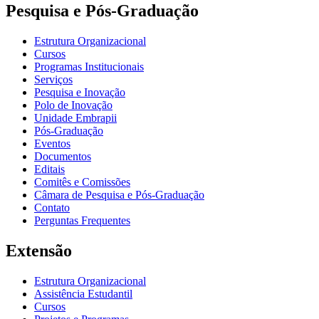
Pesquisa e Pós-Graduação
Estrutura Organizacional
Cursos
Programas Institucionais
Serviços
Pesquisa e Inovação
Polo de Inovação
Unidade Embrapii
Pós-Graduação
Eventos
Documentos
Editais
Comitês e Comissões
Câmara de Pesquisa e Pós-Graduação
Contato
Perguntas Frequentes
Extensão
Estrutura Organizacional
Assistência Estudantil
Cursos