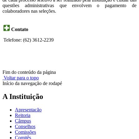
questões administrativas que envolvem o pagamento de
colaboradores nas seleções.
Contato
Telefone: (62) 3612-2239
Fim do conteúdo da página
Voltar para o topo
Início da navegação de rodapé
A Instituição
Apresentação
Reitoria
Câmpus
Conselhos
Comissões
Comitês