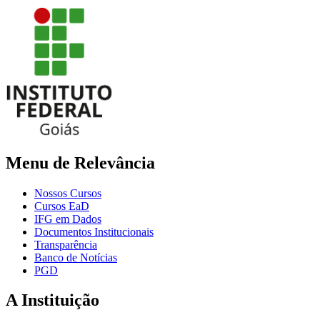
Menu de Relevância
Nossos Cursos
Cursos EaD
IFG em Dados
Documentos Institucionais
Transparência
Banco de Notícias
PGD
A Instituição