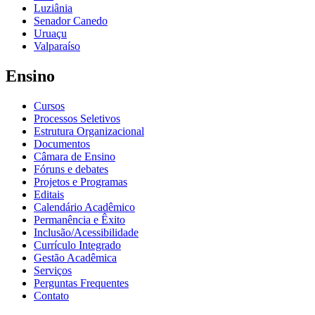
Luziânia
Senador Canedo
Uruaçu
Valparaíso
Ensino
Cursos
Processos Seletivos
Estrutura Organizacional
Documentos
Câmara de Ensino
Fóruns e debates
Projetos e Programas
Editais
Calendário Acadêmico
Permanência e Êxito
Inclusão/Acessibilidade
Currículo Integrado
Gestão Acadêmica
Serviços
Perguntas Frequentes
Contato