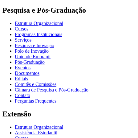
Pesquisa e Pós-Graduação
Estrutura Organizacional
Cursos
Programas Institucionais
Serviços
Pesquisa e Inovação
Polo de Inovação
Unidade Embrapii
Pós-Graduação
Eventos
Documentos
Editais
Comitês e Comissões
Câmara de Pesquisa e Pós-Graduação
Contato
Perguntas Frequentes
Extensão
Estrutura Organizacional
Assistência Estudantil