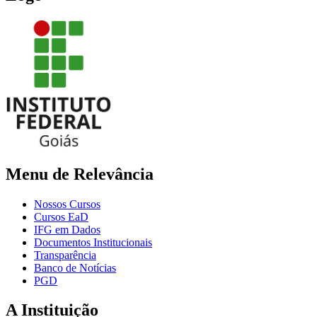
Menu de Relevância
Nossos Cursos
Cursos EaD
IFG em Dados
Documentos Institucionais
Transparência
Banco de Notícias
PGD
A Instituição