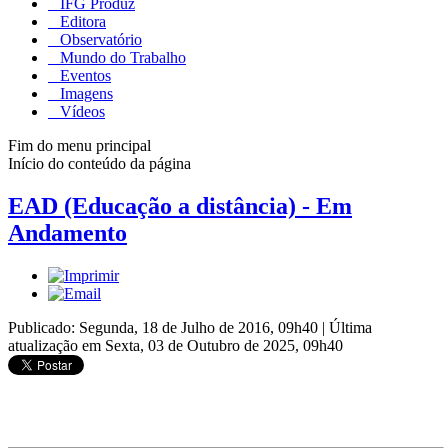
IFG Produz
Editora
Observatório
Mundo do Trabalho
Eventos
Imagens
Vídeos
Fim do menu principal
Início do conteúdo da página
EAD (Educação a distância) - Em
Andamento
Publicado: Segunda, 18 de Julho de 2016, 09h40
|
Última
atualização em Sexta, 03 de Outubro de 2025, 09h40