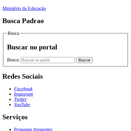
Ministério da Educação
Busca Padrao
Busca
Buscar no portal
Busca:
Buscar
Redes Sociais
Facebook
Instagram
Twitter
YouTube
Serviços
Perguntas frequentes