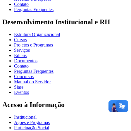
Contato
Perguntas Frequentes
Desenvolvimento Institucional e RH
Estrutura Organizacional
Cursos
Projetos e Programas
Serviços
Editais
Documentos
Contato
Perguntas Frequentes
Concursos
Manual do Servidor
Siass
Eventos
Acesso à Informação
Institucional
Ações e Programas
Participação Social