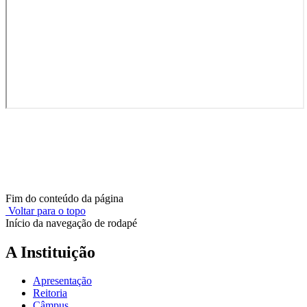
Fim do conteúdo da página
Voltar para o topo
Início da navegação de rodapé
A Instituição
Apresentação
Reitoria
Câmpus