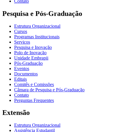
Contato
Pesquisa e Pós-Graduação
Estrutura Organizacional
Cursos
Programas Institucionais
Serviços
Pesquisa e Inovação
Polo de Inovação
Unidade Embrapii
Pós-Graduação
Eventos
Documentos
Editais
Comitês e Comissões
Câmara de Pesquisa e Pós-Graduação
Contato
Perguntas Frequentes
Extensão
Estrutura Organizacional
Assistência Estudantil