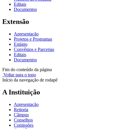
Editais
Documentos
Extensão
Apresentação
Projetos e Programas
Estágio
Convênios e Parcerias
Editais
Documentos
Fim do conteúdo da página
Voltar para o topo
Início da navegação de rodapé
A Instituição
Apresentação
Reitoria
Câmpus
Conselhos
Comissões