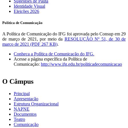
Sugestões de Pauta
Identidade Visual
Eleições 2026
Política de Comunicação
A Política de Comunicação do IFG foi aprovada pelo Consup em 29
de março de 2021, por meio da
RESOLUÇÃO Nº 51, de 30 de
março de 2021 (PDF 267 KB)
.
Conheça a Política de Comunicação do IFG.
Acesse a página específica da Política de
Comunicação:
http://www.ifg.edu.br/politicadecomunicacao
O Câmpus
Principal
Apresentação
Estrutura Organizacional
NAPNE
Documentos
Teatro
Comunicação