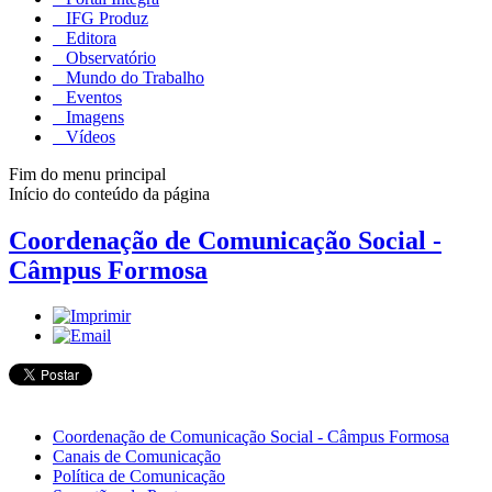
IFG Produz
Editora
Observatório
Mundo do Trabalho
Eventos
Imagens
Vídeos
Fim do menu principal
Início do conteúdo da página
Coordenação de Comunicação Social -
Câmpus Formosa
Coordenação de Comunicação Social - Câmpus Formosa
Canais de Comunicação
Política de Comunicação