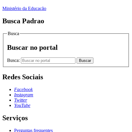
Ministério da Educação
Busca Padrao
Busca
Buscar no portal
Busca:
Buscar
Redes Sociais
Facebook
Instagram
Twitter
YouTube
Serviços
Perguntas frequentes