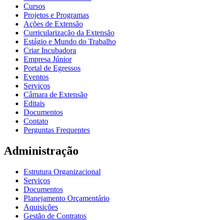
Cursos
Projetos e Programas
Ações de Extensão
Curricularização da Extensão
Estágio e Mundo do Trabalho
Criar Incubadora
Empresa Júnior
Portal de Egressos
Eventos
Serviços
Câmara de Extensão
Editais
Documentos
Contato
Perguntas Frequentes
Administração
Estrutura Organizacional
Serviços
Documentos
Planejamento Orçamentário
Aquisições
Gestão de Contratos