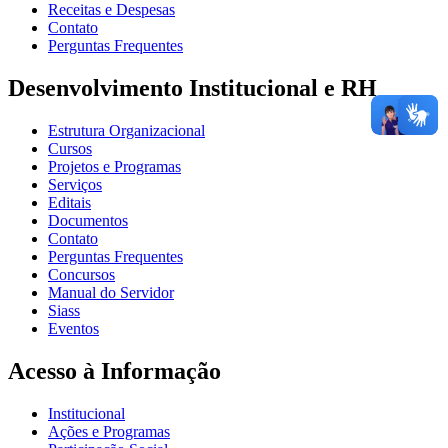
Receitas e Despesas
Contato
Perguntas Frequentes
Desenvolvimento Institucional e RH
Estrutura Organizacional
Cursos
Projetos e Programas
Serviços
Editais
Documentos
Contato
Perguntas Frequentes
Concursos
Manual do Servidor
Siass
Eventos
Acesso à Informação
Institucional
Ações e Programas