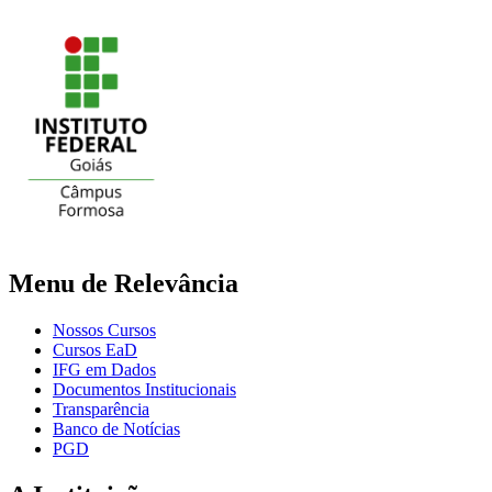
Menu de Relevância
Nossos Cursos
Cursos EaD
IFG em Dados
Documentos Institucionais
Transparência
Banco de Notícias
PGD