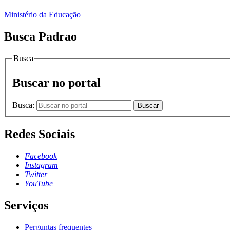
Ministério da Educação
Busca Padrao
Busca
Buscar no portal
Busca:
Buscar
Redes Sociais
Facebook
Instagram
Twitter
YouTube
Serviços
Perguntas frequentes