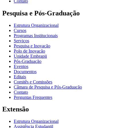
Contato
Pesquisa e Pós-Graduação
Estrutura Organizacional
Cursos
Programas Institucionais
Serviços
Pesquisa e Inovação
Polo de Inovação
Unidade Embrapii
Pós-Graduação
Eventos
Documentos
Editais
Comitês e Comissões
Câmara de Pesquisa e Pós-Graduação
Contato
Perguntas Frequentes
Extensão
Estrutura Organizacional
Assistência Estudantil