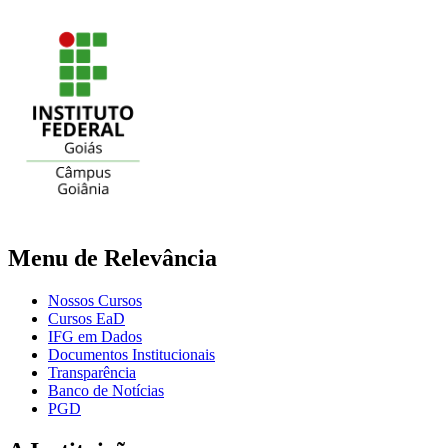
Menu de Relevância
Nossos Cursos
Cursos EaD
IFG em Dados
Documentos Institucionais
Transparência
Banco de Notícias
PGD