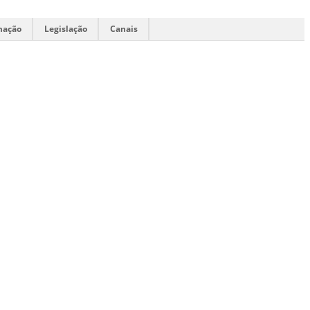
mação
Legislação
Canais