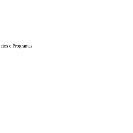
jetos e Programas