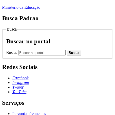
Ministério da Educação
Busca Padrao
Busca
Buscar no portal
Busca:
Buscar
Redes Sociais
Facebook
Instagram
Twitter
YouTube
Serviços
Perguntas frequentes