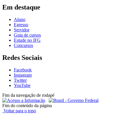
Em destaque
Aluno
Egresso
Servidor
Guia de cursos
Estude no IFG
Concursos
Redes Sociais
Facebook
Instagram
Twitter
YouTube
Fim da navegação de rodapé
Fim do conteúdo da página
Voltar para o topo