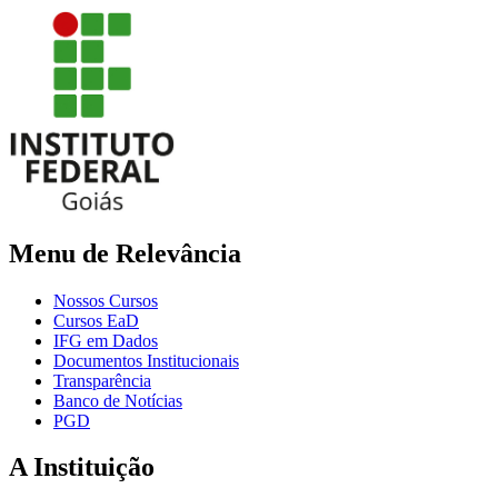
Menu de Relevância
Nossos Cursos
Cursos EaD
IFG em Dados
Documentos Institucionais
Transparência
Banco de Notícias
PGD
A Instituição