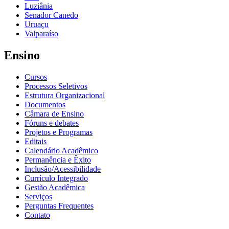
Luziânia
Senador Canedo
Uruaçu
Valparaíso
Ensino
Cursos
Processos Seletivos
Estrutura Organizacional
Documentos
Câmara de Ensino
Fóruns e debates
Projetos e Programas
Editais
Calendário Acadêmico
Permanência e Êxito
Inclusão/Acessibilidade
Currículo Integrado
Gestão Acadêmica
Serviços
Perguntas Frequentes
Contato