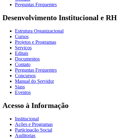
Perguntas Frequentes
Desenvolvimento Institucional e RH
Estrutura Organizacional
Cursos
Projetos e Programas
Serviços
Editais
Documentos
Contato
Perguntas Frequentes
Concursos
Manual do Servidor
Siass
Eventos
Acesso à Informação
Institucional
Ações e Programas
Participação Social
Auditorias