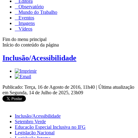
Editora
Observatório
Mundo do Trabalho
Eventos
Imagens
Vídeos
Fim do menu principal
Início do conteúdo da página
Inclusão/Acessibilidade
Publicado: Terça, 16 de Agosto de 2016, 11h40
|
Última atualização
em Segunda, 14 de Julho de 2025, 23h09
Inclusão/Acessibilidade
Setembro Verde
Educação Especial Inclusiva no IFG
Legislação Nacional