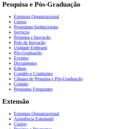
Pesquisa e Pós-Graduação
Estrutura Organizacional
Cursos
Programas Institucionais
Serviços
Pesquisa e Inovação
Polo de Inovação
Unidade Embrapii
Pós-Graduação
Eventos
Documentos
Editais
Comitês e Comissões
Câmara de Pesquisa e Pós-Graduação
Contato
Perguntas Frequentes
Extensão
Estrutura Organizacional
Assistência Estudantil
Cursos