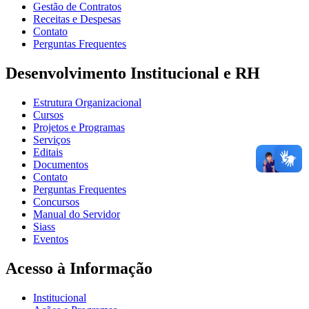
Gestão de Contratos
Receitas e Despesas
Contato
Perguntas Frequentes
Desenvolvimento Institucional e RH
Estrutura Organizacional
Cursos
Projetos e Programas
Serviços
Editais
Documentos
Contato
Perguntas Frequentes
Concursos
Manual do Servidor
Siass
Eventos
Acesso à Informação
Institucional