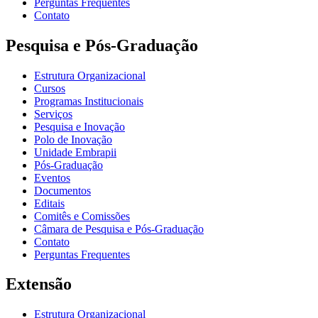
Perguntas Frequentes
Contato
Pesquisa e Pós-Graduação
Estrutura Organizacional
Cursos
Programas Institucionais
Serviços
Pesquisa e Inovação
Polo de Inovação
Unidade Embrapii
Pós-Graduação
Eventos
Documentos
Editais
Comitês e Comissões
Câmara de Pesquisa e Pós-Graduação
Contato
Perguntas Frequentes
Extensão
Estrutura Organizacional