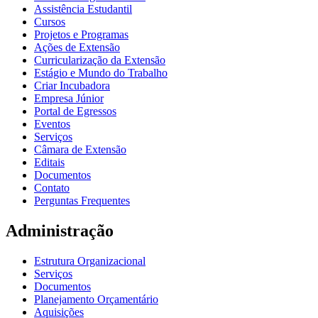
Assistência Estudantil
Cursos
Projetos e Programas
Ações de Extensão
Curricularização da Extensão
Estágio e Mundo do Trabalho
Criar Incubadora
Empresa Júnior
Portal de Egressos
Eventos
Serviços
Câmara de Extensão
Editais
Documentos
Contato
Perguntas Frequentes
Administração
Estrutura Organizacional
Serviços
Documentos
Planejamento Orçamentário
Aquisições