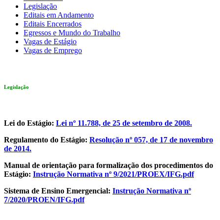
Legislação
Editais em Andamento
Editais Encerrados
Egressos e Mundo do Trabalho
Vagas de Estágio
Vagas de Emprego
Legislação
Lei do Estágio:
Lei nº 11.788, de 25 de setembro de 2008.
Regulamento do Estágio:
Resolução nº 057, de 17 de novembro
de 2014.
Manual de orientação para formalização dos procedimentos do
Estágio:
Instrução Normativa nº 9/2021/PROEX/IFG.pdf
Sistema de Ensino Emergencial:
Instrução Normativa nº
7/2020/PROEN/IFG.pdf