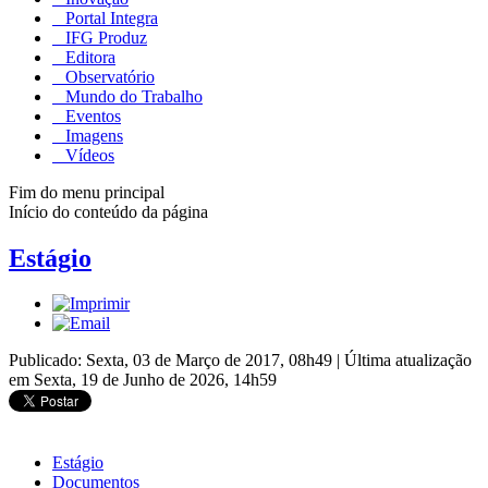
Portal Integra
IFG Produz
Editora
Observatório
Mundo do Trabalho
Eventos
Imagens
Vídeos
Fim do menu principal
Início do conteúdo da página
Estágio
Publicado: Sexta, 03 de Março de 2017, 08h49
|
Última atualização
em Sexta, 19 de Junho de 2026, 14h59
Estágio
Documentos