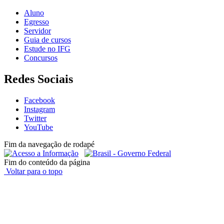
Aluno
Egresso
Servidor
Guia de cursos
Estude no IFG
Concursos
Redes Sociais
Facebook
Instagram
Twitter
YouTube
Fim da navegação de rodapé
Fim do conteúdo da página
Voltar para o topo