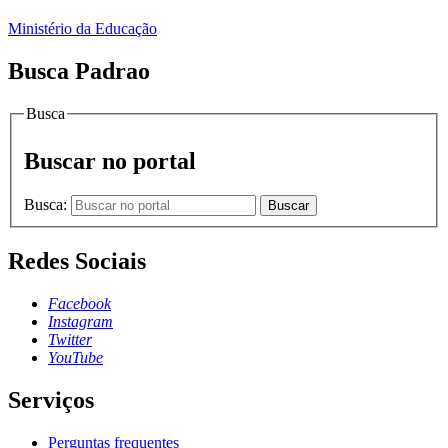
Ministério da Educação
Busca Padrao
Busca
Buscar no portal
Busca:
Buscar
Redes Sociais
Facebook
Instagram
Twitter
YouTube
Serviços
Perguntas frequentes