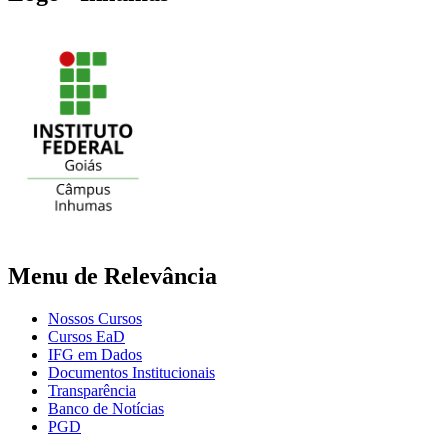
Menu de Relevância
Nossos Cursos
Cursos EaD
IFG em Dados
Documentos Institucionais
Transparência
Banco de Notícias
PGD