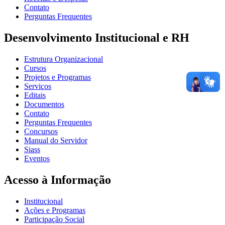
Contato
Perguntas Frequentes
Desenvolvimento Institucional e RH
Estrutura Organizacional
Cursos
Projetos e Programas
Serviços
Editais
Documentos
Contato
Perguntas Frequentes
Concursos
Manual do Servidor
Siass
Eventos
Acesso à Informação
Institucional
Ações e Programas
Participação Social