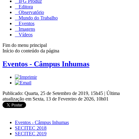
IFG Produz
Editora
Observatório
Mundo do Trabalho
Eventos
Imagens
Vídeos
Fim do menu principal
Início do conteúdo da página
Eventos - Câmpus Inhumas
Publicado: Quarta, 25 de Setembro de 2019, 15h45
|
Última
atualização em Sexta, 13 de Fevereiro de 2026, 10h01
Eventos - Câmpus Inhumas
SECITEC 2018
SECITEC 2019