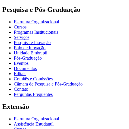
Pesquisa e Pós-Graduação
Estrutura Organizacional
Cursos
Programas Institucionais
Serviços
Pesquisa e Inovação
Polo de Inovação
Unidade Embrapii
Pós-Graduação
Eventos
Documentos
Editais
Comitês e Comissões
Câmara de Pesquisa e Pós-Graduação
Contato
Perguntas Frequentes
Extensão
Estrutura Organizacional
Assistência Estudantil