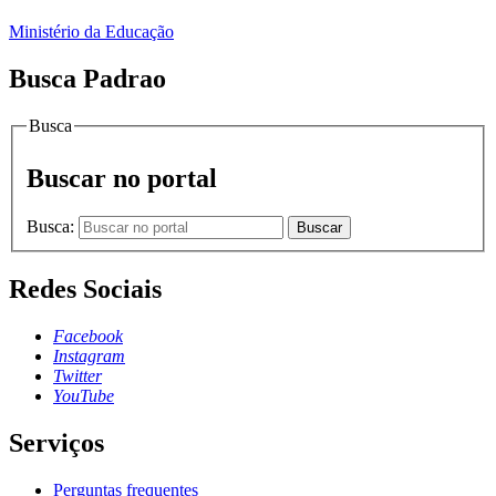
Ministério da Educação
Busca Padrao
Busca
Buscar no portal
Busca:
Buscar
Redes Sociais
Facebook
Instagram
Twitter
YouTube
Serviços
Perguntas frequentes