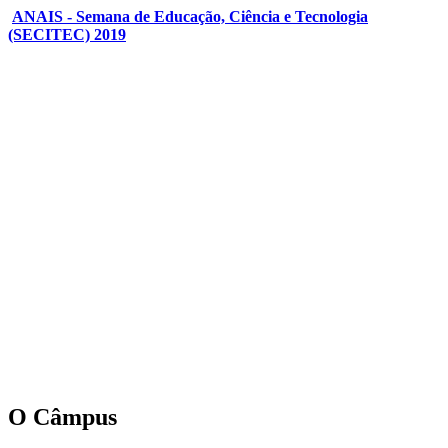
ANAIS - Semana de Educação, Ciência e Tecnologia
(SECITEC) 2019
O Câmpus