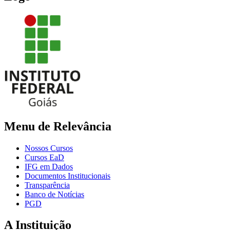
Menu de Relevância
Nossos Cursos
Cursos EaD
IFG em Dados
Documentos Institucionais
Transparência
Banco de Notícias
PGD
A Instituição