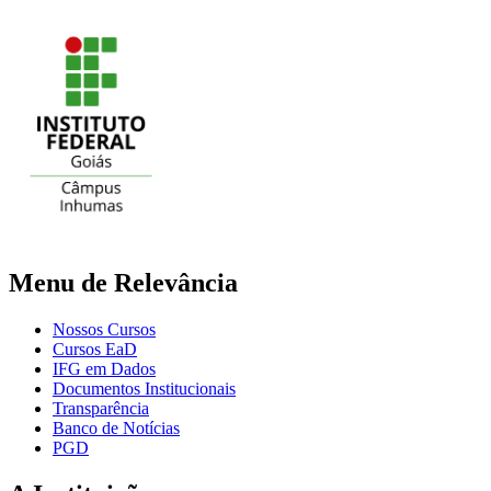
Menu de Relevância
Nossos Cursos
Cursos EaD
IFG em Dados
Documentos Institucionais
Transparência
Banco de Notícias
PGD