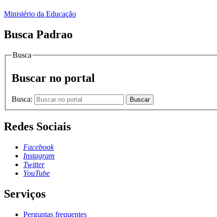
Ministério da Educação
Busca Padrao
Busca
Buscar no portal
Busca:
Buscar
Redes Sociais
Facebook
Instagram
Twitter
YouTube
Serviços
Perguntas frequentes