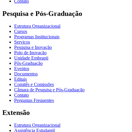
Contato
Pesquisa e Pós-Graduação
Estrutura Organizacional
Cursos
Programas Institucionais
Serviços
Pesquisa e Inovação
Polo de Inovação
Unidade Embrapii
Pós-Graduação
Eventos
Documentos
Editais
Comitês e Comissões
Câmara de Pesquisa e Pós-Graduação
Contato
Perguntas Frequentes
Extensão
Estrutura Organizacional
Assistência Estudantil