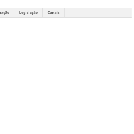
mação
Legislação
Canais