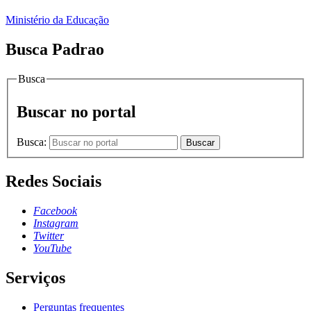
Ministério da Educação
Busca Padrao
Busca
Buscar no portal
Busca:
Buscar
Redes Sociais
Facebook
Instagram
Twitter
YouTube
Serviços
Perguntas frequentes