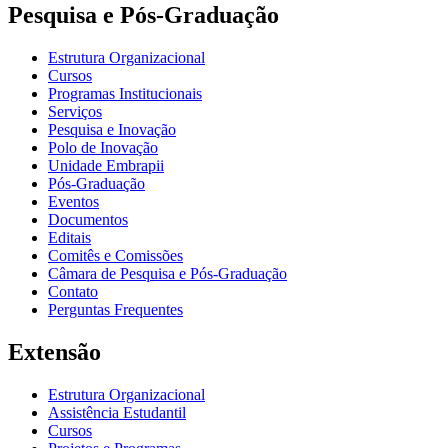
Pesquisa e Pós-Graduação
Estrutura Organizacional
Cursos
Programas Institucionais
Serviços
Pesquisa e Inovação
Polo de Inovação
Unidade Embrapii
Pós-Graduação
Eventos
Documentos
Editais
Comitês e Comissões
Câmara de Pesquisa e Pós-Graduação
Contato
Perguntas Frequentes
Extensão
Estrutura Organizacional
Assistência Estudantil
Cursos