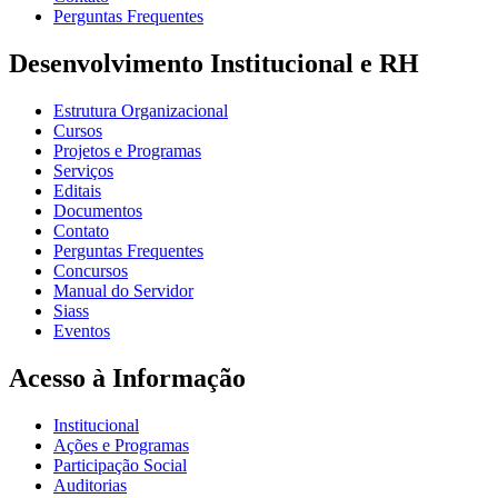
Perguntas Frequentes
Desenvolvimento Institucional e RH
Estrutura Organizacional
Cursos
Projetos e Programas
Serviços
Editais
Documentos
Contato
Perguntas Frequentes
Concursos
Manual do Servidor
Siass
Eventos
Acesso à Informação
Institucional
Ações e Programas
Participação Social
Auditorias