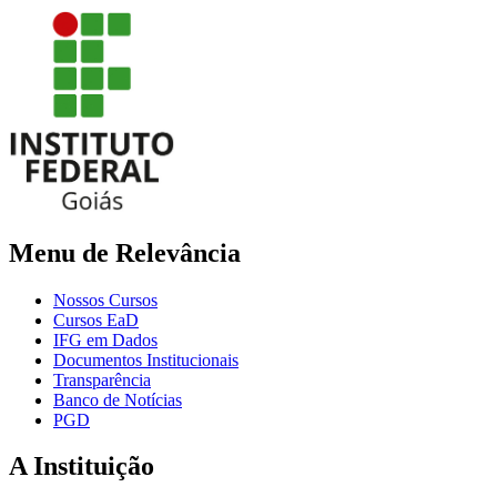
Menu de Relevância
Nossos Cursos
Cursos EaD
IFG em Dados
Documentos Institucionais
Transparência
Banco de Notícias
PGD
A Instituição