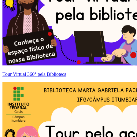
Tour Virtual 360° pela Biblioteca