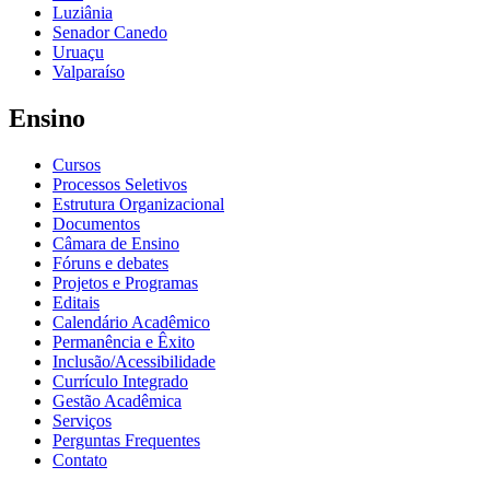
Luziânia
Senador Canedo
Uruaçu
Valparaíso
Ensino
Cursos
Processos Seletivos
Estrutura Organizacional
Documentos
Câmara de Ensino
Fóruns e debates
Projetos e Programas
Editais
Calendário Acadêmico
Permanência e Êxito
Inclusão/Acessibilidade
Currículo Integrado
Gestão Acadêmica
Serviços
Perguntas Frequentes
Contato