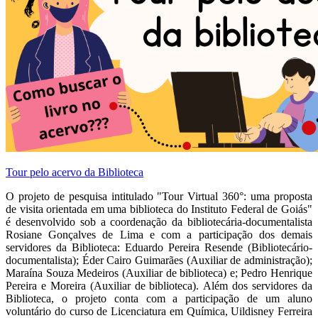
Tour pelo acervo da Biblioteca
O projeto de pesquisa intitulado "Tour Virtual 360°: uma proposta
de visita orientada em uma biblioteca do Instituto Federal de Goiás"
é desenvolvido sob a coordenação da bibliotecária-documentalista
Rosiane Gonçalves de Lima e com a participação dos demais
servidores da Biblioteca: Eduardo Pereira Resende (Bibliotecário-
documentalista)
; Éder Cairo Guimarães (Auxiliar de administração);
Maraína Souza Medeiros (Auxiliar de biblioteca) e; Pedro Henrique
Pereira e Moreira (Auxiliar de biblioteca). Além dos servidores da
Biblioteca, o projeto conta com a participação de um aluno
voluntário do curso de Licenciatura em Química, Uildisney Ferreira