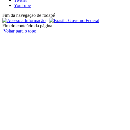
Twitter
YouTube
Fim da navegação de rodapé
Fim do conteúdo da página
Voltar para o topo