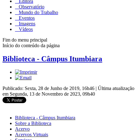
Editora
Observatório
Mundo do Trabalho
Eventos
Imagens
Vídeos
Fim do menu principal
Início do conteúdo da página
Biblioteca - Câmpus Itumbiara
Publicado: Sexta, 28 de Junho de 2019, 16h46
|
Última atualização
em Segunda, 13 de Novembro de 2023, 09h40
Biblioteca - Câmpus Itumbiara
Sobre a Biblioteca
Acervo
Acervos Virtuais