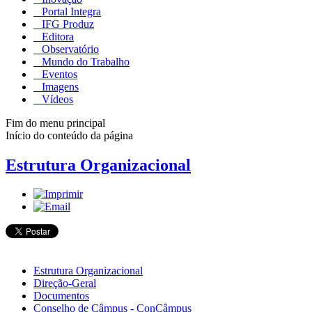
Portal Integra
IFG Produz
Editora
Observatório
Mundo do Trabalho
Eventos
Imagens
Vídeos
Fim do menu principal
Início do conteúdo da página
Estrutura Organizacional
Estrutura Organizacional
Direção-Geral
Documentos
Conselho de Câmpus - ConCâmpus