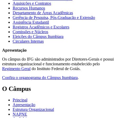
Aquisições e Contratos
Recursos Humanos
Departamento de Áreas Acadêmicas
Gerência de Pesquisa, Pós-Graduação e Extensão
Assistência Estudantil
Registros Acadêmicos e Escolares
Comissões e Núcleos
Eleições do Câmpus Itumbiara
Circulares Internas
Apresentação
Os câmpus do IFG são administrados por Diretores-Gerais e possui
estrutura organizacional e funcionamento estabelecido pelo
Regimento Geral
do Instituto Federal de Goiás.
Confira o organograma do Câmpus Itumbiara
.
O Câmpus
Principal
Apresentação
Estrutura Organizacional
NAPNE