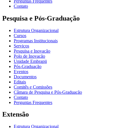
Perguntas Frequentes
Contato
Pesquisa e Pós-Graduação
Estrutura Organizacional
Cursos
Programas Institucionais
Serviços
Pesquisa e Inovação
Polo de Inovação
Unidade Embrapii
Pós-Graduação
Eventos
Documentos
Editais
Comitês e Comissões
Câmara de Pesquisa e Pós-Graduação
Contato
Perguntas Frequentes
Extensão
Estrutura Organizacional