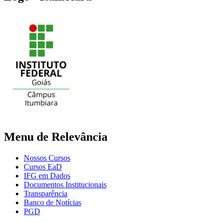
Menu de Relevância
Nossos Cursos
Cursos EaD
IFG em Dados
Documentos Institucionais
Transparência
Banco de Notícias
PGD