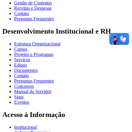
Gestão de Contratos
Receitas e Despesas
Contato
Perguntas Frequentes
Desenvolvimento Institucional e RH
Estrutura Organizacional
Cursos
Projetos e Programas
Serviços
Editais
Documentos
Contato
Perguntas Frequentes
Concursos
Manual do Servidor
Siass
Eventos
Acesso à Informação
Institucional