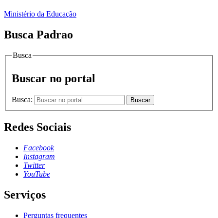
Ministério da Educação
Busca Padrao
Busca
Buscar no portal
Busca:
Buscar
Redes Sociais
Facebook
Instagram
Twitter
YouTube
Serviços
Perguntas frequentes