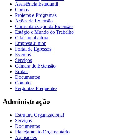
Assistência Estudantil
Cursos
Projetos e Programas
Ações de Extensão
Curricularização da Extensão
Estágio e Mundo do Trabalho
Criar Incubadora
Empresa Júnior
Portal de Egressos
Eventos
Serviços
Câmara de Extensão
Editais
Documentos
Contato
Perguntas Frequentes
Administração
Estrutura Organizacional
Serviços
Documentos
Planejamento Orçamentário
Aquisições