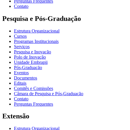
Perguntas Frequentes
Contato
Pesquisa e Pós-Graduação
Estrutura Organizacional
Cursos
Programas Institucionais
Serviços
Pesquisa e Inovação
Polo de Inovação
Unidade Embrapii
Pós-Graduação
Eventos
Documentos
Editais
Comitês e Comissões
Câmara de Pesquisa e Pós-Graduação
Contato
Perguntas Frequentes
Extensão
Estrutura Organizacional