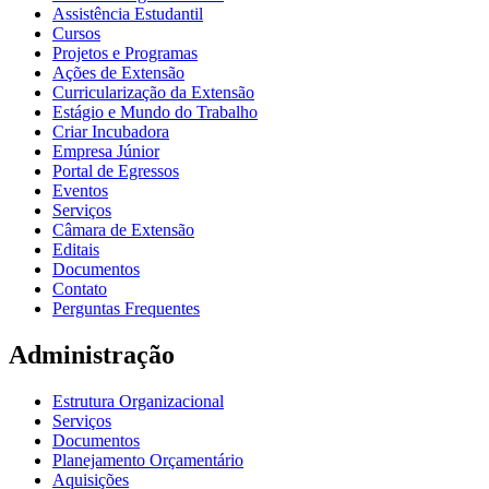
Assistência Estudantil
Cursos
Projetos e Programas
Ações de Extensão
Curricularização da Extensão
Estágio e Mundo do Trabalho
Criar Incubadora
Empresa Júnior
Portal de Egressos
Eventos
Serviços
Câmara de Extensão
Editais
Documentos
Contato
Perguntas Frequentes
Administração
Estrutura Organizacional
Serviços
Documentos
Planejamento Orçamentário
Aquisições