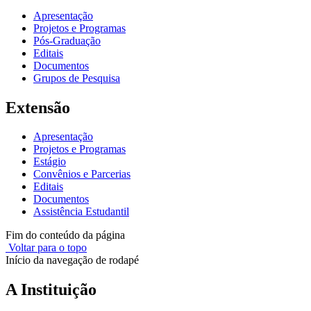
Apresentação
Projetos e Programas
Pós-Graduação
Editais
Documentos
Grupos de Pesquisa
Extensão
Apresentação
Projetos e Programas
Estágio
Convênios e Parcerias
Editais
Documentos
Assistência Estudantil
Fim do conteúdo da página
Voltar para o topo
Início da navegação de rodapé
A Instituição