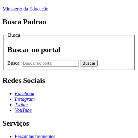
Ministério da Educação
Busca Padrao
Busca
Buscar no portal
Busca:
Buscar
Redes Sociais
Facebook
Instagram
Twitter
YouTube
Serviços
Perguntas frequentes