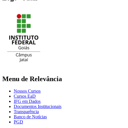
Menu de Relevância
Nossos Cursos
Cursos EaD
IFG em Dados
Documentos Institucionais
Transparência
Banco de Notícias
PGD