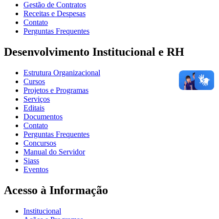
Gestão de Contratos
Receitas e Despesas
Contato
Perguntas Frequentes
Desenvolvimento Institucional e RH
Estrutura Organizacional
Cursos
Projetos e Programas
Serviços
Editais
Documentos
Contato
Perguntas Frequentes
Concursos
Manual do Servidor
Siass
Eventos
Acesso à Informação
Institucional