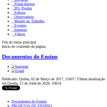
Portal Integra
IFG Produz
Editora
Observatório
Mundo do Trabalho
Eventos
Imagens
Vídeos
Fim do menu principal
Início do conteúdo da página
Documentos do Ensino
Publicado: Quinta, 02 de Março de 2017, 11h07
|
Última atualização
em Quarta, 15 de Abril de 2026, 10h54
Documentos do Ensino
PROJETOS DE ENSINO