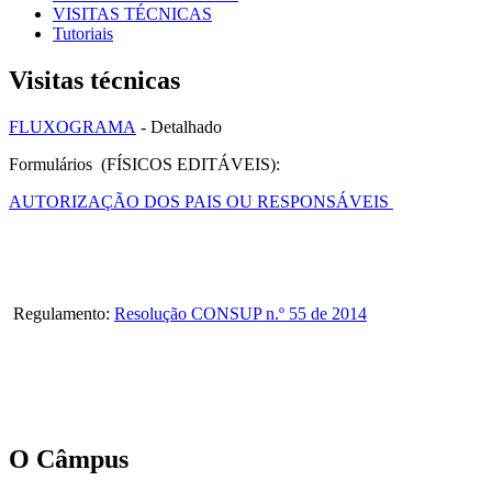
VISITAS TÉCNICAS
Tutoriais
Visitas técnicas
FLUXOGRAMA
- Detalhado
Formulários (FÍSICOS EDITÁVEIS):
AUTORIZAÇÃO DOS PAIS OU RESPONSÁVEIS
Regulamento:
Resolução CONSUP n.º 55 de 2014
O Câmpus