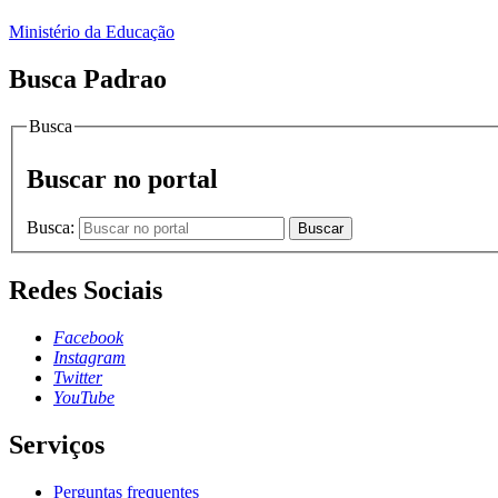
Ministério da Educação
Busca Padrao
Busca
Buscar no portal
Busca:
Buscar
Redes Sociais
Facebook
Instagram
Twitter
YouTube
Serviços
Perguntas frequentes