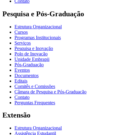
Contato
Pesquisa e Pós-Graduação
Estrutura Organizacional
Cursos
Programas Institucionais
Serviços
Pesquisa e Inovação
Polo de Inovação
Unidade Embrapii
Pós-Graduação
Eventos
Documentos
Editais
Comitês e Comissões
Câmara de Pesquisa e Pós-Graduação
Contato
Perguntas Frequentes
Extensão
Estrutura Organizacional
Assistência Estudantil