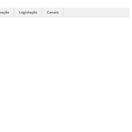
mação
Legislação
Canais