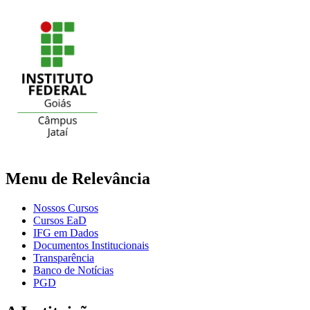
Menu de Relevância
Nossos Cursos
Cursos EaD
IFG em Dados
Documentos Institucionais
Transparência
Banco de Notícias
PGD