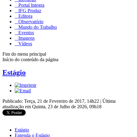
Portal Integra
IFG Produz
Editora
Observatório
Mundo do Trabalho
Eventos
Imagens
Vídeos
Fim do menu principal
Início do conteúdo da página
Estágio
Publicado: Terça, 21 de Fevereiro de 2017, 14h22
|
Última
atualização em Quinta, 23 de Julho de 2026, 09h18
Estágio
Entenda o Estágio