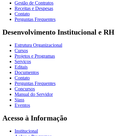
Gestão de Contratos
Receitas e Despesas
Contato
Perguntas Frequentes
Desenvolvimento Institucional e RH
Estrutura Organizacional
Cursos
Projetos e Programas
Serviços
Editais
Documentos
Contato
Perguntas Frequentes
Concursos
Manual do Servidor
Siass
Eventos
Acesso à Informação
Institucional