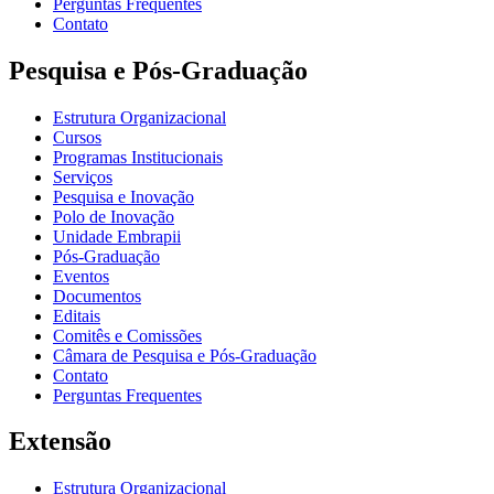
Perguntas Frequentes
Contato
Pesquisa e Pós-Graduação
Estrutura Organizacional
Cursos
Programas Institucionais
Serviços
Pesquisa e Inovação
Polo de Inovação
Unidade Embrapii
Pós-Graduação
Eventos
Documentos
Editais
Comitês e Comissões
Câmara de Pesquisa e Pós-Graduação
Contato
Perguntas Frequentes
Extensão
Estrutura Organizacional