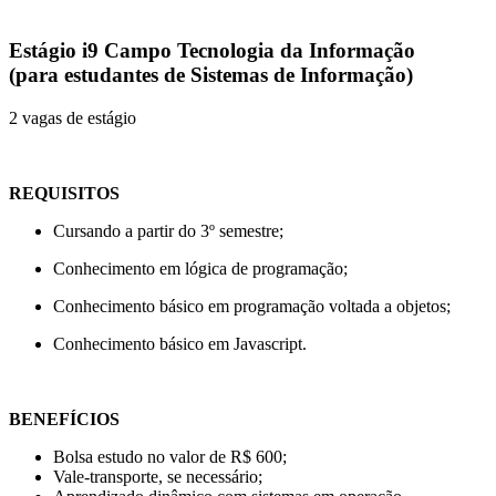
Estágio i9 Campo Tecnologia da Informação
(para estudantes de Sistemas de Informação)
2 vagas de estágio
REQUISITOS
Cursando a partir do 3º semestre;
Conhecimento em lógica de programação;
Conhecimento básico em programação voltada a objetos;
Conhecimento básico em Javascript.
BENEFÍCIOS
Bolsa estudo no valor de R$ 600;
Vale-transporte, se necessário;