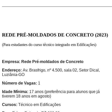
_______________________________________________________
REDE PRÉ-MOLDADOS DE CONCRETO
(2023)
(Para estudantes do curso técnico integrado em Edificações)
Empresa:
Rede Pré-moldados de Concreto
Endereço:
Av. Brasfrigo, nº 4.500, sala 02, Setor Dical,
Luziânia-GO
Número de Vagas:
1
Idade Mínima:
17 anos (preferência para alunos que já
tiverem 18 anos em agosto)
Cursos:
Técnico em Edificações