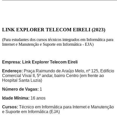
LINK EXPLORER TELECOM EIRELI (2023)
(Para estudantes dos cursos técnicos integrados em Informática para
Internet e Manutenção e Suporte em Informática - EJA)
Empresa:
Link Explorer Telecom Eireli
Endereço:
Praça Raimundo de Araújo Melo, nº 125, Edifício
Comercial Vivai II, 5º andar, bairro Centro (em frente ao
Hospital Santa Luzia)
Número de Vagas:
1
Idade Mínima:
16 anos
Cursos:
Técnico em Informática para Internet e Manutenção
e Suporte em Informática (EJA)