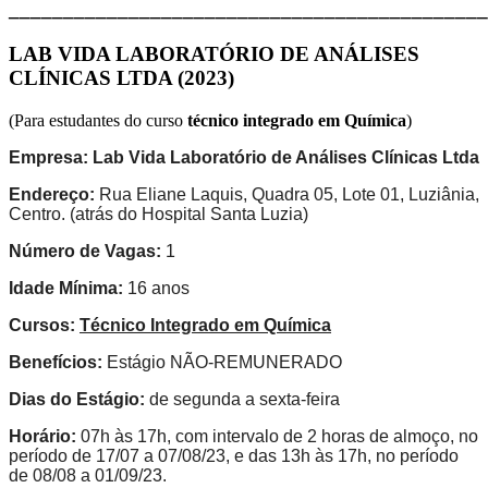
____________________________________________
LAB VIDA LABORATÓRIO DE ANÁLISES
CLÍNICAS LTDA (2023)
(Para estudantes do curso
técnico integrado em Química
)
Empresa:
Lab Vida Laboratório de Análises Clínicas Ltda
Endereço:
Rua Eliane Laquis, Quadra 05, Lote 01, Luziânia,
Centro. (atrás do Hospital Santa Luzia)
Número de Vagas:
1
Idade Mínima:
16 anos
Cursos:
Técnico Integrado em Química
Benefícios:
Estágio NÃO-REMUNERADO
Dias do Estágio:
de segunda a sexta-feira
Horário:
07h às 17h, com intervalo de 2 horas de almoço, no
período de 17/07 a 07/08/23, e das 13h às 17h, no período
de 08/08 a 01/09/23.