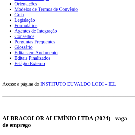
Orientações
Modelos de Termos de Convênio
Guia
Legislação
Formulários
Agentes de Integração
Conselhos
Perguntas Frequentes
Glossário
Editais em Andamento
Editais Finalizados
Estágio Externo
Acesse a página do
INSTITUTO EUVALDO LODI – IEL
_______________________________________________________
ALBRACOLOR ALUMÍNIO LTDA (2024) - vaga
de emprego