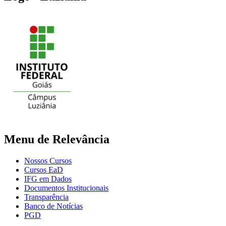
Menu de Relevância
Nossos Cursos
Cursos EaD
IFG em Dados
Documentos Institucionais
Transparência
Banco de Notícias
PGD