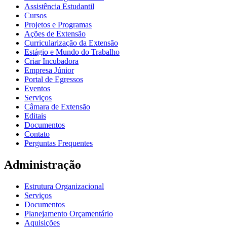
Assistência Estudantil
Cursos
Projetos e Programas
Ações de Extensão
Curricularização da Extensão
Estágio e Mundo do Trabalho
Criar Incubadora
Empresa Júnior
Portal de Egressos
Eventos
Serviços
Câmara de Extensão
Editais
Documentos
Contato
Perguntas Frequentes
Administração
Estrutura Organizacional
Serviços
Documentos
Planejamento Orçamentário
Aquisições