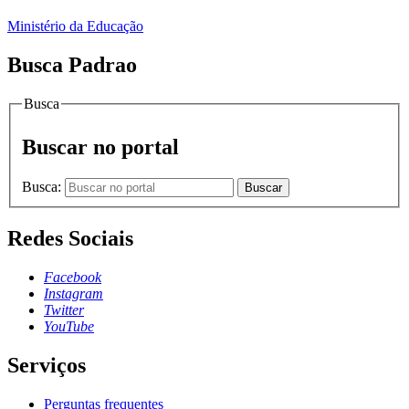
Ministério da Educação
Busca Padrao
Busca
Buscar no portal
Busca:
Buscar
Redes Sociais
Facebook
Instagram
Twitter
YouTube
Serviços
Perguntas frequentes