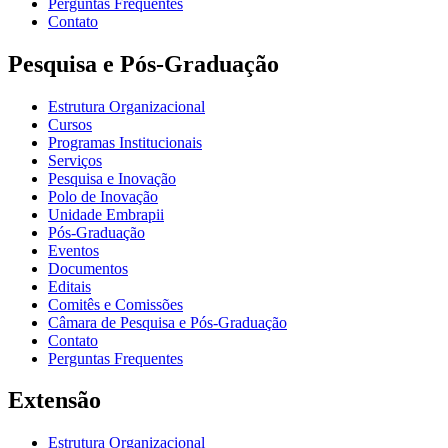
Perguntas Frequentes
Contato
Pesquisa e Pós-Graduação
Estrutura Organizacional
Cursos
Programas Institucionais
Serviços
Pesquisa e Inovação
Polo de Inovação
Unidade Embrapii
Pós-Graduação
Eventos
Documentos
Editais
Comitês e Comissões
Câmara de Pesquisa e Pós-Graduação
Contato
Perguntas Frequentes
Extensão
Estrutura Organizacional