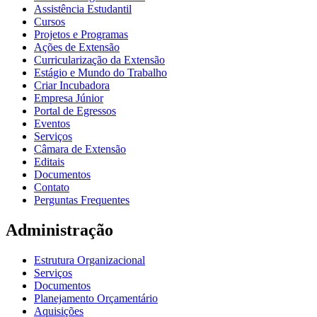
Assistência Estudantil
Cursos
Projetos e Programas
Ações de Extensão
Curricularização da Extensão
Estágio e Mundo do Trabalho
Criar Incubadora
Empresa Júnior
Portal de Egressos
Eventos
Serviços
Câmara de Extensão
Editais
Documentos
Contato
Perguntas Frequentes
Administração
Estrutura Organizacional
Serviços
Documentos
Planejamento Orçamentário
Aquisições