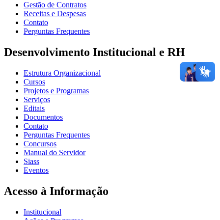
Gestão de Contratos
Receitas e Despesas
Contato
Perguntas Frequentes
Desenvolvimento Institucional e RH
Estrutura Organizacional
Cursos
Projetos e Programas
Serviços
Editais
Documentos
Contato
Perguntas Frequentes
Concursos
Manual do Servidor
Siass
Eventos
Acesso à Informação
Institucional