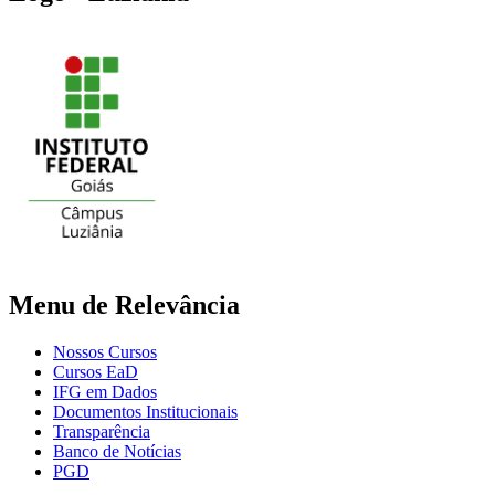
Menu de Relevância
Nossos Cursos
Cursos EaD
IFG em Dados
Documentos Institucionais
Transparência
Banco de Notícias
PGD