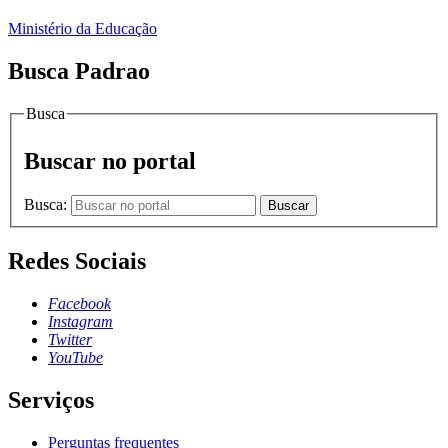
Ministério da Educação
Busca Padrao
Busca
Buscar no portal
Busca:
Buscar
Redes Sociais
Facebook
Instagram
Twitter
YouTube
Serviços
Perguntas frequentes