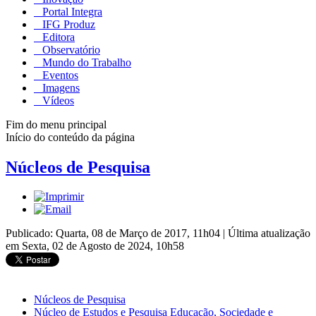
Portal Integra
IFG Produz
Editora
Observatório
Mundo do Trabalho
Eventos
Imagens
Vídeos
Fim do menu principal
Início do conteúdo da página
Núcleos de Pesquisa
Publicado: Quarta, 08 de Março de 2017, 11h04
|
Última atualização
em Sexta, 02 de Agosto de 2024, 10h58
Núcleos de Pesquisa
Núcleo de Estudos e Pesquisa Educação, Sociedade e