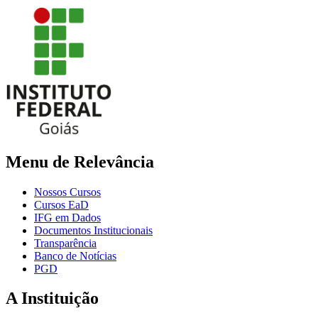
Menu de Relevância
Nossos Cursos
Cursos EaD
IFG em Dados
Documentos Institucionais
Transparência
Banco de Notícias
PGD
A Instituição