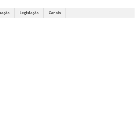
mação
Legislação
Canais