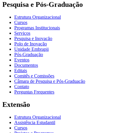
Pesquisa e Pós-Graduação
Estrutura Organizacional
Cursos
Programas Institucionais
Serviços
Pesquisa e Inovação
Polo de Inovação
Unidade Embrapii
Pós-Graduação
Eventos
Documentos
Editais
Comitês e Comissões
Câmara de Pesquisa e Pós-Graduação
Contato
Perguntas Frequentes
Extensão
Estrutura Organizacional
Assistência Estudantil
Cursos