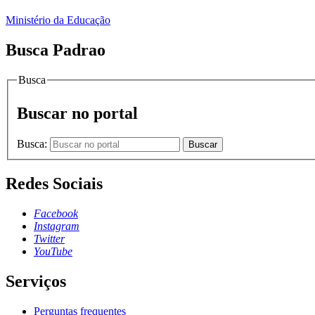
Ministério da Educação
Busca Padrao
Busca
Buscar no portal
Busca:
Buscar
Redes Sociais
Facebook
Instagram
Twitter
YouTube
Serviços
Perguntas frequentes