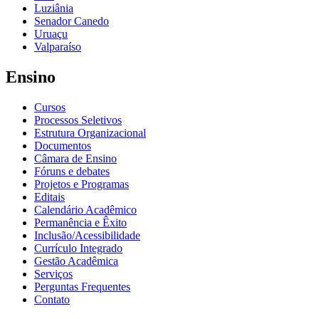
Luziânia
Senador Canedo
Uruaçu
Valparaíso
Ensino
Cursos
Processos Seletivos
Estrutura Organizacional
Documentos
Câmara de Ensino
Fóruns e debates
Projetos e Programas
Editais
Calendário Acadêmico
Permanência e Êxito
Inclusão/Acessibilidade
Currículo Integrado
Gestão Acadêmica
Serviços
Perguntas Frequentes
Contato