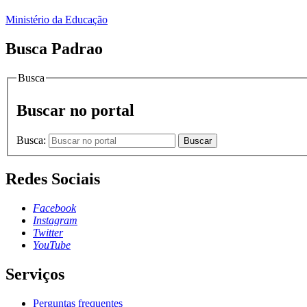
Ministério da Educação
Busca Padrao
Busca
Buscar no portal
Busca:
Buscar
Redes Sociais
Facebook
Instagram
Twitter
YouTube
Serviços
Perguntas frequentes