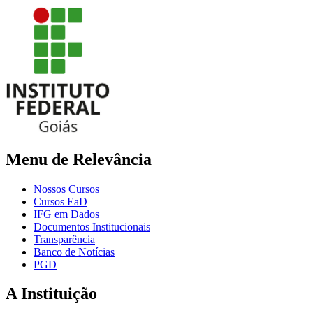
Menu de Relevância
Nossos Cursos
Cursos EaD
IFG em Dados
Documentos Institucionais
Transparência
Banco de Notícias
PGD
A Instituição