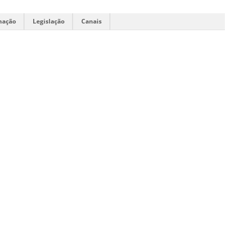
mação
Legislação
Canais