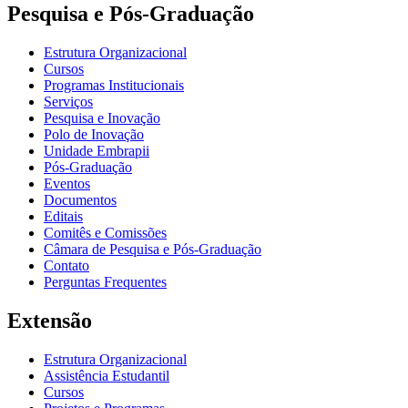
Pesquisa e Pós-Graduação
Estrutura Organizacional
Cursos
Programas Institucionais
Serviços
Pesquisa e Inovação
Polo de Inovação
Unidade Embrapii
Pós-Graduação
Eventos
Documentos
Editais
Comitês e Comissões
Câmara de Pesquisa e Pós-Graduação
Contato
Perguntas Frequentes
Extensão
Estrutura Organizacional
Assistência Estudantil
Cursos