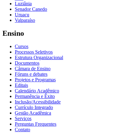
Luziânia
Senador Canedo
Uruaçu
Valparaíso
Ensino
Cursos
Processos Seletivos
Estrutura Organizacional
Documentos
Câmara de Ensino
Fóruns e debates
Projetos e Programas
Editais
Calendário Acadêmico
Permanência e Êxito
Inclusão/Acessibilidade
Currículo Integrado
Gestão Acadêmica
Serviços
Perguntas Frequentes
Contato