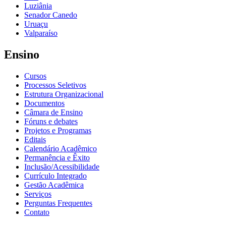
Luziânia
Senador Canedo
Uruaçu
Valparaíso
Ensino
Cursos
Processos Seletivos
Estrutura Organizacional
Documentos
Câmara de Ensino
Fóruns e debates
Projetos e Programas
Editais
Calendário Acadêmico
Permanência e Êxito
Inclusão/Acessibilidade
Currículo Integrado
Gestão Acadêmica
Serviços
Perguntas Frequentes
Contato