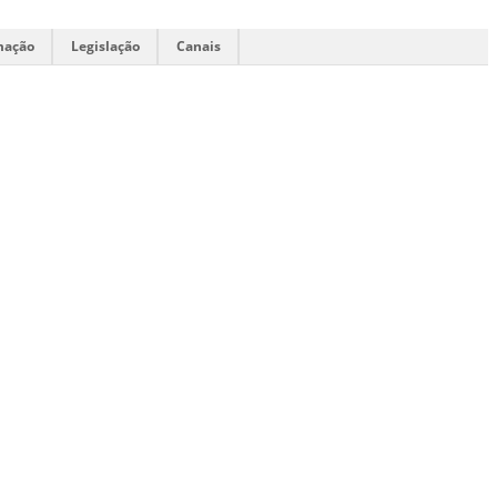
mação
Legislação
Canais