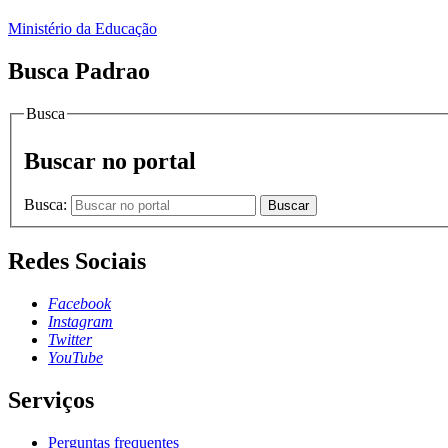
Ministério da Educação
Busca Padrao
Busca
Buscar no portal
Busca:
Buscar
Redes Sociais
Facebook
Instagram
Twitter
YouTube
Serviços
Perguntas frequentes