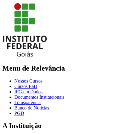
Menu de Relevância
Nossos Cursos
Cursos EaD
IFG em Dados
Documentos Institucionais
Transparência
Banco de Notícias
PGD
A Instituição