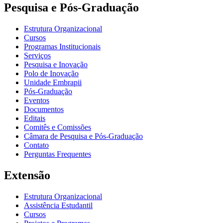
Pesquisa e Pós-Graduação
Estrutura Organizacional
Cursos
Programas Institucionais
Serviços
Pesquisa e Inovação
Polo de Inovação
Unidade Embrapii
Pós-Graduação
Eventos
Documentos
Editais
Comitês e Comissões
Câmara de Pesquisa e Pós-Graduação
Contato
Perguntas Frequentes
Extensão
Estrutura Organizacional
Assistência Estudantil
Cursos