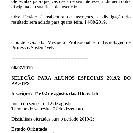
oferecidas
para que, caso seja de seu interesse, indiquem outra
disciplina em sua ficha de inscrição.
Obs: Devido à reabertura de inscrições, a divulgação do
resultado será adiada para quarta-feira, 14/08/2019.
Coordenação do Mestrado Profissional em Tecnologia de
Processos Sustentáveis
---------------------------------------------------
08/07/2019
SELEÇÃO PARA ALUNOS ESPECIAIS 2019/2 DO
PPGTPS
Inscrições: 1º e 02 de agosto, das 11h às 15h
Início do semestre: 12 de agosto
Término do semestre: 07 de dezembro
Disciplinas ofertadas para o período 2019/2
:
Estudo Orientado