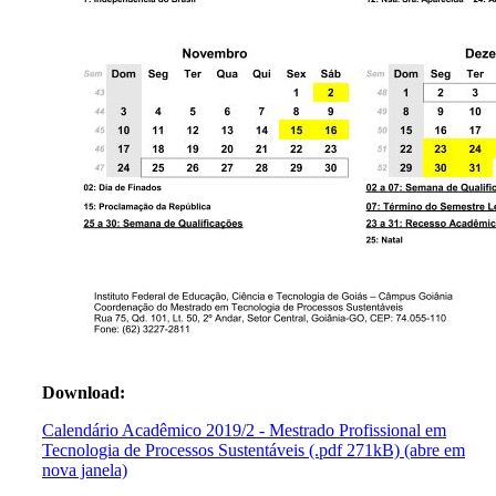
Download:
Calendário Acadêmico 2019/2 - Mestrado Profissional em
Tecnologia de Processos Sustentáveis (.pdf 271kB) (abre em
nova janela)