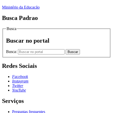
Ministério da Educação
Busca Padrao
Busca
Buscar no portal
Busca:
Buscar
Redes Sociais
Facebook
Instagram
Twitter
YouTube
Serviços
Perguntas frequentes