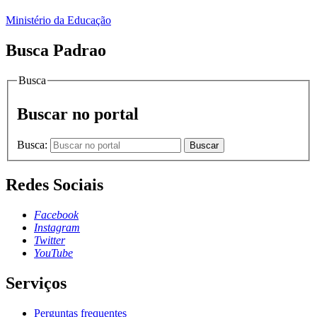
Ministério da Educação
Busca Padrao
Busca
Buscar no portal
Busca:
Buscar
Redes Sociais
Facebook
Instagram
Twitter
YouTube
Serviços
Perguntas frequentes