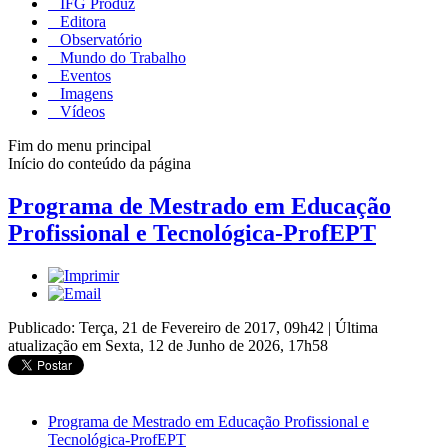
IFG Produz
Editora
Observatório
Mundo do Trabalho
Eventos
Imagens
Vídeos
Fim do menu principal
Início do conteúdo da página
Programa de Mestrado em Educação
Profissional e Tecnológica-ProfEPT
Publicado: Terça, 21 de Fevereiro de 2017, 09h42
|
Última
atualização em Sexta, 12 de Junho de 2026, 17h58
Programa de Mestrado em Educação Profissional e
Tecnológica-ProfEPT