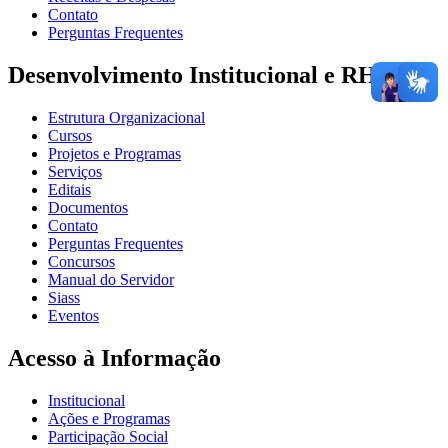
Contato
Perguntas Frequentes
Desenvolvimento Institucional e RH
Estrutura Organizacional
Cursos
Projetos e Programas
Serviços
Editais
Documentos
Contato
Perguntas Frequentes
Concursos
Manual do Servidor
Siass
Eventos
Acesso à Informação
Institucional
Ações e Programas
Participação Social