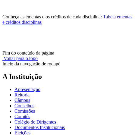
Conheça as ementas e os créditos de cada disciplina:
Tabela ementas
e créditos disciplinas
Fim do conteúdo da página
Voltar para o topo
Início da navegação de rodapé
A Instituição
Apresentação
Reitoria
Câmpus
Conselhos
Comissões
Comitês
Colégio de Dirigentes
Documentos Institucionais
Eleições