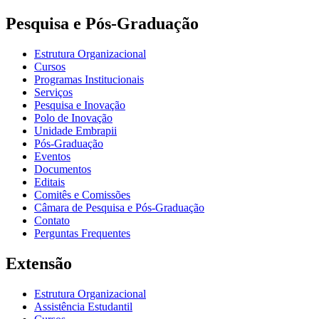
Pesquisa e Pós-Graduação
Estrutura Organizacional
Cursos
Programas Institucionais
Serviços
Pesquisa e Inovação
Polo de Inovação
Unidade Embrapii
Pós-Graduação
Eventos
Documentos
Editais
Comitês e Comissões
Câmara de Pesquisa e Pós-Graduação
Contato
Perguntas Frequentes
Extensão
Estrutura Organizacional
Assistência Estudantil