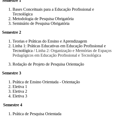
Semestre 1
Bases Conceituais para a Educação Profissional e
Tecnológica
Metodologia de Pesquisa Obrigatória
Seminário de Pesquisa Obrigatória
Semestre 2
Teorias e Práticas do Ensino e Aprendizagem
Linha 1: Práticas Educativas em Educação Profissional e
Tecnológica /
Linha 2: Organização e Memórias de Espaços
Pedagógicos em Educação Profissional e Tecnológica
Redação de Projeto de Pesquisa Orientação
Semestre 3
Prática de Ensino Orientada - Orientação
Eletiva 1
Eletiva 2
Eletiva 3
Semestre 4
Prática de Pesquisa Orientada