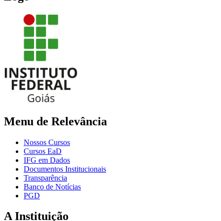
Menu de Relevância
Nossos Cursos
Cursos EaD
IFG em Dados
Documentos Institucionais
Transparência
Banco de Notícias
PGD
A Instituição