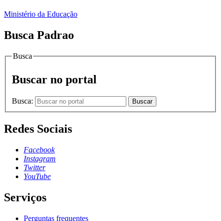
Ministério da Educação
Busca Padrao
Busca
Buscar no portal
Busca:
Buscar
Redes Sociais
Facebook
Instagram
Twitter
YouTube
Serviços
Perguntas frequentes