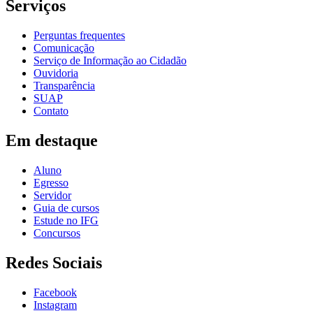
Serviços
Perguntas frequentes
Comunicação
Serviço de Informação ao Cidadão
Ouvidoria
Transparência
SUAP
Contato
Em destaque
Aluno
Egresso
Servidor
Guia de cursos
Estude no IFG
Concursos
Redes Sociais
Facebook
Instagram