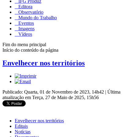
IFG Produz
Editora
Observatório
Mundo do Trabalho
Eventos
Imagens
Vídeos
Fim do menu principal
Início do conteúdo da página
Envelhecer nos territórios
Publicado: Quarta, 01 de Novembro de 2023, 14h42
|
Última
atualização em Terça, 27 de Maio de 2025, 15h56
Envelhecer nos territórios
Editais
Notícias