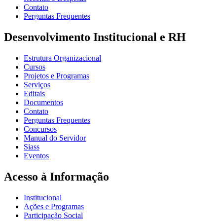
Contato
Perguntas Frequentes
Desenvolvimento Institucional e RH
Estrutura Organizacional
Cursos
Projetos e Programas
Serviços
Editais
Documentos
Contato
Perguntas Frequentes
Concursos
Manual do Servidor
Siass
Eventos
Acesso à Informação
Institucional
Ações e Programas
Participação Social