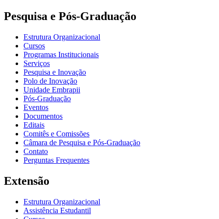
Pesquisa e Pós-Graduação
Estrutura Organizacional
Cursos
Programas Institucionais
Serviços
Pesquisa e Inovação
Polo de Inovação
Unidade Embrapii
Pós-Graduação
Eventos
Documentos
Editais
Comitês e Comissões
Câmara de Pesquisa e Pós-Graduação
Contato
Perguntas Frequentes
Extensão
Estrutura Organizacional
Assistência Estudantil