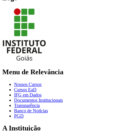
Menu de Relevância
Nossos Cursos
Cursos EaD
IFG em Dados
Documentos Institucionais
Transparência
Banco de Notícias
PGD
A Instituição