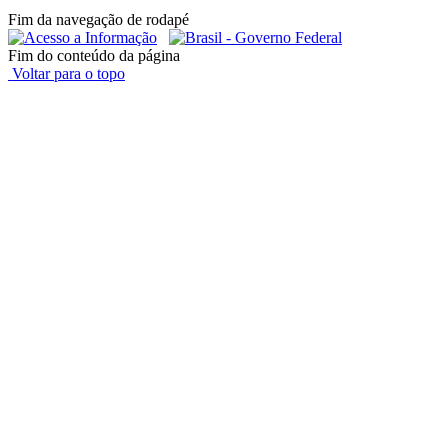
Fim da navegação de rodapé
Fim do conteúdo da página
Voltar para o topo