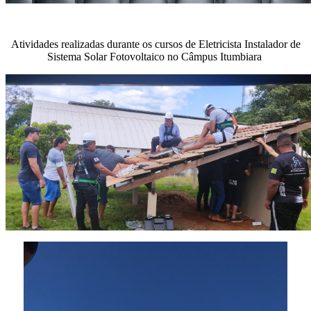
Atividades realizadas durante os cursos de Eletricista Instalador de
Sistema Solar Fotovoltaico no Câmpus Itumbiara