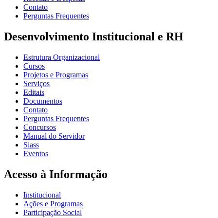
Contato
Perguntas Frequentes
Desenvolvimento Institucional e RH
Estrutura Organizacional
Cursos
Projetos e Programas
Serviços
Editais
Documentos
Contato
Perguntas Frequentes
Concursos
Manual do Servidor
Siass
Eventos
Acesso à Informação
Institucional
Ações e Programas
Participação Social