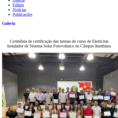
Galeria
Editais
Notícias
Publicações
Galeria
Cerimônia de certificação das turmas do curso de Eletricista
Instalador de Sistema Solar Fotovoltaico no Câmpus Itumbiara