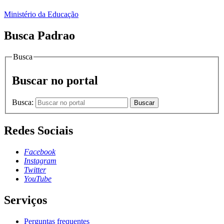
Ministério da Educação
Busca Padrao
Busca
Buscar no portal
Busca:
Buscar
Redes Sociais
Facebook
Instagram
Twitter
YouTube
Serviços
Perguntas frequentes