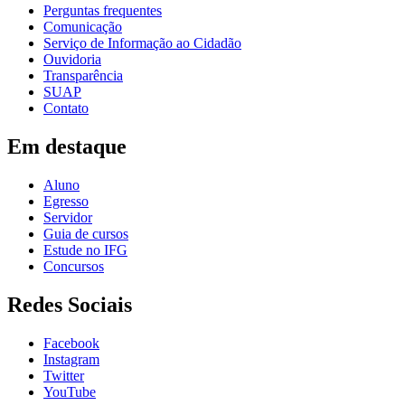
Perguntas frequentes
Comunicação
Serviço de Informação ao Cidadão
Ouvidoria
Transparência
SUAP
Contato
Em destaque
Aluno
Egresso
Servidor
Guia de cursos
Estude no IFG
Concursos
Redes Sociais
Facebook
Instagram
Twitter
YouTube