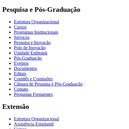
Pesquisa e Pós-Graduação
Estrutura Organizacional
Cursos
Programas Institucionais
Serviços
Pesquisa e Inovação
Polo de Inovação
Unidade Embrapii
Pós-Graduação
Eventos
Documentos
Editais
Comitês e Comissões
Câmara de Pesquisa e Pós-Graduação
Contato
Perguntas Frequentes
Extensão
Estrutura Organizacional
Assistência Estudantil