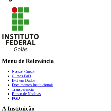
Menu de Relevância
Nossos Cursos
Cursos EaD
IFG em Dados
Documentos Institucionais
Transparência
Banco de Notícias
PGD
A Instituição