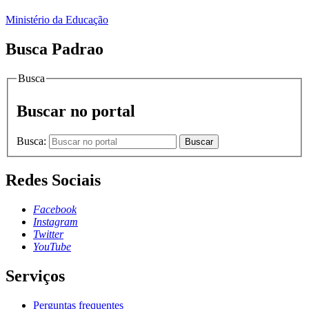
Ministério da Educação
Busca Padrao
Busca
Buscar no portal
Busca:
Buscar
Redes Sociais
Facebook
Instagram
Twitter
YouTube
Serviços
Perguntas frequentes