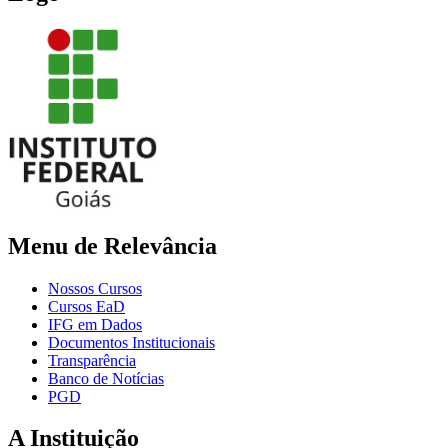
Menu de Relevância
Nossos Cursos
Cursos EaD
IFG em Dados
Documentos Institucionais
Transparência
Banco de Notícias
PGD
A Instituição