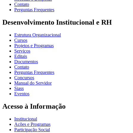
Contato
Perguntas Frequentes
Desenvolvimento Institucional e RH
Estrutura Organizacional
Cursos
Projetos e Programas
Serviços
Editais
Documentos
Contato
Perguntas Frequentes
Concursos
Manual do Servidor
Siass
Eventos
Acesso à Informação
Institucional
Ações e Programas
Participação Social