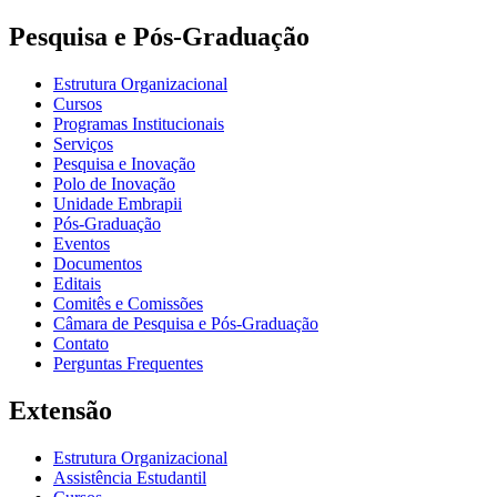
Pesquisa e Pós-Graduação
Estrutura Organizacional
Cursos
Programas Institucionais
Serviços
Pesquisa e Inovação
Polo de Inovação
Unidade Embrapii
Pós-Graduação
Eventos
Documentos
Editais
Comitês e Comissões
Câmara de Pesquisa e Pós-Graduação
Contato
Perguntas Frequentes
Extensão
Estrutura Organizacional
Assistência Estudantil