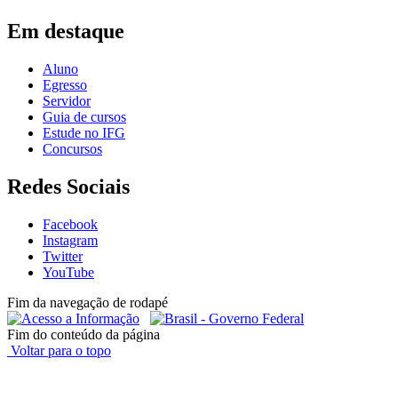
Em destaque
Aluno
Egresso
Servidor
Guia de cursos
Estude no IFG
Concursos
Redes Sociais
Facebook
Instagram
Twitter
YouTube
Fim da navegação de rodapé
Fim do conteúdo da página
Voltar para o topo