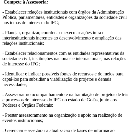
Compete à Assessoria:
- Estabelecer relações institucionais com órgãos da Administração
Pública, parlamentares, entidades e organizações da sociedade civil
nos temas de interesse do IFG;
- Planejar, organizar, coordenar e executar ações intra e
interinstitucionais inerentes ao desenvolvimento e ampliação das
relações institucionais;
- Estabelecer relacionamentos com as entidades representativas da
sociedade civil, instituições nacionais e internacionais, nas relações
de interesse do IFG;
- Identificar e indicar possíveis fontes de recursos e de meios para
captá-los para subsidiar a viabilização de projetos e demais
necessidades;
- Assessorar no acompanhamento e na tramitação de projetos de leis
e processos de interesse do IFG no estado de Goiás, junto aos
Poderes e Órgãos Federais;
- Prestar assessoramento na organização e apoio na realização de
eventos institucionais;
- Gerenciar e assegurar a atualização de bases de informação