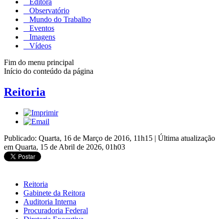
Editora
Observatório
Mundo do Trabalho
Eventos
Imagens
Vídeos
Fim do menu principal
Início do conteúdo da página
Reitoria
Publicado: Quarta, 16 de Março de 2016, 11h15
|
Última atualização
em Quarta, 15 de Abril de 2026, 01h03
Reitoria
Gabinete da Reitora
Auditoria Interna
Procuradoria Federal