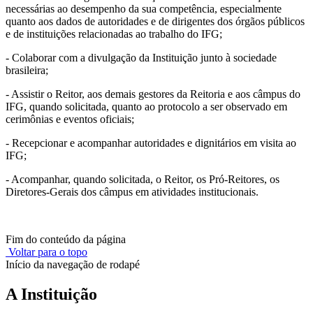
necessárias ao desempenho da sua competência, especialmente
quanto aos dados de autoridades e de dirigentes dos órgãos públicos
e de instituições relacionadas ao trabalho do IFG;
- Colaborar com a divulgação da Instituição junto à sociedade
brasileira;
- Assistir o Reitor, aos demais gestores da Reitoria e aos câmpus do
IFG, quando solicitada, quanto ao protocolo a ser observado em
cerimônias e eventos oficiais;
- Recepcionar e acompanhar autoridades e dignitários em visita ao
IFG;
- Acompanhar, quando solicitada, o Reitor, os Pró-Reitores, os
Diretores-Gerais dos câmpus em atividades institucionais.
Fim do conteúdo da página
Voltar para o topo
Início da navegação de rodapé
A Instituição