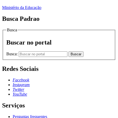
Ministério da Educação
Busca Padrao
Busca
Buscar no portal
Busca:
Buscar
Redes Sociais
Facebook
Instagram
Twitter
YouTube
Serviços
Perguntas frequentes