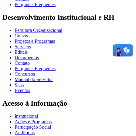
Perguntas Frequentes
Desenvolvimento Institucional e RH
Estrutura Organizacional
Cursos
Projetos e Programas
Serviços
Editais
Documentos
Contato
Perguntas Frequentes
Concursos
Manual do Servidor
Siass
Eventos
Acesso à Informação
Institucional
Ações e Programas
Participação Social
Auditorias