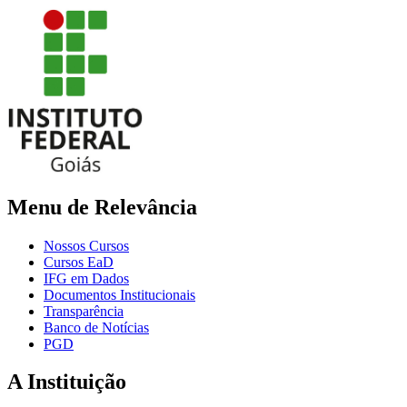
Menu de Relevância
Nossos Cursos
Cursos EaD
IFG em Dados
Documentos Institucionais
Transparência
Banco de Notícias
PGD
A Instituição