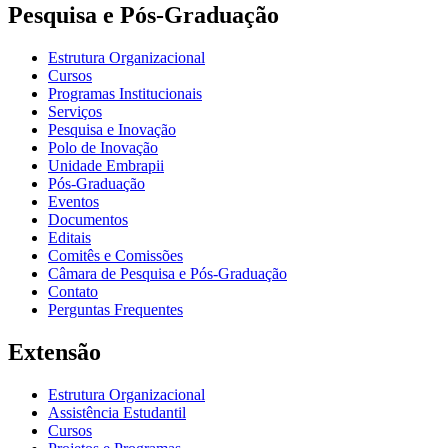
Pesquisa e Pós-Graduação
Estrutura Organizacional
Cursos
Programas Institucionais
Serviços
Pesquisa e Inovação
Polo de Inovação
Unidade Embrapii
Pós-Graduação
Eventos
Documentos
Editais
Comitês e Comissões
Câmara de Pesquisa e Pós-Graduação
Contato
Perguntas Frequentes
Extensão
Estrutura Organizacional
Assistência Estudantil
Cursos