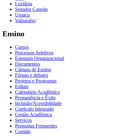
Luziânia
Senador Canedo
Uruaçu
Valparaíso
Ensino
Cursos
Processos Seletivos
Estrutura Organizacional
Documentos
Câmara de Ensino
Fóruns e debates
Projetos e Programas
Editais
Calendário Acadêmico
Permanência e Êxito
Inclusão/Acessibilidade
Currículo Integrado
Gestão Acadêmica
Serviços
Perguntas Frequentes
Contato