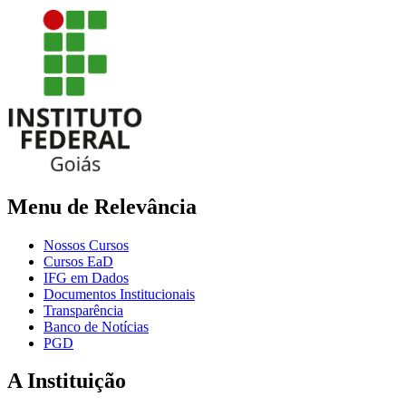
Menu de Relevância
Nossos Cursos
Cursos EaD
IFG em Dados
Documentos Institucionais
Transparência
Banco de Notícias
PGD
A Instituição