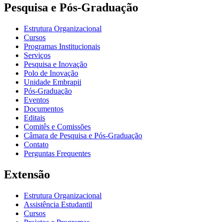
Pesquisa e Pós-Graduação
Estrutura Organizacional
Cursos
Programas Institucionais
Serviços
Pesquisa e Inovação
Polo de Inovação
Unidade Embrapii
Pós-Graduação
Eventos
Documentos
Editais
Comitês e Comissões
Câmara de Pesquisa e Pós-Graduação
Contato
Perguntas Frequentes
Extensão
Estrutura Organizacional
Assistência Estudantil
Cursos