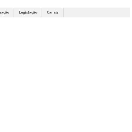
mação
Legislação
Canais