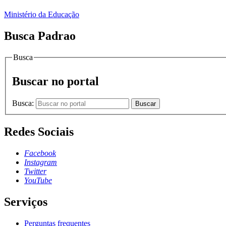
Ministério da Educação
Busca Padrao
Busca
Buscar no portal
Busca:
Buscar
Redes Sociais
Facebook
Instagram
Twitter
YouTube
Serviços
Perguntas frequentes