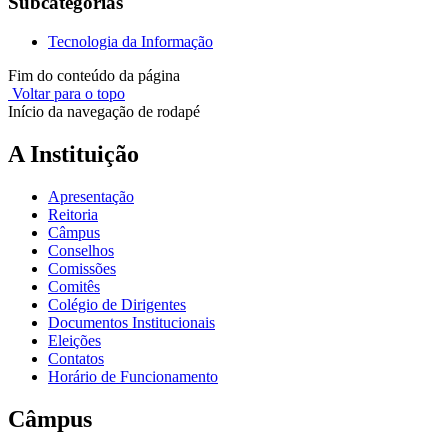
Subcategorias
Tecnologia da Informação
Fim do conteúdo da página
Voltar para o topo
Início da navegação de rodapé
A Instituição
Apresentação
Reitoria
Câmpus
Conselhos
Comissões
Comitês
Colégio de Dirigentes
Documentos Institucionais
Eleições
Contatos
Horário de Funcionamento
Câmpus