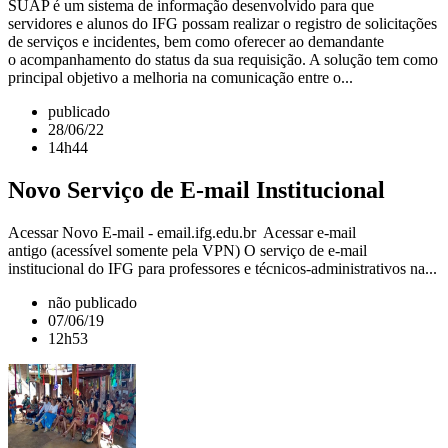
SUAP é um sistema de informação desenvolvido para que
servidores e alunos do IFG possam realizar o registro de solicitações
de serviços e incidentes, bem como oferecer ao demandante
o acompanhamento do status da sua requisição. A solução tem como
principal objetivo a melhoria na comunicação entre o...
publicado
28/06/22
14h44
Novo Serviço de E-mail Institucional
Acessar Novo E-mail - email.ifg.edu.br Acessar e-mail
antigo (acessível somente pela VPN) O serviço de e-mail
institucional do IFG para professores e técnicos-administrativos na...
não publicado
07/06/19
12h53