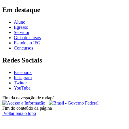
Em destaque
Aluno
Egresso
Servidor
Guia de cursos
Estude no IFG
Concursos
Redes Sociais
Facebook
Instagram
Twitter
YouTube
Fim da navegação de rodapé
Fim do conteúdo da página
Voltar para o topo