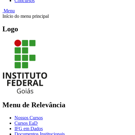
Concursos
Menu
Início do menu principal
Logo
Menu de Relevância
Nossos Cursos
Cursos EaD
IFG em Dados
Documentos Institucionais