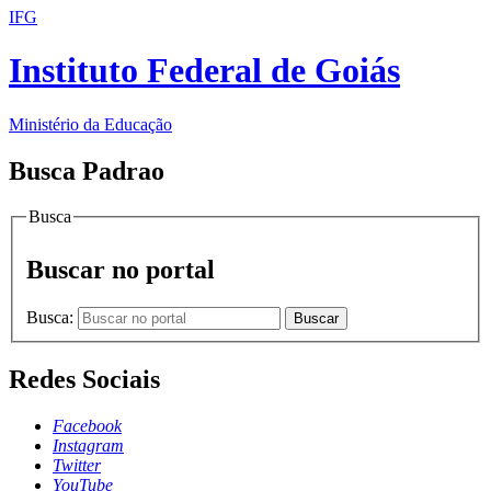
IFG
Instituto Federal de Goiás
Ministério da Educação
Busca Padrao
Busca
Buscar no portal
Busca:
Buscar
Redes Sociais
Facebook
Instagram
Twitter
YouTube