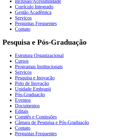
Inclusão/Acessibilidade
Currículo Integrado
Gestão Acadêmica
Serviços
Perguntas Frequentes
Contato
Pesquisa e Pós-Graduação
Estrutura Organizacional
Cursos
Programas Institucionais
Serviços
Pesquisa e Inovação
Polo de Inovação
Unidade Embrapii
Pós-Graduação
Eventos
Documentos
Editais
Comitês e Comissões
Câmara de Pesquisa e Pós-Graduação
Contato
Perguntas Frequentes