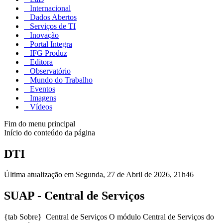
Internacional
Dados Abertos
Serviços de TI
Inovação
Portal Integra
IFG Produz
Editora
Observatório
Mundo do Trabalho
Eventos
Imagens
Vídeos
Fim do menu principal
Início do conteúdo da página
DTI
Última atualização em Segunda, 27 de Abril de 2026, 21h46
SUAP - Central de Serviços
{tab Sobre} Central de Serviços O módulo Central de Serviços do