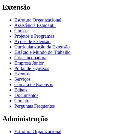
Extensão
Estrutura Organizacional
Assistência Estudantil
Cursos
Projetos e Programas
Ações de Extensão
Curricularização da Extensão
Estágio e Mundo do Trabalho
Criar Incubadora
Empresa Júnior
Portal de Egressos
Eventos
Serviços
Câmara de Extensão
Editais
Documentos
Contato
Perguntas Frequentes
Administração
Estrutura Organizacional