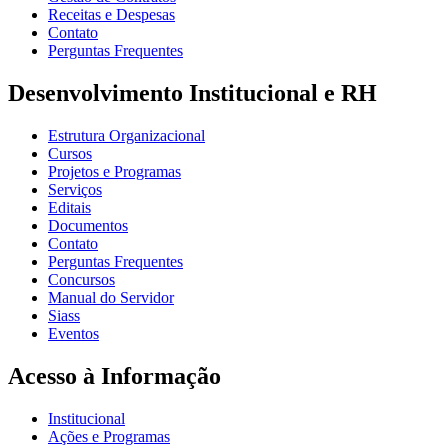
Receitas e Despesas
Contato
Perguntas Frequentes
Desenvolvimento Institucional e RH
Estrutura Organizacional
Cursos
Projetos e Programas
Serviços
Editais
Documentos
Contato
Perguntas Frequentes
Concursos
Manual do Servidor
Siass
Eventos
Acesso à Informação
Institucional
Ações e Programas