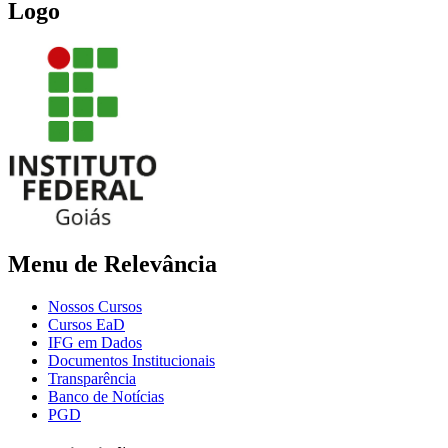
Logo
Menu de Relevância
Nossos Cursos
Cursos EaD
IFG em Dados
Documentos Institucionais
Transparência
Banco de Notícias
PGD