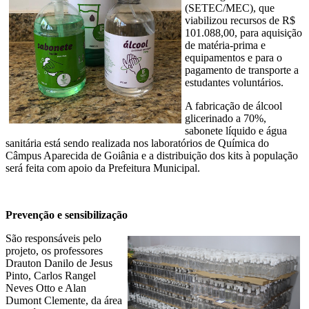
(SETEC/MEC), que
viabilizou recursos de R$
101.088,00, para aquisição
de matéria-prima e
equipamentos e para o
pagamento de transporte a
estudantes voluntários.
A fabricação de álcool
glicerinado a 70%,
sabonete líquido e água
sanitária está sendo realizada nos laboratórios de Química do
Câmpus Aparecida de Goiânia e a distribuição dos kits à população
será feita com apoio da Prefeitura Municipal.
Prevenção e sensibilização
São responsáveis pelo
projeto, os professores
Drauton Danilo de Jesus
Pinto, Carlos Rangel
Neves Otto e Alan
Dumont Clemente, da área