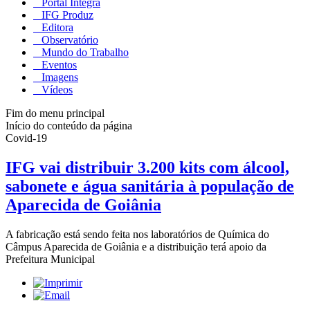
Portal Integra
IFG Produz
Editora
Observatório
Mundo do Trabalho
Eventos
Imagens
Vídeos
Fim do menu principal
Início do conteúdo da página
Covid-19
IFG vai distribuir 3.200 kits com álcool,
sabonete e água sanitária à população de
Aparecida de Goiânia
A fabricação está sendo feita nos laboratórios de Química do
Câmpus Aparecida de Goiânia e a distribuição terá apoio da
Prefeitura Municipal