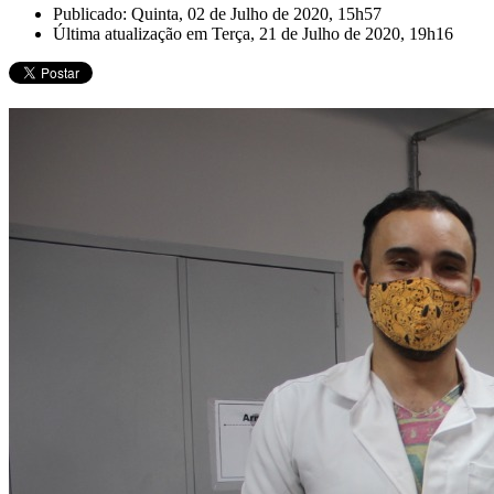
Publicado: Quinta, 02 de Julho de 2020, 15h57
Última atualização em Terça, 21 de Julho de 2020, 19h16