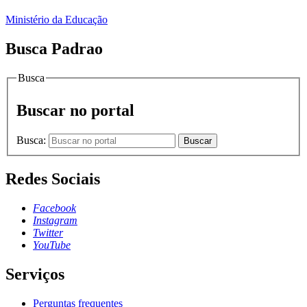
Ministério da Educação
Busca Padrao
Busca
Buscar no portal
Busca:
Buscar
Redes Sociais
Facebook
Instagram
Twitter
YouTube
Serviços
Perguntas frequentes