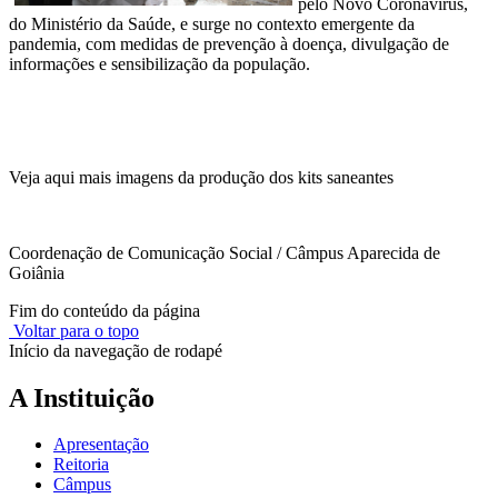
pelo Novo Coronavirus,
do Ministério da Saúde, e surge no contexto emergente da
pandemia, com medidas de prevenção à doença, divulgação de
informações e sensibilização da população.
Veja aqui mais imagens da produção dos kits saneantes
Coordenação de Comunicação Social / Câmpus Aparecida de
Goiânia
Fim do conteúdo da página
Voltar para o topo
Início da navegação de rodapé
A Instituição
Apresentação
Reitoria
Câmpus