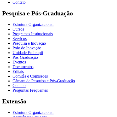
Contato
Pesquisa e Pós-Graduação
Estrutura Organizacional
Cursos
Programas Institucionais
Serviços
Pesquisa e Inovação
Polo de Inovação
Unidade Embrapii
Pós-Graduação
Eventos
Documentos
Editais
Comitês e Comissões
Câmara de Pesquisa e Pós-Graduação
Contato
Perguntas Frequentes
Extensão
Estrutura Organizacional