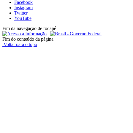
Facebook
Instagram
Twitter
YouTube
Fim da navegação de rodapé
Fim do conteúdo da página
Voltar para o topo