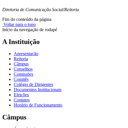
Diretoria de Comunicação Social/Reitoria
Fim do conteúdo da página
Voltar para o topo
Início da navegação de rodapé
A Instituição
Apresentação
Reitoria
Câmpus
Conselhos
Comissões
Comitês
Colégio de Dirigentes
Documentos Institucionais
Eleições
Contatos
Horário de Funcionamento
Câmpus