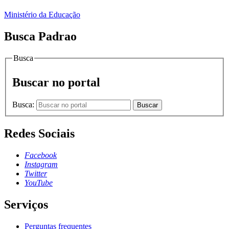
Ministério da Educação
Busca Padrao
Busca
Buscar no portal
Busca:
Buscar
Redes Sociais
Facebook
Instagram
Twitter
YouTube
Serviços
Perguntas frequentes