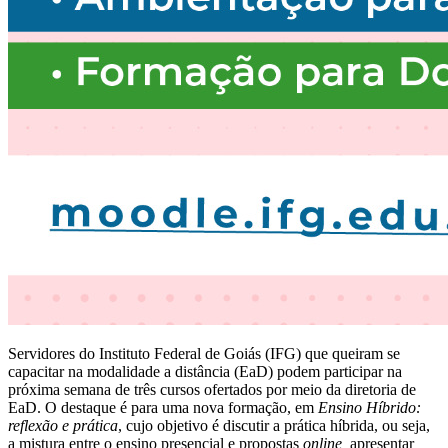
Servidores do Instituto Federal de Goiás (IFG) que queiram se
capacitar na modalidade a distância (EaD) podem participar na
próxima semana de três cursos ofertados por meio da diretoria de
EaD. O destaque é para uma nova formação, em
Ensino Híbrido:
reflexão e prática
, cujo objetivo é discutir a prática híbrida, ou seja,
a mistura entre o ensino presencial e propostas
online,
apresentar