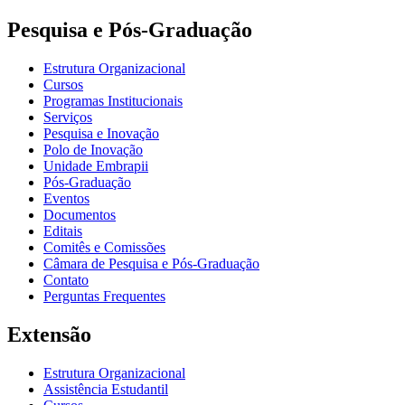
Pesquisa e Pós-Graduação
Estrutura Organizacional
Cursos
Programas Institucionais
Serviços
Pesquisa e Inovação
Polo de Inovação
Unidade Embrapii
Pós-Graduação
Eventos
Documentos
Editais
Comitês e Comissões
Câmara de Pesquisa e Pós-Graduação
Contato
Perguntas Frequentes
Extensão
Estrutura Organizacional
Assistência Estudantil