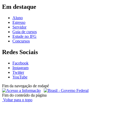
Em destaque
Aluno
Egresso
Servidor
Guia de cursos
Estude no IFG
Concursos
Redes Sociais
Facebook
Instagram
Twitter
YouTube
Fim da navegação de rodapé
Fim do conteúdo da página
Voltar para o topo