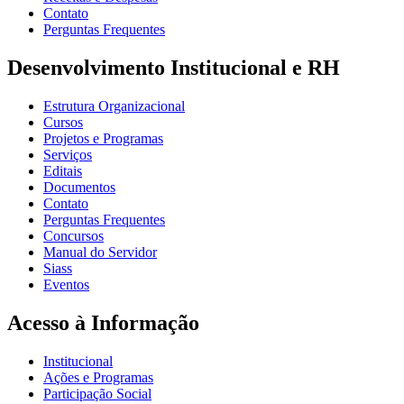
Contato
Perguntas Frequentes
Desenvolvimento Institucional e RH
Estrutura Organizacional
Cursos
Projetos e Programas
Serviços
Editais
Documentos
Contato
Perguntas Frequentes
Concursos
Manual do Servidor
Siass
Eventos
Acesso à Informação
Institucional
Ações e Programas
Participação Social