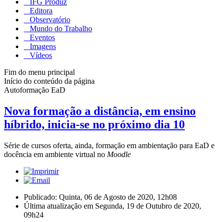
IFG Produz
Editora
Observatório
Mundo do Trabalho
Eventos
Imagens
Vídeos
Fim do menu principal
Início do conteúdo da página
Autoformação EaD
Nova formação a distância, em ensino
híbrido, inicia-se no próximo dia 10
Série de cursos oferta, ainda, formação em ambientação para EaD e
docência em ambiente virtual no
Moodle
Publicado: Quinta, 06 de Agosto de 2020, 12h08
Última atualização em Segunda, 19 de Outubro de 2020,
09h24