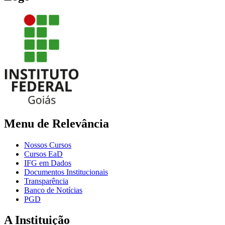
Menu de Relevância
Nossos Cursos
Cursos EaD
IFG em Dados
Documentos Institucionais
Transparência
Banco de Notícias
PGD
A Instituição