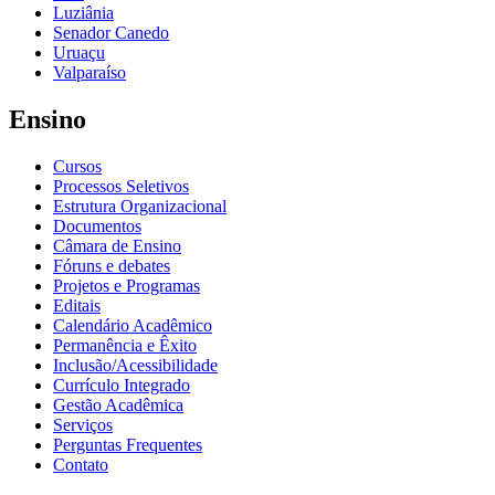
Luziânia
Senador Canedo
Uruaçu
Valparaíso
Ensino
Cursos
Processos Seletivos
Estrutura Organizacional
Documentos
Câmara de Ensino
Fóruns e debates
Projetos e Programas
Editais
Calendário Acadêmico
Permanência e Êxito
Inclusão/Acessibilidade
Currículo Integrado
Gestão Acadêmica
Serviços
Perguntas Frequentes
Contato