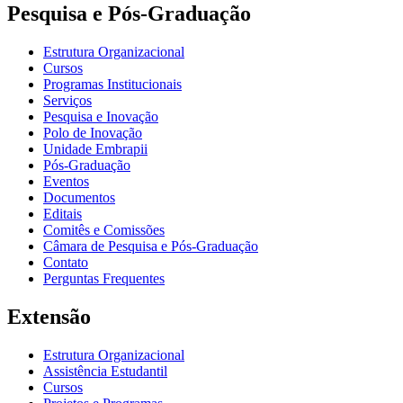
Pesquisa e Pós-Graduação
Estrutura Organizacional
Cursos
Programas Institucionais
Serviços
Pesquisa e Inovação
Polo de Inovação
Unidade Embrapii
Pós-Graduação
Eventos
Documentos
Editais
Comitês e Comissões
Câmara de Pesquisa e Pós-Graduação
Contato
Perguntas Frequentes
Extensão
Estrutura Organizacional
Assistência Estudantil
Cursos