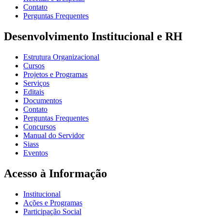
Contato
Perguntas Frequentes
Desenvolvimento Institucional e RH
Estrutura Organizacional
Cursos
Projetos e Programas
Serviços
Editais
Documentos
Contato
Perguntas Frequentes
Concursos
Manual do Servidor
Siass
Eventos
Acesso à Informação
Institucional
Ações e Programas
Participação Social