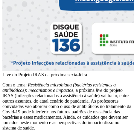
Live do Projeto IRAS da próxima sexta-feira
Com o tema:
Resistência microbiana (bactérias resistentes a
antibióticos): mecanismos e impactos
, a próxima
live
do projeto
IRAS (Infecções relacionadas à assistência à saúde) vai tratar, entre
outros assuntos, do atual cenário de pandemia. As professoras
convidadas vão abordar como o uso de antibióticos no tratamento da
Covid-19 pode interferir nos futuros padrões de resistência das
bactérias a esses medicamentos. Ainda, os cuidados que devem ser
tomados neste momento e as perspectivas do impacto disso no
sistema de saúde.