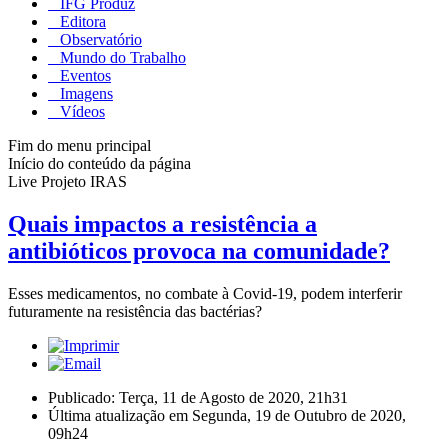
IFG Produz
Editora
Observatório
Mundo do Trabalho
Eventos
Imagens
Vídeos
Fim do menu principal
Início do conteúdo da página
Live Projeto IRAS
Quais impactos a resistência a
antibióticos provoca na comunidade?
Esses medicamentos, no combate à Covid-19, podem interferir
futuramente na resistência das bactérias?
Publicado: Terça, 11 de Agosto de 2020, 21h31
Última atualização em Segunda, 19 de Outubro de 2020,
09h24