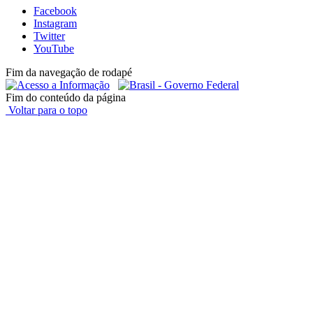
Facebook
Instagram
Twitter
YouTube
Fim da navegação de rodapé
Fim do conteúdo da página
Voltar para o topo