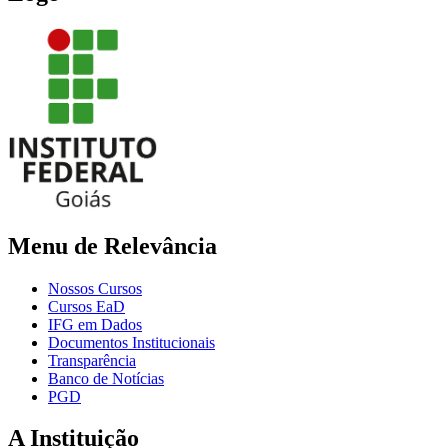
Menu de Relevância
Nossos Cursos
Cursos EaD
IFG em Dados
Documentos Institucionais
Transparência
Banco de Notícias
PGD
A Instituição