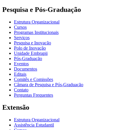
Pesquisa e Pós-Graduação
Estrutura Organizacional
Cursos
Programas Institucionais
Serviços
Pesquisa e Inovação
Polo de Inovação
Unidade Embrapii
Pós-Graduação
Eventos
Documentos
Editais
Comitês e Comissões
Câmara de Pesquisa e Pós-Graduação
Contato
Perguntas Frequentes
Extensão
Estrutura Organizacional
Assistência Estudantil