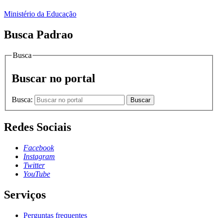
Ministério da Educação
Busca Padrao
Busca
Buscar no portal
Busca:
Buscar
Redes Sociais
Facebook
Instagram
Twitter
YouTube
Serviços
Perguntas frequentes