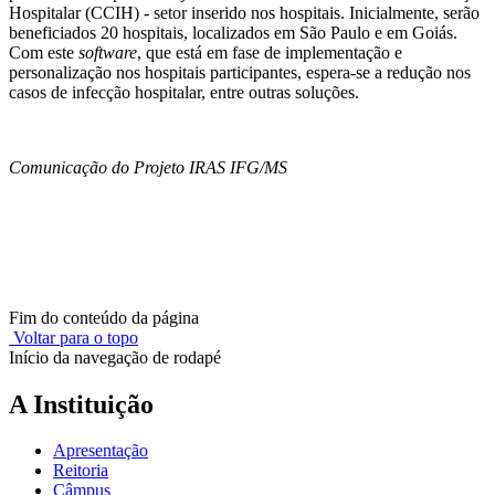
Hospitalar (CCIH) - setor inserido nos hospitais. Inicialmente, serão
beneficiados 20 hospitais, localizados em São Paulo e em Goiás.
Com este
software
, que está em fase de implementação e
personalização nos hospitais participantes, espera-se a redução nos
casos de infecção hospitalar, entre outras soluções.
Comunicação do Projeto IRAS IFG/MS
Fim do conteúdo da página
Voltar para o topo
Início da navegação de rodapé
A Instituição
Apresentação
Reitoria
Câmpus