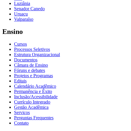
Luziânia
Senador Canedo
Uruaçu
Valparaíso
Ensino
Cursos
Processos Seletivos
Estrutura Organizacional
Documentos
Câmara de Ensino
Fóruns e debates
Projetos e Programas
Editais
Calendário Acadêmico
Permanência e Êxito
Inclusão/Acessibilidade
Currículo Integrado
Gestão Acadêmica
Serviços
Perguntas Frequentes
Contato