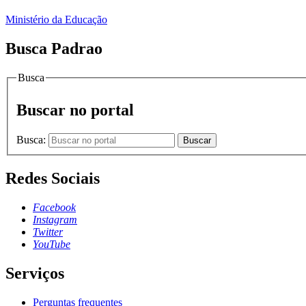
Ministério da Educação
Busca Padrao
Busca
Buscar no portal
Busca:
Buscar
Redes Sociais
Facebook
Instagram
Twitter
YouTube
Serviços
Perguntas frequentes