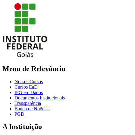
Menu de Relevância
Nossos Cursos
Cursos EaD
IFG em Dados
Documentos Institucionais
Transparência
Banco de Notícias
PGD
A Instituição