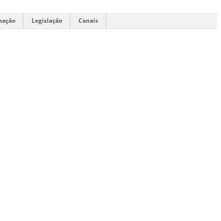
mação
Legislação
Canais