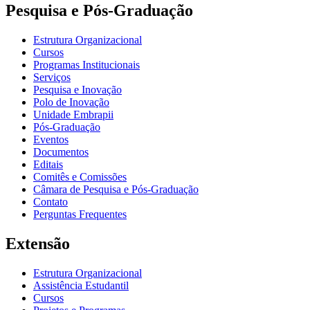
Pesquisa e Pós-Graduação
Estrutura Organizacional
Cursos
Programas Institucionais
Serviços
Pesquisa e Inovação
Polo de Inovação
Unidade Embrapii
Pós-Graduação
Eventos
Documentos
Editais
Comitês e Comissões
Câmara de Pesquisa e Pós-Graduação
Contato
Perguntas Frequentes
Extensão
Estrutura Organizacional
Assistência Estudantil
Cursos