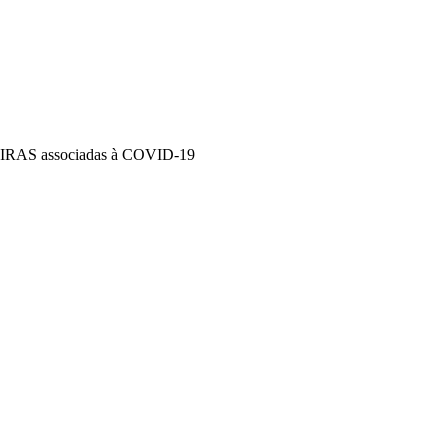
as IRAS associadas à COVID-19