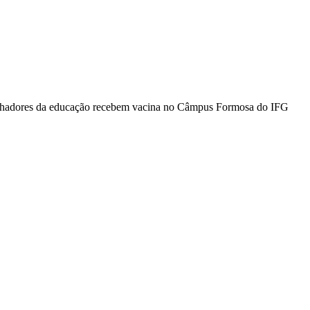
alhadores da educação recebem vacina no Câmpus Formosa do IFG