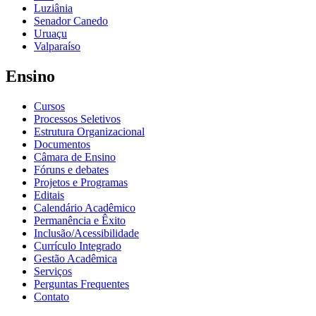
Luziânia
Senador Canedo
Uruaçu
Valparaíso
Ensino
Cursos
Processos Seletivos
Estrutura Organizacional
Documentos
Câmara de Ensino
Fóruns e debates
Projetos e Programas
Editais
Calendário Acadêmico
Permanência e Êxito
Inclusão/Acessibilidade
Currículo Integrado
Gestão Acadêmica
Serviços
Perguntas Frequentes
Contato