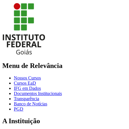
Menu de Relevância
Nossos Cursos
Cursos EaD
IFG em Dados
Documentos Institucionais
Transparência
Banco de Notícias
PGD
A Instituição