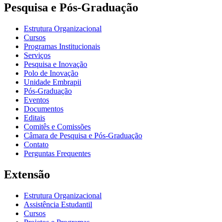
Pesquisa e Pós-Graduação
Estrutura Organizacional
Cursos
Programas Institucionais
Serviços
Pesquisa e Inovação
Polo de Inovação
Unidade Embrapii
Pós-Graduação
Eventos
Documentos
Editais
Comitês e Comissões
Câmara de Pesquisa e Pós-Graduação
Contato
Perguntas Frequentes
Extensão
Estrutura Organizacional
Assistência Estudantil
Cursos