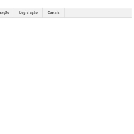
mação
Legislação
Canais