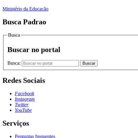
Ministério da Educação
Busca Padrao
Busca
Buscar no portal
Busca:
Buscar
Redes Sociais
Facebook
Instagram
Twitter
YouTube
Serviços
Perguntas frequentes