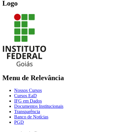
Logo
Menu de Relevância
Nossos Cursos
Cursos EaD
IFG em Dados
Documentos Institucionais
Transparência
Banco de Notícias
PGD