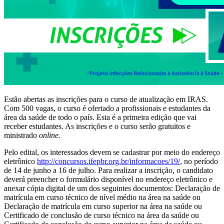
Estão abertas as inscrições para o curso de atualização em IRAS.
Com 500 vagas, o curso é ofertado a profissionais e estudantes da
área da saúde de todo o país. Esta é a primeira edição que vai
receber estudantes. As inscrições e o curso serão gratuitos e
ministrado
online.
Pelo edital, os interessados devem se cadastrar por meio do endereço
eletrônico
http://concursos.ifepbr.org.br/informacoes/19/
, no período
de 14 de junho a 16 de julho. Para realizar a inscrição, o candidato
deverá preencher o formulário disponível no endereço eletrônico e
anexar cópia digital de um dos seguintes documentos: Declaração de
matrícula em curso técnico de nível médio na área na saúde ou
Declaração de matrícula em curso superior na área na saúde ou
Certificado de conclusão de curso técnico na área da saúde ou