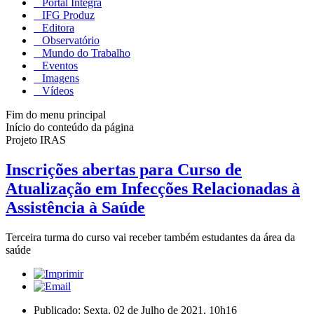
Portal Integra
IFG Produz
Editora
Observatório
Mundo do Trabalho
Eventos
Imagens
Vídeos
Fim do menu principal
Início do conteúdo da página
Projeto IRAS
Inscrições abertas para Curso de
Atualização em Infecções Relacionadas à
Assistência à Saúde
Terceira turma do curso vai receber também estudantes da área da
saúde
Publicado: Sexta, 02 de Julho de 2021, 10h16