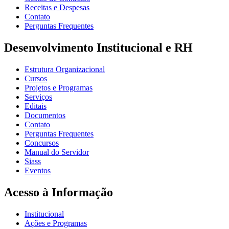
Receitas e Despesas
Contato
Perguntas Frequentes
Desenvolvimento Institucional e RH
Estrutura Organizacional
Cursos
Projetos e Programas
Serviços
Editais
Documentos
Contato
Perguntas Frequentes
Concursos
Manual do Servidor
Siass
Eventos
Acesso à Informação
Institucional
Ações e Programas