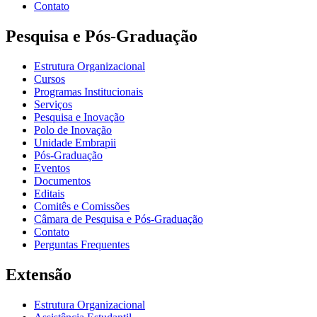
Contato
Pesquisa e Pós-Graduação
Estrutura Organizacional
Cursos
Programas Institucionais
Serviços
Pesquisa e Inovação
Polo de Inovação
Unidade Embrapii
Pós-Graduação
Eventos
Documentos
Editais
Comitês e Comissões
Câmara de Pesquisa e Pós-Graduação
Contato
Perguntas Frequentes
Extensão
Estrutura Organizacional