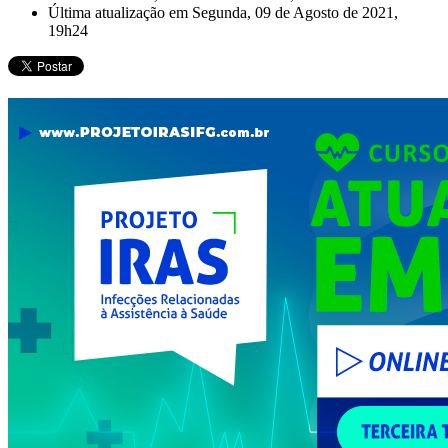
Última atualização em Segunda, 09 de Agosto de 2021,
19h24