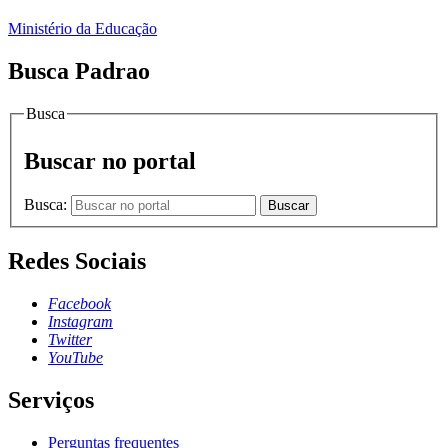
Ministério da Educação
Busca Padrao
Busca
Buscar no portal
Busca:
Buscar
Redes Sociais
Facebook
Instagram
Twitter
YouTube
Serviços
Perguntas frequentes