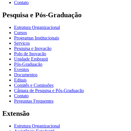
Contato
Pesquisa e Pós-Graduação
Estrutura Organizacional
Cursos
Programas Institucionais
Serviços
Pesquisa e Inovação
Polo de Inovação
Unidade Embrapii
Pós-Graduação
Eventos
Documentos
Editais
Comitês e Comissões
Câmara de Pesquisa e Pós-Graduação
Contato
Perguntas Frequentes
Extensão
Estrutura Organizacional