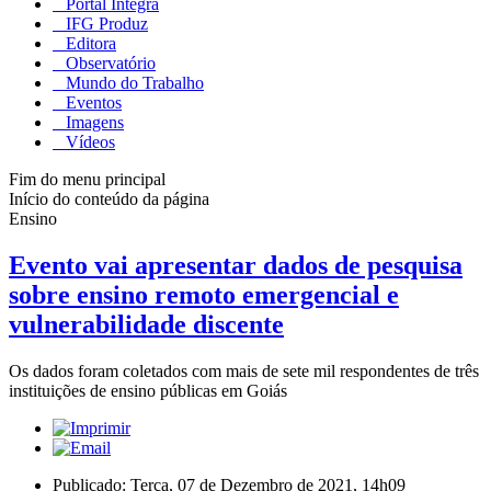
Portal Integra
IFG Produz
Editora
Observatório
Mundo do Trabalho
Eventos
Imagens
Vídeos
Fim do menu principal
Início do conteúdo da página
Ensino
Evento vai apresentar dados de pesquisa
sobre ensino remoto emergencial e
vulnerabilidade discente
Os dados foram coletados com mais de sete mil respondentes de três
instituições de ensino públicas em Goiás
Publicado: Terça, 07 de Dezembro de 2021, 14h09