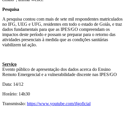
Pesquisa
A pesquisa contou com mais de sete mil respondentes matriculados
no IFG, UEG e UFG, residentes em todo o estado de Goiás, e traz
dados fundamentais para que as IPES/GO compreendam os
impactos deste período e possam se preparar para o retorno das
atividades presenciais à medida que as condições sanitárias
viabilizem tal ação.
Serviço
Evento público de apresentação dos dados acerca do Ensino
Remoto Emergencial e a vulnerabilidade discente nas IPES/GO
Data: 14/12
Horário: 14h30
Transmissão:
https://www.youtube.com/ifgoficial