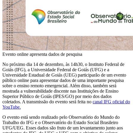
Evento online apresenta dados de pesquisa
No próximo dia 14 de dezembro, às 14h30, o Instituto Federal de
Goiás (IFG), a Universidade Federal de Goiás (UFG) e a
Universidade Estadual de Goiás (UEG) participarão de um evento
público online para apresentar dados de uma importante pesquisa
sobre o ensino remoto emergencial. Além disso, também será
mostrada a vulnerabilidade discente nas Instituições de Ensino
Superior Público de Goiás (IPES/GO) por meio dos dados
coletados. A transmissão do evento será feita no
canal IFG oficial do
YouTube.
O evento está sendo realizado pelo Observatório do Mundo do
Trabalho do IFG e o Observatório do Estado Social Brasileiro
UFG/UEG. Esses dados são fruto de um levantamento junto aos