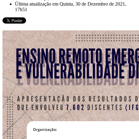
Última atualização em Quinta, 30 de Dezembro de 2021,
17h51