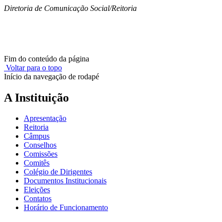
Diretoria de Comunicação Social/Reitoria
Fim do conteúdo da página
Voltar para o topo
Início da navegação de rodapé
A Instituição
Apresentação
Reitoria
Câmpus
Conselhos
Comissões
Comitês
Colégio de Dirigentes
Documentos Institucionais
Eleições
Contatos
Horário de Funcionamento