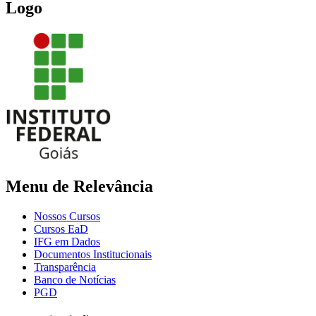
Logo
Menu de Relevância
Nossos Cursos
Cursos EaD
IFG em Dados
Documentos Institucionais
Transparência
Banco de Notícias
PGD