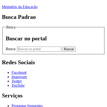
Ministério da Educação
Busca Padrao
Busca
Buscar no portal
Busca:
Buscar
Redes Sociais
Facebook
Instagram
Twitter
YouTube
Serviços
Perguntas frequentes