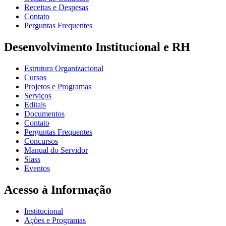
Receitas e Despesas
Contato
Perguntas Frequentes
Desenvolvimento Institucional e RH
Estrutura Organizacional
Cursos
Projetos e Programas
Serviços
Editais
Documentos
Contato
Perguntas Frequentes
Concursos
Manual do Servidor
Siass
Eventos
Acesso à Informação
Institucional
Ações e Programas