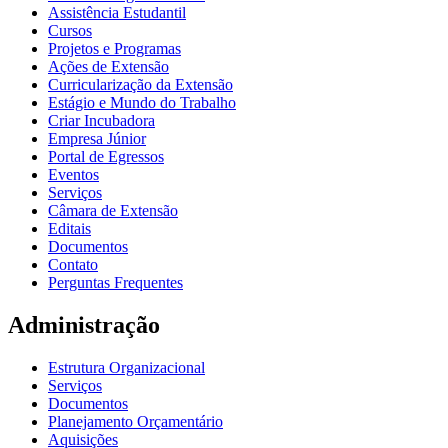
Assistência Estudantil
Cursos
Projetos e Programas
Ações de Extensão
Curricularização da Extensão
Estágio e Mundo do Trabalho
Criar Incubadora
Empresa Júnior
Portal de Egressos
Eventos
Serviços
Câmara de Extensão
Editais
Documentos
Contato
Perguntas Frequentes
Administração
Estrutura Organizacional
Serviços
Documentos
Planejamento Orçamentário
Aquisições