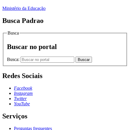
Ministério da Educação
Busca Padrao
Busca
Buscar no portal
Busca:
Buscar
Redes Sociais
Facebook
Instagram
Twitter
YouTube
Serviços
Perguntas frequentes