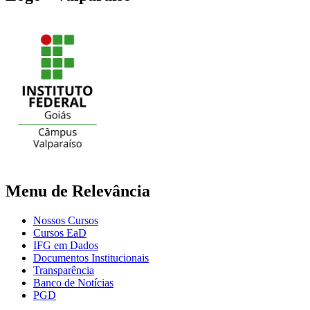
Menu de Relevância
Nossos Cursos
Cursos EaD
IFG em Dados
Documentos Institucionais
Transparência
Banco de Notícias
PGD