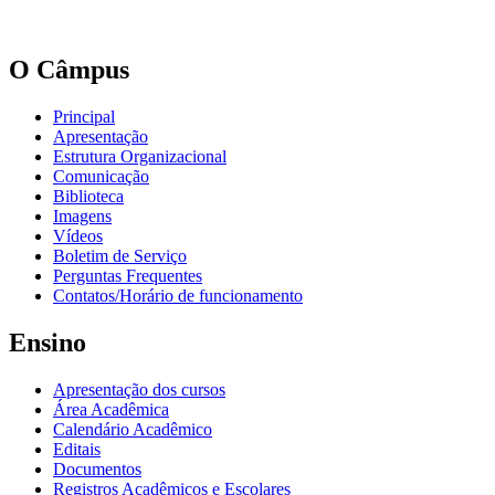
O Câmpus
Principal
Apresentação
Estrutura Organizacional
Comunicação
Biblioteca
Imagens
Vídeos
Boletim de Serviço
Perguntas Frequentes
Contatos/Horário de funcionamento
Ensino
Apresentação dos cursos
Área Acadêmica
Calendário Acadêmico
Editais
Documentos
Registros Acadêmicos e Escolares