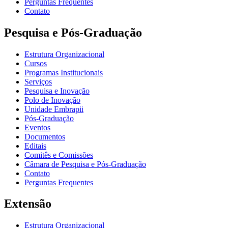
Perguntas Frequentes
Contato
Pesquisa e Pós-Graduação
Estrutura Organizacional
Cursos
Programas Institucionais
Serviços
Pesquisa e Inovação
Polo de Inovação
Unidade Embrapii
Pós-Graduação
Eventos
Documentos
Editais
Comitês e Comissões
Câmara de Pesquisa e Pós-Graduação
Contato
Perguntas Frequentes
Extensão
Estrutura Organizacional