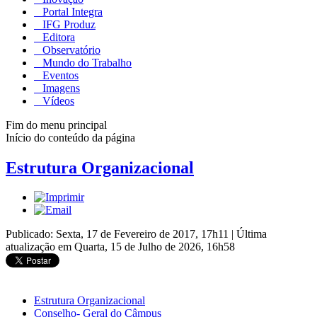
Portal Integra
IFG Produz
Editora
Observatório
Mundo do Trabalho
Eventos
Imagens
Vídeos
Fim do menu principal
Início do conteúdo da página
Estrutura Organizacional
Publicado: Sexta, 17 de Fevereiro de 2017, 17h11
|
Última
atualização em Quarta, 15 de Julho de 2026, 16h58
Estrutura Organizacional
Conselho- Geral do Câmpus