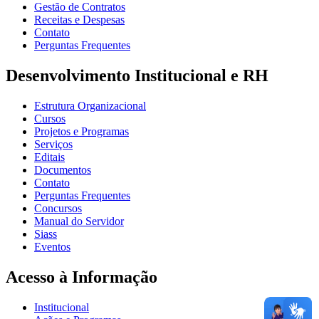
Gestão de Contratos
Receitas e Despesas
Contato
Perguntas Frequentes
Desenvolvimento Institucional e RH
Estrutura Organizacional
Cursos
Projetos e Programas
Serviços
Editais
Documentos
Contato
Perguntas Frequentes
Concursos
Manual do Servidor
Siass
Eventos
Acesso à Informação
Institucional