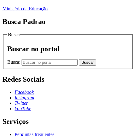
Ministério da Educação
Busca Padrao
Busca
Buscar no portal
Busca:
Buscar
Redes Sociais
Facebook
Instagram
Twitter
YouTube
Serviços
Perguntas frequentes