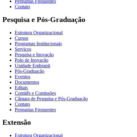
Perguntas Frequentes
Contato
Pesquisa e Pós-Graduação
Estrutura Organizacional
Cursos
Programas Institucionais
Serviços
Pesquisa e Inovação
Polo de Inovação
Unidade Embrapii
Pós-Graduação
Eventos
Documentos
Editais
Comitês e Comissões
Câmara de Pesquisa e Pós-Graduação
Contato
Perguntas Frequentes
Extensão
Estrutura Organizacional