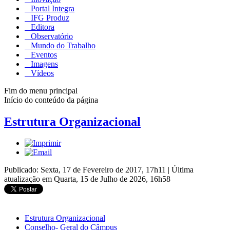
Portal Integra
IFG Produz
Editora
Observatório
Mundo do Trabalho
Eventos
Imagens
Vídeos
Fim do menu principal
Início do conteúdo da página
Estrutura Organizacional
Publicado: Sexta, 17 de Fevereiro de 2017, 17h11
|
Última
atualização em Quarta, 15 de Julho de 2026, 16h58
Estrutura Organizacional
Conselho- Geral do Câmpus