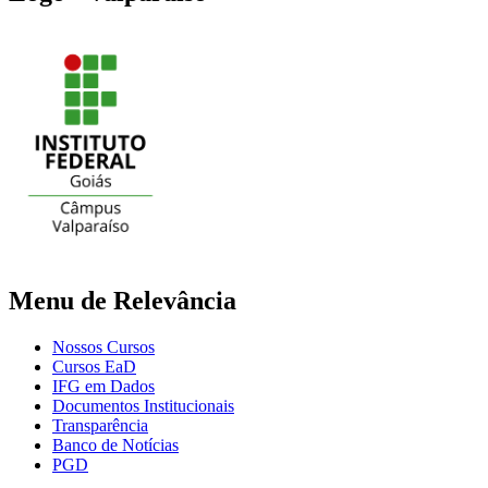
Menu de Relevância
Nossos Cursos
Cursos EaD
IFG em Dados
Documentos Institucionais
Transparência
Banco de Notícias
PGD