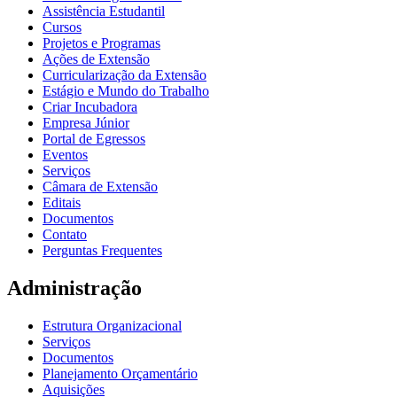
Assistência Estudantil
Cursos
Projetos e Programas
Ações de Extensão
Curricularização da Extensão
Estágio e Mundo do Trabalho
Criar Incubadora
Empresa Júnior
Portal de Egressos
Eventos
Serviços
Câmara de Extensão
Editais
Documentos
Contato
Perguntas Frequentes
Administração
Estrutura Organizacional
Serviços
Documentos
Planejamento Orçamentário
Aquisições