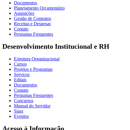
Documentos
Planejamento Orçamentário
Aquisições
Gestão de Contratos
Receitas e Despesas
Contato
Perguntas Frequentes
Desenvolvimento Institucional e RH
Estrutura Organizacional
Cursos
Projetos e Programas
Serviços
Editais
Documentos
Contato
Perguntas Frequentes
Concursos
Manual do Servidor
Siass
Eventos
Acesso à Informação