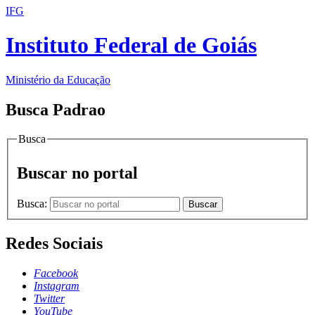
IFG
Instituto Federal de Goiás
Ministério da Educação
Busca Padrao
Busca
Buscar no portal
Busca:
Buscar
Redes Sociais
Facebook
Instagram
Twitter
YouTube