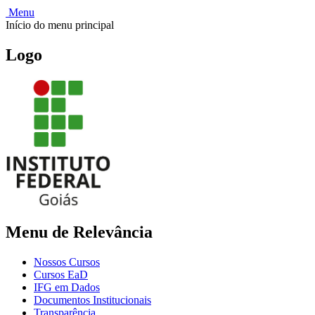
Menu
Início do menu principal
Logo
Menu de Relevância
Nossos Cursos
Cursos EaD
IFG em Dados
Documentos Institucionais
Transparência