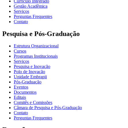
Currículo Integrado
Gestão Acadêmica
Serviços
Perguntas Frequentes
Contato
Pesquisa e Pós-Graduação
Estrutura Organizacional
Cursos
Programas Institucionais
Serviços
Pesquisa e Inovação
Polo de Inovação
Unidade Embrapii
Pós-Graduação
Eventos
Documentos
Editais
Comitês e Comissões
Câmara de Pesquisa e Pós-Graduação
Contato
Perguntas Frequentes