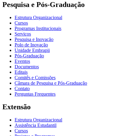
Pesquisa e Pós-Graduação
Estrutura Organizacional
Cursos
Programas Institucionais
Serviços
Pesquisa e Inovação
Polo de Inovação
Unidade Embrapii
Pós-Graduação
Eventos
Documentos
Editais
Comitês e Comissões
Câmara de Pesquisa e Pós-Graduação
Contato
Perguntas Frequentes
Extensão
Estrutura Organizacional
Assistência Estudantil
Cursos