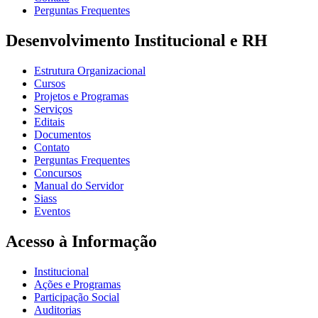
Perguntas Frequentes
Desenvolvimento Institucional e RH
Estrutura Organizacional
Cursos
Projetos e Programas
Serviços
Editais
Documentos
Contato
Perguntas Frequentes
Concursos
Manual do Servidor
Siass
Eventos
Acesso à Informação
Institucional
Ações e Programas
Participação Social
Auditorias