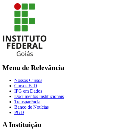
Menu de Relevância
Nossos Cursos
Cursos EaD
IFG em Dados
Documentos Institucionais
Transparência
Banco de Notícias
PGD
A Instituição