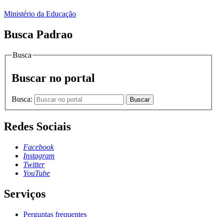
Ministério da Educação
Busca Padrao
Busca
Buscar no portal
Busca:
Buscar
Redes Sociais
Facebook
Instagram
Twitter
YouTube
Serviços
Perguntas frequentes