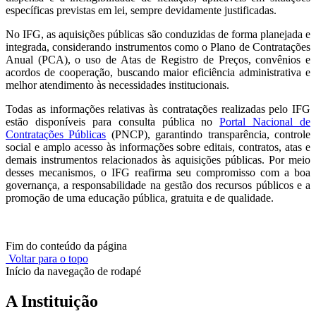
específicas previstas em lei, sempre devidamente justificadas.
No IFG, as aquisições públicas são conduzidas de forma planejada e
integrada, considerando instrumentos como o Plano de Contratações
Anual (PCA), o uso de Atas de Registro de Preços, convênios e
acordos de cooperação, buscando maior eficiência administrativa e
melhor atendimento às necessidades institucionais.
Todas as informações relativas às contratações realizadas pelo IFG
estão disponíveis para consulta pública no
Portal Nacional de
Contratações Públicas
(PNCP), garantindo transparência, controle
social e amplo acesso às informações sobre editais, contratos, atas e
demais instrumentos relacionados às aquisições públicas. Por meio
desses mecanismos, o IFG reafirma seu compromisso com a boa
governança, a responsabilidade na gestão dos recursos públicos e a
promoção de uma educação pública, gratuita e de qualidade.
Fim do conteúdo da página
Voltar para o topo
Início da navegação de rodapé
A Instituição