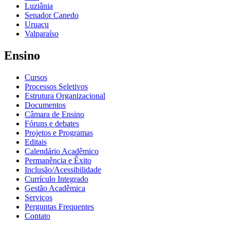
Luziânia
Senador Canedo
Uruaçu
Valparaíso
Ensino
Cursos
Processos Seletivos
Estrutura Organizacional
Documentos
Câmara de Ensino
Fóruns e debates
Projetos e Programas
Editais
Calendário Acadêmico
Permanência e Êxito
Inclusão/Acessibilidade
Currículo Integrado
Gestão Acadêmica
Serviços
Perguntas Frequentes
Contato