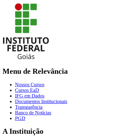
Menu de Relevância
Nossos Cursos
Cursos EaD
IFG em Dados
Documentos Institucionais
Transparência
Banco de Notícias
PGD
A Instituição