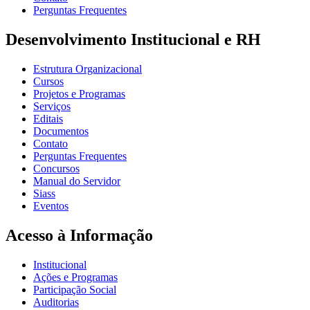
Perguntas Frequentes
Desenvolvimento Institucional e RH
Estrutura Organizacional
Cursos
Projetos e Programas
Serviços
Editais
Documentos
Contato
Perguntas Frequentes
Concursos
Manual do Servidor
Siass
Eventos
Acesso à Informação
Institucional
Ações e Programas
Participação Social
Auditorias