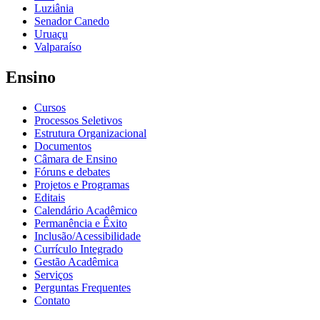
Luziânia
Senador Canedo
Uruaçu
Valparaíso
Ensino
Cursos
Processos Seletivos
Estrutura Organizacional
Documentos
Câmara de Ensino
Fóruns e debates
Projetos e Programas
Editais
Calendário Acadêmico
Permanência e Êxito
Inclusão/Acessibilidade
Currículo Integrado
Gestão Acadêmica
Serviços
Perguntas Frequentes
Contato