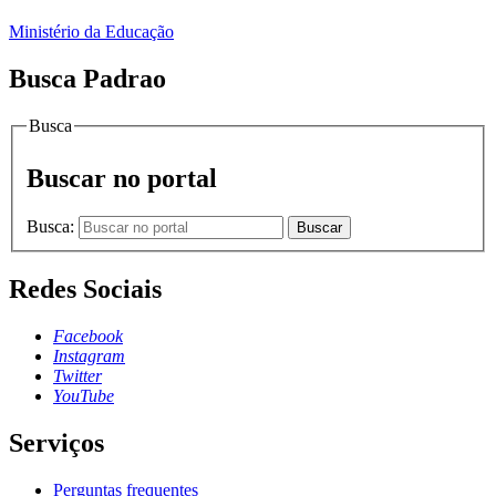
Ministério da Educação
Busca Padrao
Busca
Buscar no portal
Busca:
Buscar
Redes Sociais
Facebook
Instagram
Twitter
YouTube
Serviços
Perguntas frequentes