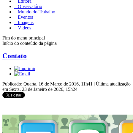
Editora
Observatório
Mundo do Trabalho
Eventos
Imagens
Vídeos
Fim do menu principal
Início do conteúdo da página
Contato
Publicado: Quarta, 16 de Março de 2016, 11h41
|
Última atualização
em Sexta, 23 de Janeiro de 2026, 15h24