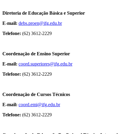
Diretoria de Educação Básica e Superior
E-mail:
debs.proen@ifg.edu.br
Telefone:
(62) 3612-2229
Coordenação de Ensino Superior
E-mail:
coord.superiores@ifg.edu.br
Telefone:
(62) 3612-2229
Coordenação de Cursos Técnicos
E-mail:
coord.emi@ifg.edu.br
Telefone:
(62) 3612-2229