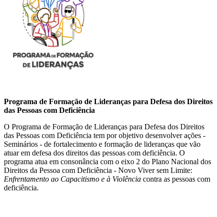
Programa de Formação de Lideranças para Defesa dos Direitos
das Pessoas com Deficiência
O Programa de
Formação de Lideranças para Defesa dos Direitos
das Pessoas com Deficiência tem por objetivo desenvolver ações -
Seminários - de fortalecimento e formação de lideranças que vão
atuar em defesa dos direitos das pessoas com deficiência.
O
programa atua em consonância com o eixo 2 do Plano Nacional dos
Direitos da
Pessoa com Deficiência - Novo Viver sem Limite:
Enfrentamento ao Capacitismo e à Violência
contra as pessoas com
deficiência.