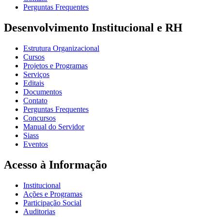
Perguntas Frequentes
Desenvolvimento Institucional e RH
Estrutura Organizacional
Cursos
Projetos e Programas
Serviços
Editais
Documentos
Contato
Perguntas Frequentes
Concursos
Manual do Servidor
Siass
Eventos
Acesso à Informação
Institucional
Ações e Programas
Participação Social
Auditorias