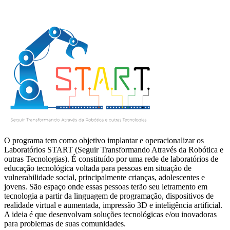
O programa tem como objetivo implantar e operacionalizar os
Laboratórios START (Seguir Transformando Através da Robótica e
outras Tecnologias). É constituído por uma rede de laboratórios de
educação tecnológica voltada para pessoas em situação de
vulnerabilidade social, principalmente crianças, adolescentes e
jovens. São espaço onde essas pessoas terão seu letramento em
tecnologia a partir da linguagem de programação, dispositivos de
realidade virtual e aumentada, impressão 3D e inteligência artificial.
A ideia é que desenvolvam soluções tecnológicas e/ou inovadoras
para problemas de suas comunidades.