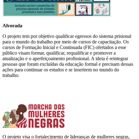
Alvorada
O projeto tem por objetivo qualificar egressos do sistema prisional
para o mundo do trabalho por meio de cursos de capacitação. Os
cursos de Formação Inicial e Continuada (FIC) ofertados a esse
público visam formar, qualificar, requalificar e promover a
atualização e o aperfeiçoamento profissional. A ideia é reintegrar
pessoas que foram excluídas da educação formal e precisam dessas
ações para continuar os estudos e se inserirem no mundo do
trabalho.
O projeto visa o fortalecimento de lideranças de mulheres negras,