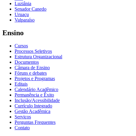
Luziânia
Senador Canedo
Uruaçu
Valparaíso
Ensino
Cursos
Processos Seletivos
Estrutura Organizacional
Documentos
Câmara de Ensino
Fóruns e debates
Projetos e Programas
Editais
Calendário Acadêmico
Permanência e Êxito
Inclusão/Acessibilidade
Currículo Integrado
Gestão Acadêmica
Serviços
Perguntas Frequentes
Contato