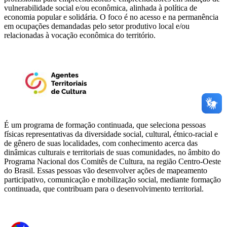
vulnerabilidade social e/ou econômica, alinhada à política de
economia popular e solidária. O foco é no acesso e na permanência
em ocupações demandadas pelo setor produtivo local e/ou
relacionadas à vocação econômica do território.
É um programa de formação continuada, que seleciona pessoas
físicas representativas da diversidade social, cultural, étnico-racial e
de gênero de suas localidades, com conhecimento acerca das
dinâmicas culturais e territoriais de suas comunidades, no âmbito do
Programa Nacional dos Comitês de Cultura, na região Centro-Oeste
do Brasil. Essas pessoas vão desenvolver ações de mapeamento
participativo, comunicação e mobilização social, mediante formação
continuada, que contribuam para o desenvolvimento territorial.