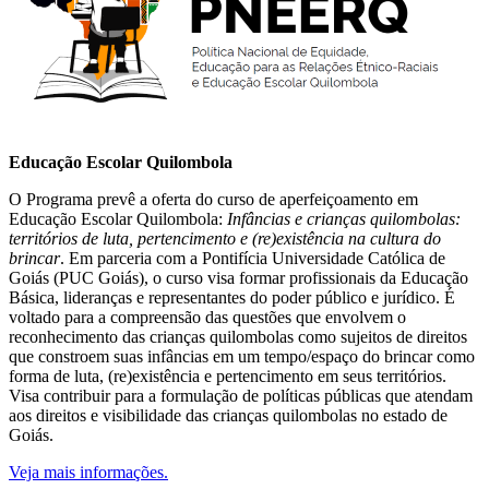
Educação Escolar Quilombola
O Programa prevê a oferta do curso de aperfeiçoamento em
Educação Escolar Quilombola:
Infâncias e crianças quilombolas:
territórios de luta, pertencimento e (re)existência na cultura do
brincar
. Em parceria com a Pontifícia Universidade Católica de
Goiás (PUC Goiás), o curso visa formar profissionais da Educação
Básica, lideranças e representantes do poder público e jurídico. É
voltado para a compreensão das questões que envolvem o
reconhecimento das crianças quilombolas como sujeitos de direitos
que constroem suas infâncias em um tempo/espaço do brincar como
forma de luta, (re)existência e pertencimento em seus territórios.
Visa contribuir para a formulação de políticas públicas que atendam
aos direitos e visibilidade das crianças quilombolas no estado de
Goiás.
Veja mais informações.