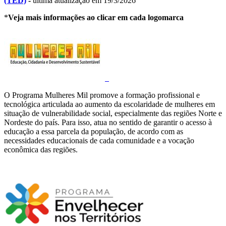
(TED)
-
última atualização em 19/3/2026
*
Veja mais informações ao clicar em cada logomarca
O Programa Mulheres Mil promove a formação profissional e
tecnológica articulada ao aumento da escolaridade de mulheres em
situação de vulnerabilidade social, especialmente das regiões Norte e
Nordeste do país. Para isso, atua no sentido de garantir o acesso à
educação a essa parcela da população, de acordo com as
necessidades educacionais de cada comunidade e a vocação
econômica das regiões.