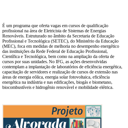
É um programa que oferta vagas em cursos de qualificação
profissional na área de Eletricista de Sistemas de Energias
Renováveis. Estruturado no âmbito da Secretaria de Educação
Profissional e Tecnológica (SETEC), do Ministério da Educação
(MEC), foca em medidas de melhoria no desempenho energético
das instituições da Rede Federal de Educação Profissional,
Científica e Tecnológica, bem como na ampliação da oferta de
cursos por suas unidades. No IFG, as ações desenvolvidas
contemplam a implantação de laboratórios de eficiência energética,
capacitação de servidores e realização de cursos de extensão nas
áreas de energia eólica, energia solar fotovoltaica, eficiência
energética na indústria e nas edificações, biogás e biometano,
biocombustíveis e hidrogênio renovável e mobilidade elétrica.