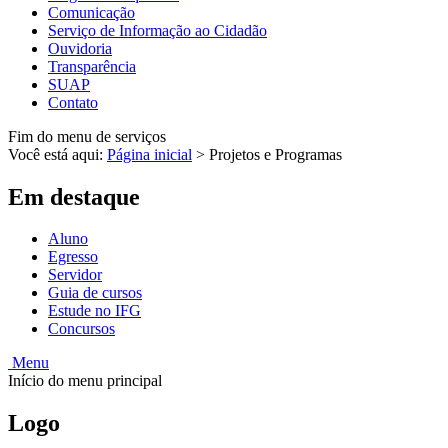
Comunicação
Serviço de Informação ao Cidadão
Ouvidoria
Transparência
SUAP
Contato
Fim do menu de serviços
Você está aqui:
Página inicial
>
Projetos e Programas
Em destaque
Aluno
Egresso
Servidor
Guia de cursos
Estude no IFG
Concursos
Menu
Início do menu principal
Logo