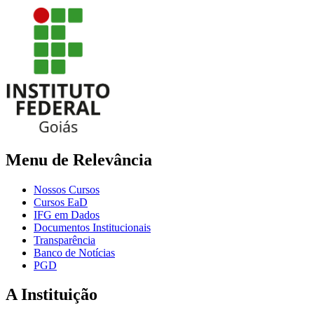
Menu de Relevância
Nossos Cursos
Cursos EaD
IFG em Dados
Documentos Institucionais
Transparência
Banco de Notícias
PGD
A Instituição