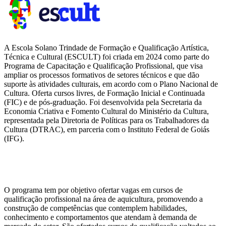
A Escola Solano Trindade de Formação e Qualificação Artística,
Técnica e Cultural (ESCULT) foi criada em 2024 como parte do
Programa de Capacitação e Qualificação Profissional, que visa
ampliar os processos formativos de setores técnicos e que dão
suporte às atividades culturais, em acordo com o Plano Nacional de
Cultura. Oferta cursos livres, de Formação Inicial e Continuada
(FIC) e de pós-graduação. Foi desenvolvida pela Secretaria da
Economia Criativa e Fomento Cultural do Ministério da Cultura,
representada pela Diretoria de Políticas para os Trabalhadores da
Cultura (DTRAC), em parceria com o Instituto Federal de Goiás
(IFG).
O programa tem por objetivo ofertar vagas em cursos de
qualificação profissional na área de aquicultura, promovendo a
construção de competências que contemplem habilidades,
conhecimento e comportamentos que atendam à demanda de