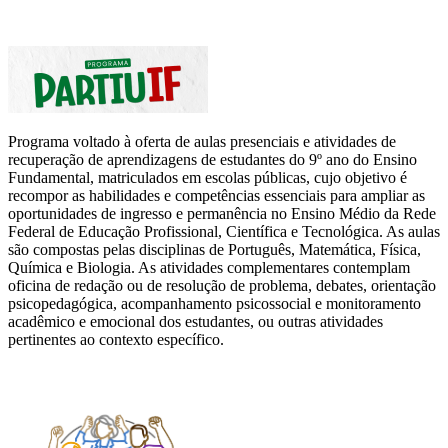
Programa voltado à oferta de aulas presenciais e atividades de
recuperação de aprendizagens de estudantes do 9º ano do Ensino
Fundamental, matriculados em escolas públicas, cujo objetivo é
recompor as habilidades e competências essenciais para ampliar as
oportunidades de ingresso e permanência no Ensino Médio da Rede
Federal de Educação Profissional, Científica e Tecnológica. As aulas
são compostas pelas disciplinas de Português, Matemática, Física,
Química e Biologia. As atividades complementares contemplam
oficina de redação ou de resolução de problema, debates, orientação
psicopedagógica, acompanhamento psicossocial e monitoramento
acadêmico e emocional dos estudantes, ou outras atividades
pertinentes ao contexto específico.