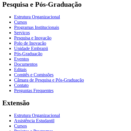
Pesquisa e Pós-Graduação
Estrutura Organizacional
Cursos
Programas Institucionais
Serviços
Pesquisa e Inovação
Polo de Inovação
Unidade Embrapii
Pós-Graduação
Eventos
Documentos
Editais
Comitês e Comissões
Câmara de Pesquisa e Pós-Graduação
Contato
Perguntas Frequentes
Extensão
Estrutura Organizacional
Assistência Estudantil
Cursos