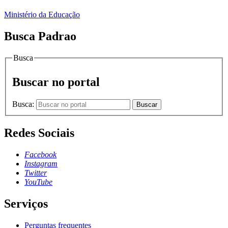
Ministério da Educação
Busca Padrao
Busca
Buscar no portal
Busca:
Buscar
Redes Sociais
Facebook
Instagram
Twitter
YouTube
Serviços
Perguntas frequentes