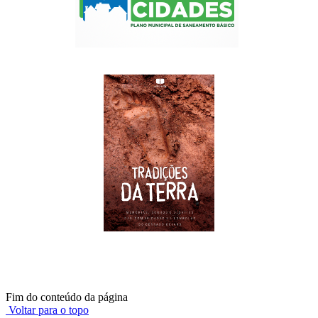
Fim do conteúdo da página
Voltar para o topo