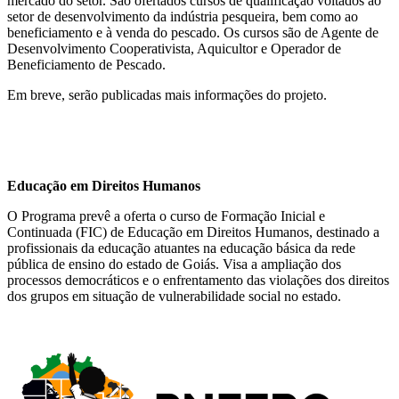
mercado do setor. São ofertados cursos de qualificação voltados ao
setor de desenvolvimento da indústria pesqueira, bem como ao
beneficiamento e à venda do pescado. Os cursos são de Agente de
Desenvolvimento Cooperativista, Aquicultor e Operador de
Beneficiamento de Pescado.
Em breve, serão publicadas mais informações do projeto.
Educação em Direitos Humanos
O Programa prevê a oferta o curso de Formação Inicial e
Continuada (FIC) de Educação em Direitos Humanos, destinado a
profissionais da educação atuantes na educação básica da rede
pública de ensino do estado de Goiás. Visa a ampliação dos
processos democráticos e o enfrentamento das violações dos direitos
dos grupos em situação de vulnerabilidade social no estado.