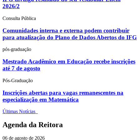
2026/2
Consulta Pública
Comunidades interna e externa podem contribuir
para atualização do Plano de Dados Abertos do IFG
pós-graduação
Mestrado Acadêmico em Educação recebe inscrições
até 7 de agosto
Pós-Graduação
Inscrições abertas para vagas remanescentes na
especialização em Matemática
Últimas Notícias
Agenda da Reitora
06 de agosto de 2026