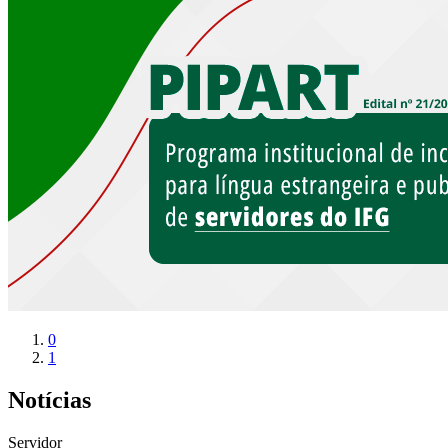
0
1
Notícias
Servidor