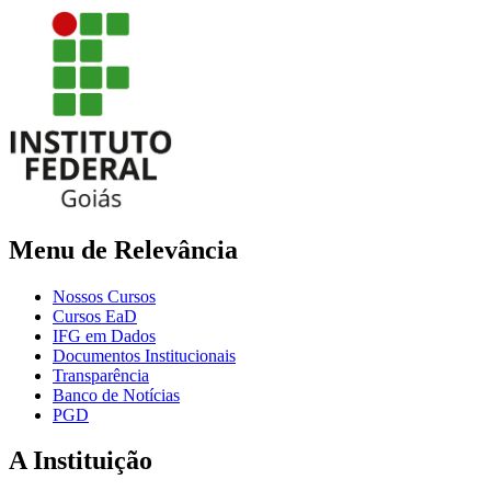
Menu de Relevância
Nossos Cursos
Cursos EaD
IFG em Dados
Documentos Institucionais
Transparência
Banco de Notícias
PGD
A Instituição