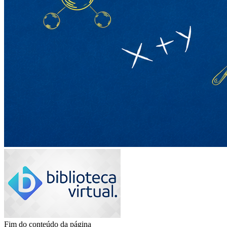
Fim do conteúdo da página