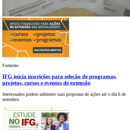
Fomento
IFG inicia inscrições para seleção de programas,
projetos, cursos e eventos de extensão
Interessados podem submeter suas propostas de ações até o dia 6 de
setembro