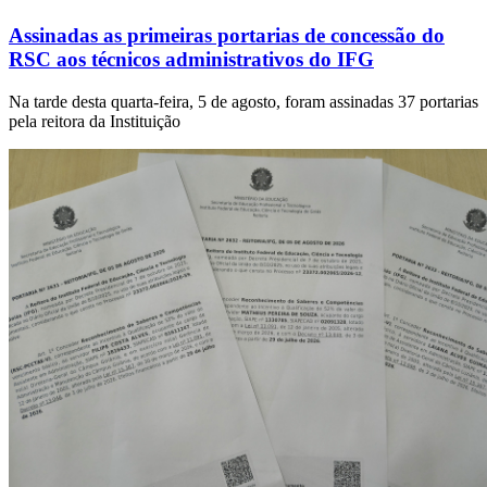
Assinadas as primeiras portarias de concessão do
RSC aos técnicos administrativos do IFG
Na tarde desta quarta-feira, 5 de agosto, foram assinadas 37 portarias
pela reitora da Instituição