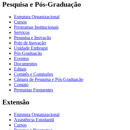
Pesquisa e Pós-Graduação
Estrutura Organizacional
Cursos
Programas Institucionais
Serviços
Pesquisa e Inovação
Polo de Inovação
Unidade Embrapii
Pós-Graduação
Eventos
Documentos
Editais
Comitês e Comissões
Câmara de Pesquisa e Pós-Graduação
Contato
Perguntas Frequentes
Extensão
Estrutura Organizacional
Assistência Estudantil
Cursos