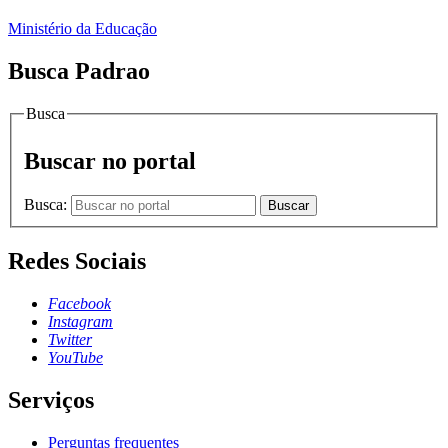
Ministério da Educação
Busca Padrao
Busca
Buscar no portal
Busca:
Buscar
Redes Sociais
Facebook
Instagram
Twitter
YouTube
Serviços
Perguntas frequentes