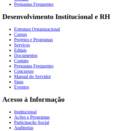
Perguntas Frequentes
Desenvolvimento Institucional e RH
Estrutura Organizacional
Cursos
Projetos e Programas
Serviços
Editais
Documentos
Contato
Perguntas Frequentes
Concursos
Manual do Servidor
Siass
Eventos
Acesso à Informação
Institucional
Ações e Programas
Participação Social
Auditorias