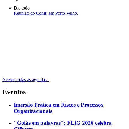
Dia todo
Reunião do Conif, em Porto Velho.
Acesse todas as agendas
Eventos
Imersão Prática em Riscos e Processos
Organizacionais
"Goiás em palavras": FLIG 2026 celebra