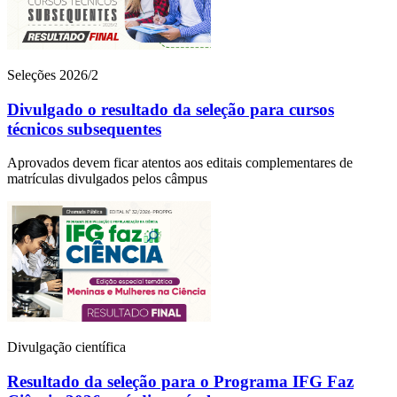
Seleções 2026/2
Divulgado o resultado da seleção para cursos
técnicos subsequentes
Aprovados devem ficar atentos aos editais complementares de
matrículas divulgados pelos câmpus
Divulgação científica
Resultado da seleção para o Programa IFG Faz