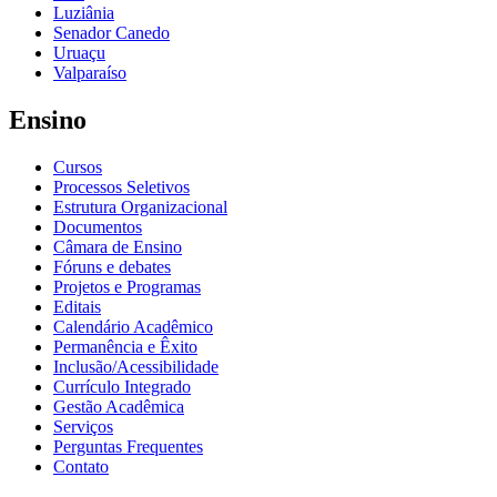
Luziânia
Senador Canedo
Uruaçu
Valparaíso
Ensino
Cursos
Processos Seletivos
Estrutura Organizacional
Documentos
Câmara de Ensino
Fóruns e debates
Projetos e Programas
Editais
Calendário Acadêmico
Permanência e Êxito
Inclusão/Acessibilidade
Currículo Integrado
Gestão Acadêmica
Serviços
Perguntas Frequentes
Contato