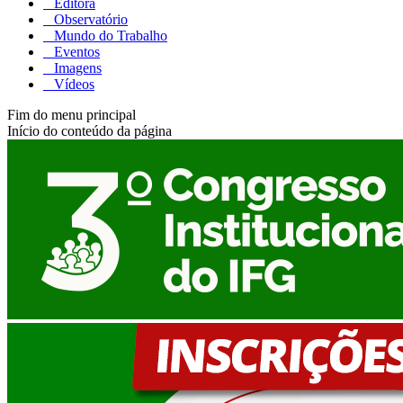
Editora
Observatório
Mundo do Trabalho
Eventos
Imagens
Vídeos
Fim do menu principal
Início do conteúdo da página