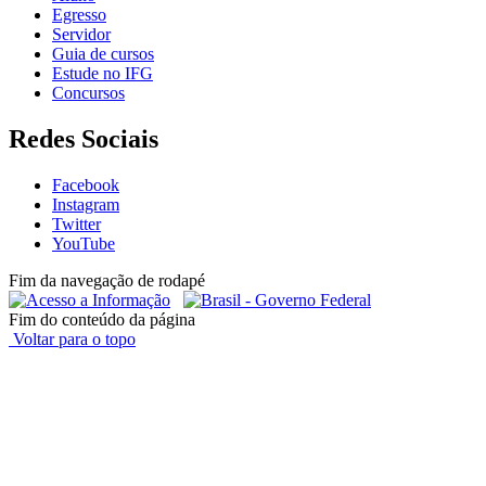
Egresso
Servidor
Guia de cursos
Estude no IFG
Concursos
Redes Sociais
Facebook
Instagram
Twitter
YouTube
Fim da navegação de rodapé
Fim do conteúdo da página
Voltar para o topo