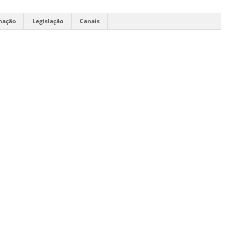
mação
Legislação
Canais