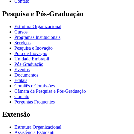
Contato
Pesquisa e Pós-Graduação
Estrutura Organizacional
Cursos
Programas Institucionais
Serviços
Pesquisa e Inovação
Polo de Inovação
Unidade Embrapii
Pós-Graduação
Eventos
Documentos
Editais
Comitês e Comissões
Câmara de Pesquisa e Pós-Graduação
Contato
Perguntas Frequentes
Extensão
Estrutura Organizacional
Assistência Estudantil