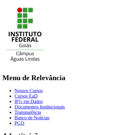
Menu de Relevância
Nossos Cursos
Cursos EaD
IFG em Dados
Documentos Institucionais
Transparência
Banco de Notícias
PGD