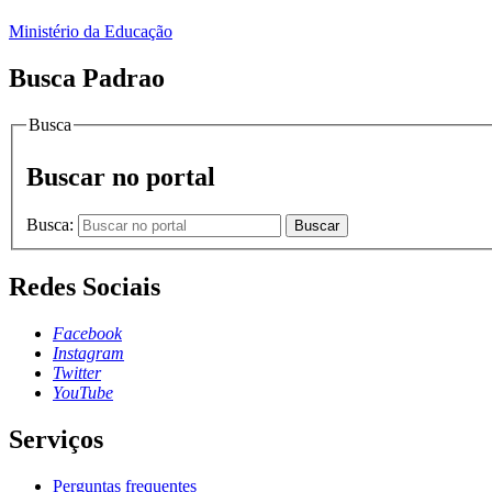
Ministério da Educação
Busca Padrao
Busca
Buscar no portal
Busca:
Buscar
Redes Sociais
Facebook
Instagram
Twitter
YouTube
Serviços
Perguntas frequentes